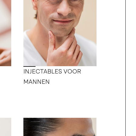
INJECTABLES VOOR
MANNEN