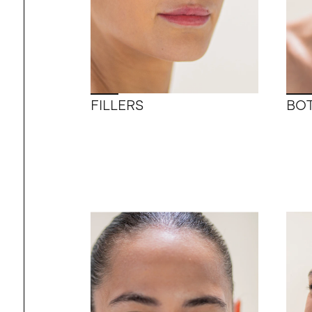
FILLERS
BOT