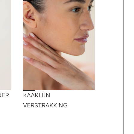
DER
KAAKLIJN
VERSTRAKKING