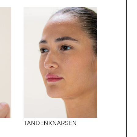
TANDENKNARSEN