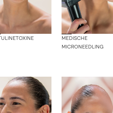
ULINETOXINE
MEDISCHE
MICRONEEDLING