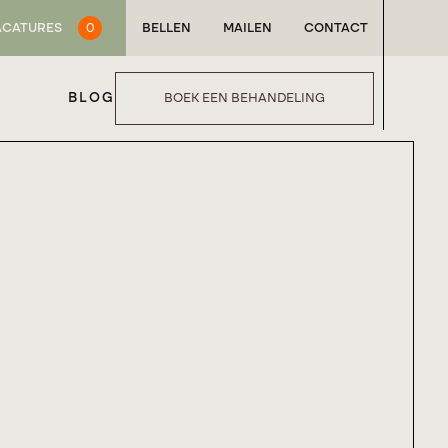
ACATURES
0
BELLEN
MAILEN
CONTACT
BLOG
BOEK EEN BEHANDELING