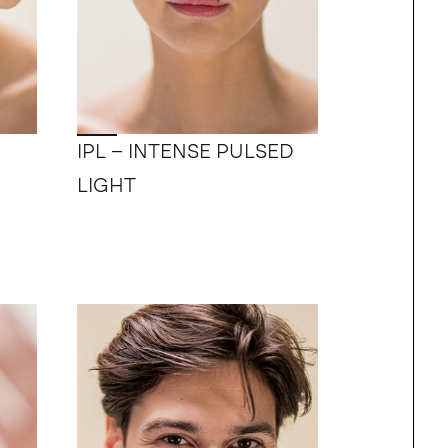
IPL – INTENSE PULSED
LIGHT