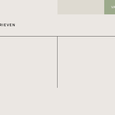
V
RIEVEN