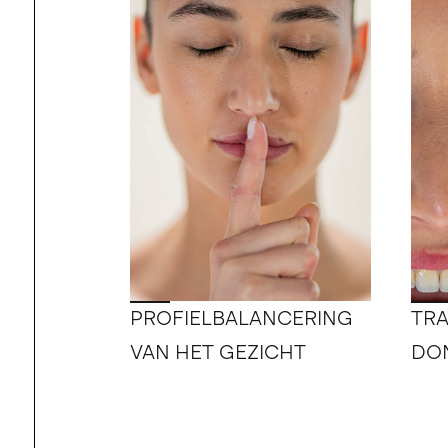
PROFIELBALANCERING
TRA
VAN HET GEZICHT
DO