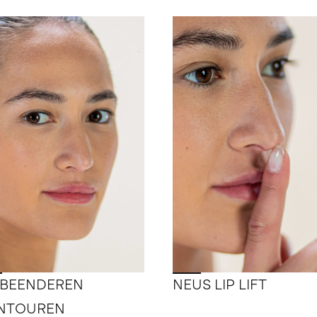
KBEENDEREN
NEUS LIP LIFT
NTOUREN