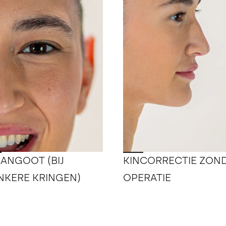
ANGOOT (BIJ
KINCORRECTIE ZON
NKERE KRINGEN)
OPERATIE