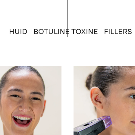
HUID
BOTULINE TOXINE
FILLERS