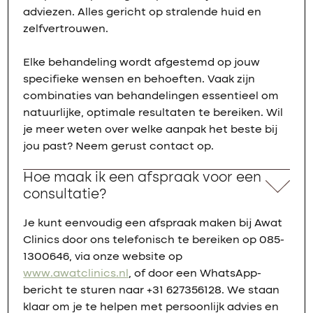
adviezen. Alles gericht op stralende huid en
zelfvertrouwen.
Elke behandeling wordt afgestemd op jouw
specifieke wensen en behoeften. Vaak zijn
combinaties van behandelingen essentieel om
natuurlijke, optimale resultaten te bereiken. Wil
je meer weten over welke aanpak het beste bij
jou past? Neem gerust contact op.
Hoe maak ik een afspraak voor een
consultatie?
Je kunt eenvoudig een afspraak maken bij Awat
Clinics door ons telefonisch te bereiken op 085-
1300646, via onze website op
www.awatclinics.nl
, of door een WhatsApp-
bericht te sturen naar +31 627356128. We staan
klaar om je te helpen met persoonlijk advies en