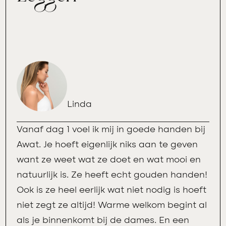
Linda
Vanaf dag 1 voel ik mij in goede handen bij
Awat. Je hoeft eigenlijk niks aan te geven
want ze weet wat ze doet en wat mooi en
natuurlijk is. Ze heeft echt gouden handen!
Ook is ze heel eerlijk wat niet nodig is hoeft
niet zegt ze altijd! Warme welkom begint al
als je binnenkomt bij de dames. En een