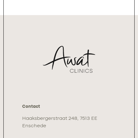
Contact
Haaksbergerstraat 248, 7513 EE
Enschede