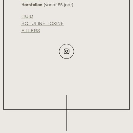
Herstellen
(vanaf 55 jaar)
HUID
BOTULINE TOXINE
FILLERS