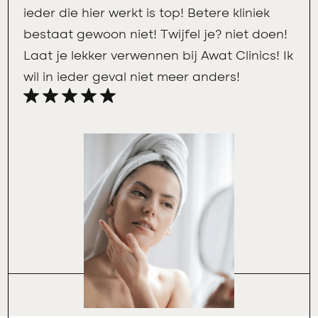
ieder die hier werkt is top! Betere kliniek
bestaat gewoon niet! Twijfel je? niet doen!
Laat je lekker verwennen bij Awat Clinics! Ik
wil in ieder geval niet meer anders!