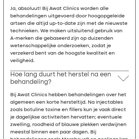
Ja, absoluut! Bij Awat Clinics worden alle
behandelingen uitgevoerd door hoogopgeleide
artsen die altijd up-to-date zijn met de nieuwste
technieken. We maken uitsluitend gebruik van
A-merken die gebaseerd zijn op duizenden
wetenschappelijke onderzoeken, zodat je
verzekerd bent van de hoogste kwaliteit en
veiligheid.
Hoe lang duurt het herstel na een
behandeling?
Bij Awat Clinics hebben behandelingen over het
algemeen een korte hersteltijd. Na injectables
zoals botuline toxine en fillers kun je vaak direct
je dagelijkse activiteiten hervatten; eventuele
zwelling, roodheid of blauwe plekken verdwijnen
meestal binnen een paar dagen. Bij