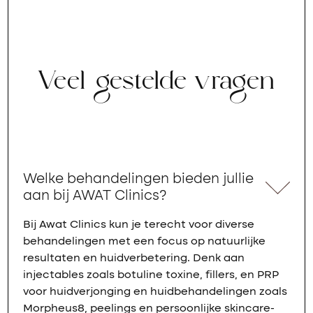
Veel gestelde vragen
Welke behandelingen bieden jullie
aan bij AWAT Clinics?
Bij Awat Clinics kun je terecht voor diverse
behandelingen met een focus op natuurlijke
resultaten en huidverbetering. Denk aan
injectables zoals botuline toxine, fillers, en PRP
voor huidverjonging en huidbehandelingen zoals
Morpheus8, peelings en persoonlijke skincare-