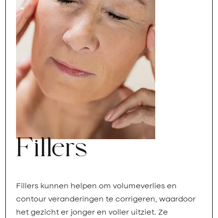
Fillers
Fillers kunnen helpen om volumeverlies en
contour veranderingen te corrigeren, waardoor
het gezicht er jonger en voller uitziet. Ze