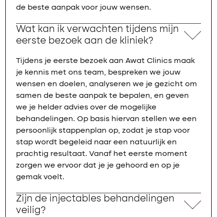
de beste aanpak voor jouw wensen.
Wat kan ik verwachten tijdens mijn
eerste bezoek aan de kliniek?
Tijdens je eerste bezoek aan Awat Clinics maak
je kennis met ons team, bespreken we jouw
wensen en doelen, analyseren we je gezicht om
samen de beste aanpak te bepalen, en geven
we je helder advies over de mogelijke
behandelingen. Op basis hiervan stellen we een
persoonlijk stappenplan op, zodat je stap voor
stap wordt begeleid naar een natuurlijk en
prachtig resultaat. Vanaf het eerste moment
zorgen we ervoor dat je je gehoord en op je
gemak voelt.
Zijn de injectables behandelingen
veilig?