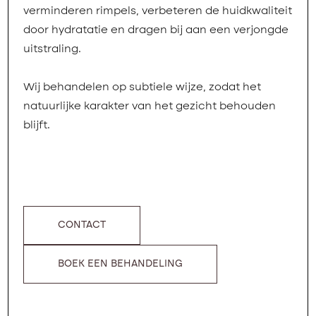
verminderen rimpels, verbeteren de huidkwaliteit
door hydratatie en dragen bij aan een verjongde
uitstraling.
Wij behandelen op subtiele wijze, zodat het
natuurlijke karakter van het gezicht behouden
blijft.
CONTACT
BOEK EEN BEHANDELING