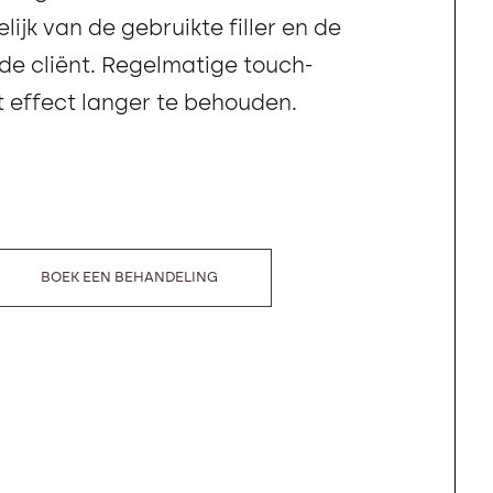
lijk van de gebruikte filler en de
 de cliënt. Regelmatige touch-
 effect langer te behouden.
BOEK EEN BEHANDELING