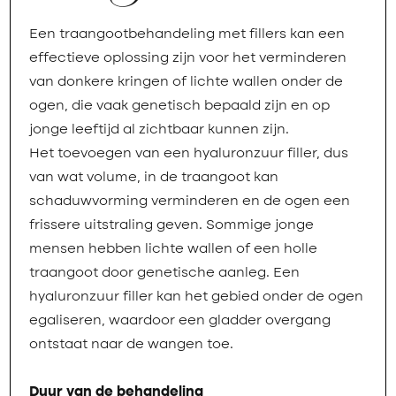
Een traangootbehandeling met fillers kan een
effectieve oplossing zijn voor het verminderen
van donkere kringen of lichte wallen onder de
ogen, die vaak genetisch bepaald zijn en op
jonge leeftijd al zichtbaar kunnen zijn.
Het toevoegen van een hyaluronzuur filler, dus
van wat volume, in de traangoot kan
schaduwvorming verminderen en de ogen een
frissere uitstraling geven. Sommige jonge
mensen hebben lichte wallen of een holle
traangoot door genetische aanleg. Een
hyaluronzuur filler kan het gebied onder de ogen
egaliseren, waardoor een gladder overgang
ontstaat naar de wangen toe.
Duur van de behandeling