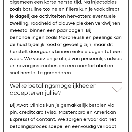
algemeen een korte hersteltijd. Na injectables
zoals botuline toxine en fillers kun je vaak direct
je dagelijkse activiteiten hervatten; eventuele
zwelling, roodheid of blauwe plekken verdwijnen
meestal binnen een paar dagen. Bij
behandelingen zoals Morpheus8 en peelings kan
de huid tijdelijk rood of gevoelig zijn, maar dit
herstelt doorgaans binnen enkele dagen tot een
week. We voorzien je altijd van persoonlijk advies
en nazorginstructies om een comfortabel en
snel herstel te garanderen.
Welke betalingsmogelijkheden
accepteren jullie?
Bij Awat Clinics kun je gemakkelijk betalen via
pin, creditcard (Visa, Mastercard en American
Express) of contant. We zorgen ervoor dat het
betalingsproces soepel en eenvoudig verloopt.