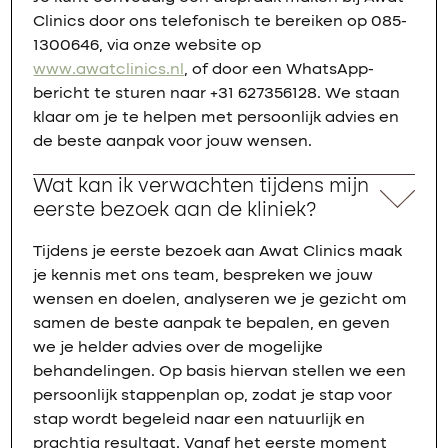
Clinics door ons telefonisch te bereiken op 085-
1300646, via onze website op
www.awatclinics.nl
, of door een WhatsApp-
bericht te sturen naar +31 627356128. We staan
klaar om je te helpen met persoonlijk advies en
de beste aanpak voor jouw wensen.
Wat kan ik verwachten tijdens mijn
eerste bezoek aan de kliniek?
Tijdens je eerste bezoek aan Awat Clinics maak
je kennis met ons team, bespreken we jouw
wensen en doelen, analyseren we je gezicht om
samen de beste aanpak te bepalen, en geven
we je helder advies over de mogelijke
behandelingen. Op basis hiervan stellen we een
persoonlijk stappenplan op, zodat je stap voor
stap wordt begeleid naar een natuurlijk en
prachtig resultaat. Vanaf het eerste moment