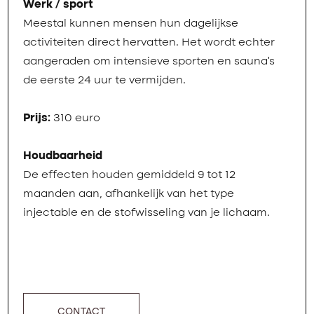
Werk / sport
Meestal kunnen mensen hun dagelijkse
activiteiten direct hervatten. Het wordt echter
aangeraden om intensieve sporten en sauna’s
de eerste 24 uur te vermijden.
Prijs:
310 euro
Houdbaarheid
De effecten houden gemiddeld 9 tot 12
maanden aan, afhankelijk van het type
injectable en de stofwisseling van je lichaam.
CONTACT