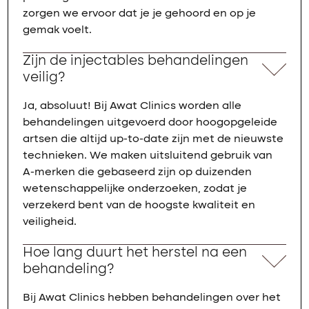
zorgen we ervoor dat je je gehoord en op je
gemak voelt.
Zijn de injectables behandelingen
veilig?
Ja, absoluut! Bij Awat Clinics worden alle
behandelingen uitgevoerd door hoogopgeleide
artsen die altijd up-to-date zijn met de nieuwste
technieken. We maken uitsluitend gebruik van
A-merken die gebaseerd zijn op duizenden
wetenschappelijke onderzoeken, zodat je
verzekerd bent van de hoogste kwaliteit en
veiligheid.
Hoe lang duurt het herstel na een
behandeling?
Bij Awat Clinics hebben behandelingen over het