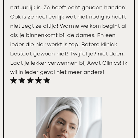
natuurlijk is. Ze heeft echt gouden handen!
Ook is ze heel eerlijk wat niet nodig is hoeft
niet zegt ze altijd! Warme welkom begint al
als je binnenkomt bij de dames. En een
ieder die hier werkt is top! Betere kliniek
bestaat gewoon niet! Twijfel je? niet doen!
Laat je lekker verwennen bij Awat Clinics! Ik
wil in ieder geval niet meer anders!