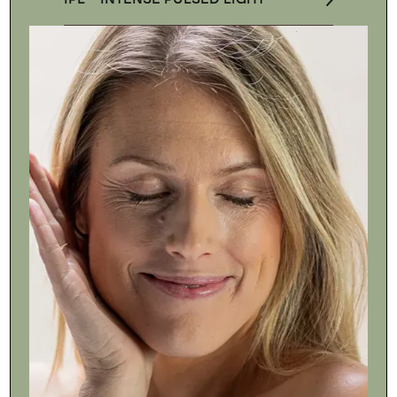
IPL – INTENSE PULSED LIGHT