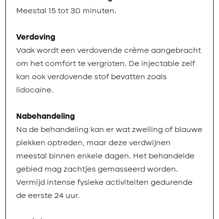
Meestal 15 tot 30 minuten.
Verdoving
Vaak wordt een verdovende crème aangebracht
om het comfort te vergroten. De injectable zelf
kan ook verdovende stof bevatten zoals
lidocaïne.
Nabehandeling
Na de behandeling kan er wat zwelling of blauwe
plekken optreden, maar deze verdwijnen
meestal binnen enkele dagen. Het behandelde
gebied mag zachtjes gemasseerd worden.
Vermijd intense fysieke activiteiten gedurende
de eerste 24 uur.