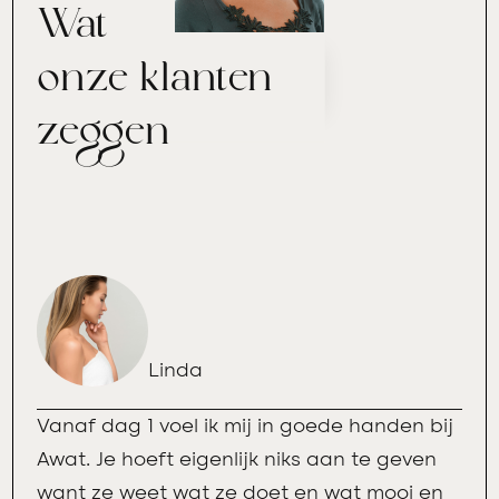
Wat
onze klanten
zeggen
Linda
Vanaf dag 1 voel ik mij in goede handen bij
Awat. Je hoeft eigenlijk niks aan te geven
want ze weet wat ze doet en wat mooi en