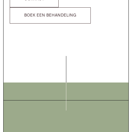
BOEK EEN BEHANDELING