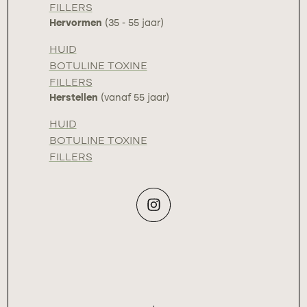
FILLERS
Hervormen
(35 - 55 jaar)
HUID
BOTULINE TOXINE
FILLERS
Herstellen
(vanaf 55 jaar)
HUID
BOTULINE TOXINE
FILLERS