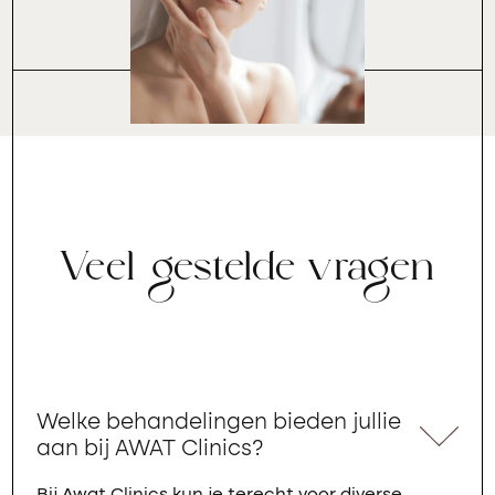
Veel gestelde vragen
Welke behandelingen bieden jullie
aan bij AWAT Clinics?