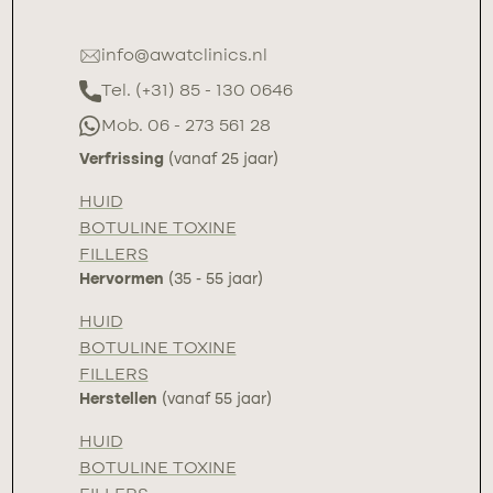
info@awatclinics.nl
Tel. (+31) 85 - 130 0646
Mob. 06 - 273 561 28
Verfrissing
(vanaf 25 jaar)
HUID
BOTULINE TOXINE
FILLERS
Hervormen
(35 - 55 jaar)
HUID
BOTULINE TOXINE
FILLERS
Herstellen
(vanaf 55 jaar)
HUID
BOTULINE TOXINE