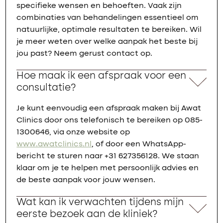
specifieke wensen en behoeften. Vaak zijn
combinaties van behandelingen essentieel om
natuurlijke, optimale resultaten te bereiken. Wil
je meer weten over welke aanpak het beste bij
jou past? Neem gerust contact op.
Hoe maak ik een afspraak voor een
consultatie?
Je kunt eenvoudig een afspraak maken bij Awat
Clinics door ons telefonisch te bereiken op 085-
1300646, via onze website op
www.awatclinics.nl
, of door een WhatsApp-
bericht te sturen naar +31 627356128. We staan
klaar om je te helpen met persoonlijk advies en
de beste aanpak voor jouw wensen.
Wat kan ik verwachten tijdens mijn
eerste bezoek aan de kliniek?