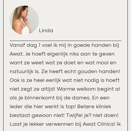
Linda
Vanaf dag 1 voel ik mij in goede handen bij
Awat. Je hoeft eigenlijk niks aan te geven
want ze weet wat ze doet en wat mooi en
natuurlijk is. Ze heeft echt gouden handen!
Ook is ze heel eerlijk wat niet nodig is hoeft
niet zegt ze altijd! Warme welkom begint al
als je binnenkomt bij de dames. En een
ieder die hier werkt is top! Betere kliniek
bestaat gewoon niet! Twijfel je? niet doen!
Laat je lekker verwennen bij Awat Clinics! Ik