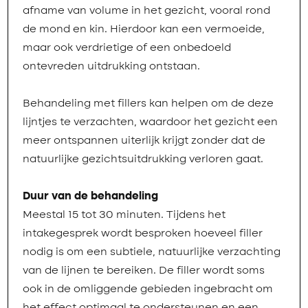
afname van volume in het gezicht, vooral rond
de mond en kin. Hierdoor kan een vermoeide,
maar ook verdrietige of een onbedoeld
ontevreden uitdrukking ontstaan.
Behandeling met fillers kan helpen om de deze
lijntjes te verzachten, waardoor het gezicht een
meer ontspannen uiterlijk krijgt zonder dat de
natuurlijke gezichtsuitdrukking verloren gaat.
Duur van de behandeling
Meestal 15 tot 30 minuten. Tijdens het
intakegesprek wordt besproken hoeveel filler
nodig is om een subtiele, natuurlijke verzachting
van de lijnen te bereiken. De filler wordt soms
ook in de omliggende gebieden ingebracht om