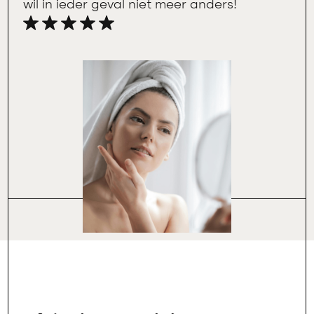
wil in ieder geval niet meer anders!