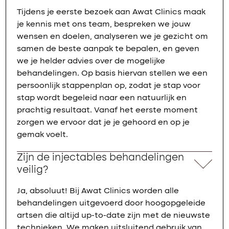
Tijdens je eerste bezoek aan Awat Clinics maak
je kennis met ons team, bespreken we jouw
wensen en doelen, analyseren we je gezicht om
samen de beste aanpak te bepalen, en geven
we je helder advies over de mogelijke
behandelingen. Op basis hiervan stellen we een
persoonlijk stappenplan op, zodat je stap voor
stap wordt begeleid naar een natuurlijk en
prachtig resultaat. Vanaf het eerste moment
zorgen we ervoor dat je je gehoord en op je
gemak voelt.
Zijn de injectables behandelingen
veilig?
Ja, absoluut! Bij Awat Clinics worden alle
behandelingen uitgevoerd door hoogopgeleide
artsen die altijd up-to-date zijn met de nieuwste
technieken. We maken uitsluitend gebruik van