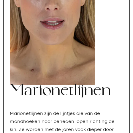
Marionetlijnen
Marionetlijnen zijn de lijntjes die van de
mondhoeken naar beneden lopen richting de
kin. Ze worden met de jaren vaak dieper door