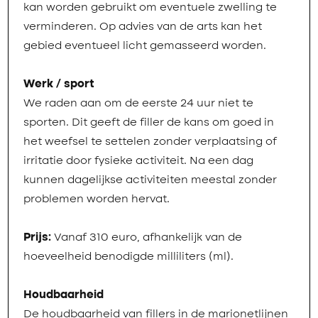
kan worden gebruikt om eventuele zwelling te
verminderen. Op advies van de arts kan het
gebied eventueel licht gemasseerd worden.
Werk / sport
We raden aan om de eerste 24 uur niet te
sporten. Dit geeft de filler de kans om goed in
het weefsel te settelen zonder verplaatsing of
irritatie door fysieke activiteit. Na een dag
kunnen dagelijkse activiteiten meestal zonder
problemen worden hervat.
Prijs:
Vanaf 310 euro, afhankelijk van de
hoeveelheid benodigde milliliters (ml).
Houdbaarheid
De houdbaarheid van fillers in de marionetlijnen