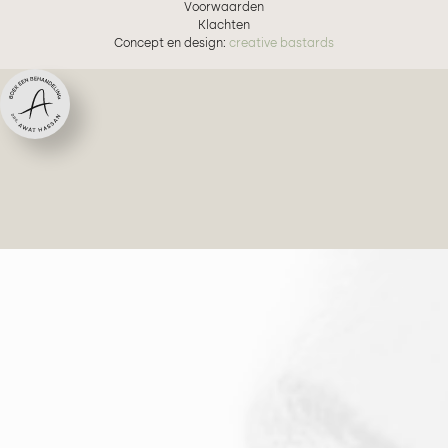
Voorwaarden
Klachten
Concept en design:
creative bastards