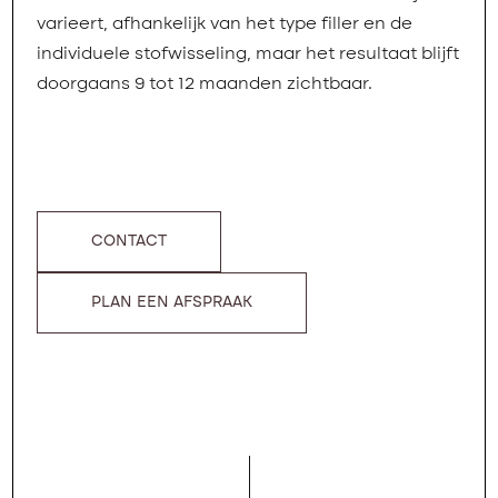
varieert, afhankelijk van het type filler en de
individuele stofwisseling, maar het resultaat blijft
doorgaans 9 tot 12 maanden zichtbaar.
CONTACT
PLAN EEN AFSPRAAK