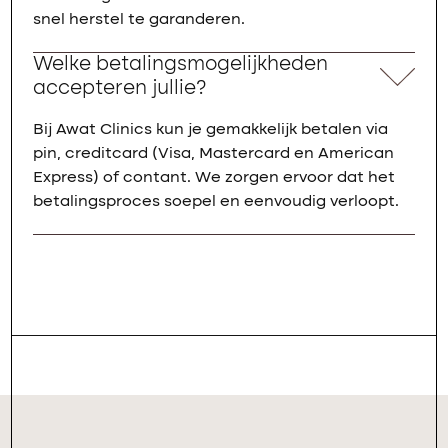
snel herstel te garanderen.
Welke betalingsmogelijkheden
accepteren jullie?
Bij Awat Clinics kun je gemakkelijk betalen via
pin, creditcard (Visa, Mastercard en American
Express) of contant. We zorgen ervoor dat het
betalingsproces soepel en eenvoudig verloopt.