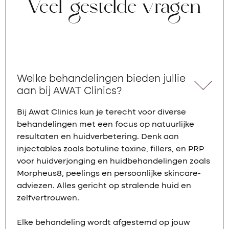
Veel gestelde vragen
Welke behandelingen bieden jullie
aan bij AWAT Clinics?
Bij Awat Clinics kun je terecht voor diverse
behandelingen met een focus op natuurlijke
resultaten en huidverbetering. Denk aan
injectables zoals botuline toxine, fillers, en PRP
voor huidverjonging en huidbehandelingen zoals
Morpheus8, peelings en persoonlijke skincare-
adviezen. Alles gericht op stralende huid en
zelfvertrouwen.
Elke behandeling wordt afgestemd op jouw