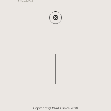
FILLERS
Copyright © AWAT Clinics
2026