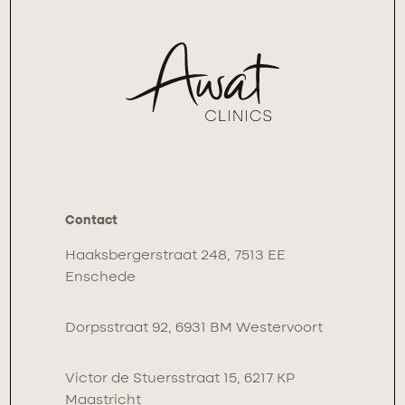
Contact
Haaksbergerstraat 248, 7513 EE
Enschede
Dorpsstraat 92, 6931 BM Westervoort
Victor de Stuersstraat 15, 6217 KP
Maastricht