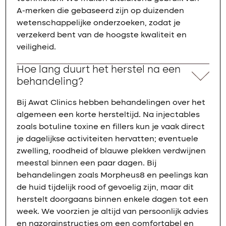
A-merken die gebaseerd zijn op duizenden
wetenschappelijke onderzoeken, zodat je
verzekerd bent van de hoogste kwaliteit en
veiligheid.
Hoe lang duurt het herstel na een
behandeling?
Bij Awat Clinics hebben behandelingen over het
algemeen een korte hersteltijd. Na injectables
zoals botuline toxine en fillers kun je vaak direct
je dagelijkse activiteiten hervatten; eventuele
zwelling, roodheid of blauwe plekken verdwijnen
meestal binnen een paar dagen. Bij
behandelingen zoals Morpheus8 en peelings kan
de huid tijdelijk rood of gevoelig zijn, maar dit
herstelt doorgaans binnen enkele dagen tot een
week. We voorzien je altijd van persoonlijk advies
en nazorginstructies om een comfortabel en