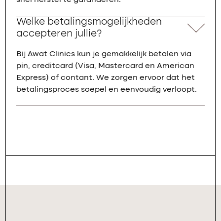
snel herstel te garanderen.
Welke betalingsmogelijkheden
accepteren jullie?
Bij Awat Clinics kun je gemakkelijk betalen via
pin, creditcard (Visa, Mastercard en American
Express) of contant. We zorgen ervoor dat het
betalingsproces soepel en eenvoudig verloopt.