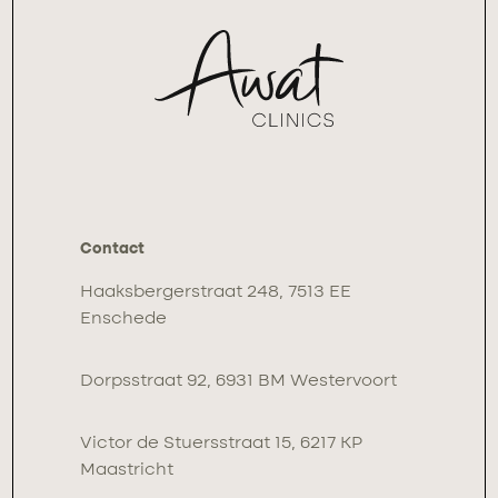
Contact
Haaksbergerstraat 248, 7513 EE
Enschede
Dorpsstraat 92, 6931 BM Westervoort
Victor de Stuersstraat 15, 6217 KP
Maastricht