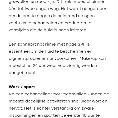
gezwollen en rood zijn. Dit trekt meestal binnen
één tot twee dagen weg. Het wordt aangeraden
om de eerste dagen de huid rond de ogen
zachtjes te behandelen en producten te
vermijden die de huid kunnen irriteren.
Een zonnebrandcrème met hoge SPF is
essentieel om de huid te beschermen en
pigmentproblemen te voorkomen. Make-up kan
meestal na 24 uur weer voorzichtig worden
aangebracht.
Werk / sport
Na een behandeling voor vochtwallen kunnen de
meeste dagelijkse activiteiten snel weer worden
hervat. Het is echter verstandig om zware
inspanningen en sporten de eerste 48 uur te