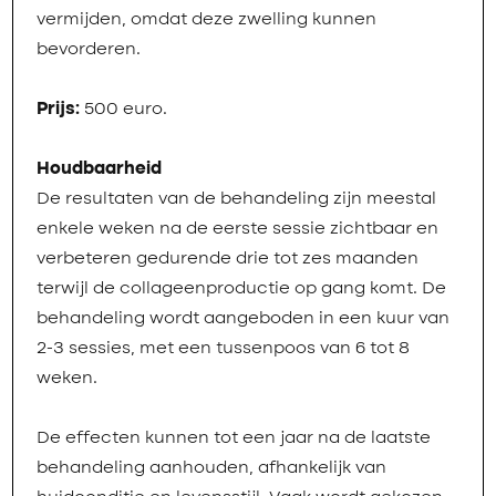
vermijden, omdat deze zwelling kunnen
bevorderen.
Prijs:
500 euro.
Houdbaarheid
De resultaten van de behandeling zijn meestal
enkele weken na de eerste sessie zichtbaar en
verbeteren gedurende drie tot zes maanden
terwijl de collageenproductie op gang komt. De
behandeling wordt aangeboden in een kuur van
2-3 sessies, met een tussenpoos van 6 tot 8
weken.
De effecten kunnen tot een jaar na de laatste
behandeling aanhouden, afhankelijk van