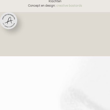
Klachten
Concept en design:
creative bastards