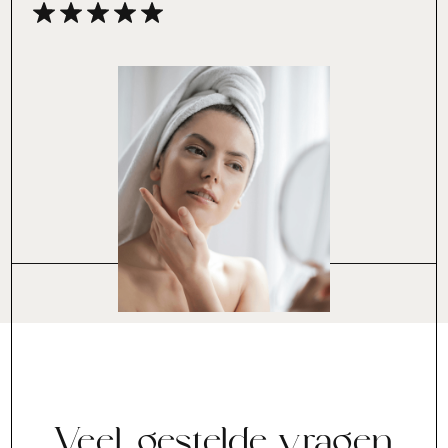
Veel gestelde vragen