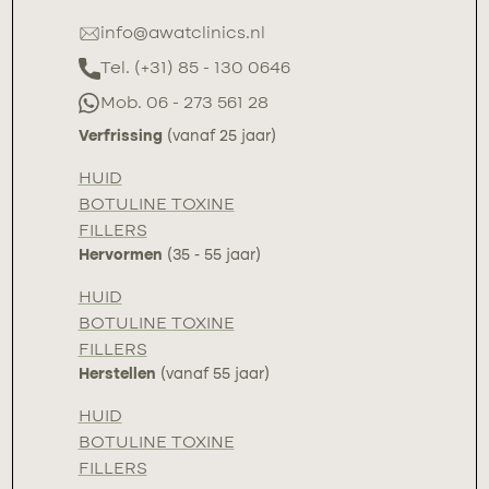
info@awatclinics.nl
Tel. (+31) 85 - 130 0646
Mob. 06 - 273 561 28
Verfrissing
(vanaf 25 jaar)
HUID
BOTULINE TOXINE
FILLERS
Hervormen
(35 - 55 jaar)
HUID
BOTULINE TOXINE
FILLERS
Herstellen
(vanaf 55 jaar)
HUID
BOTULINE TOXINE
FILLERS