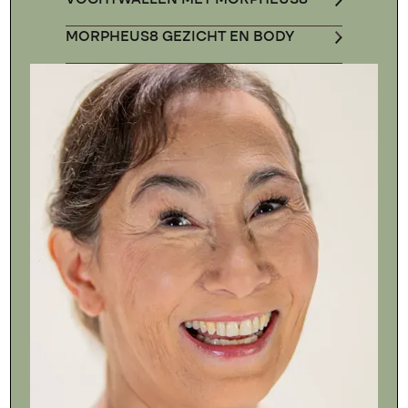
MORPHEUS8 GEZICHT EN BODY