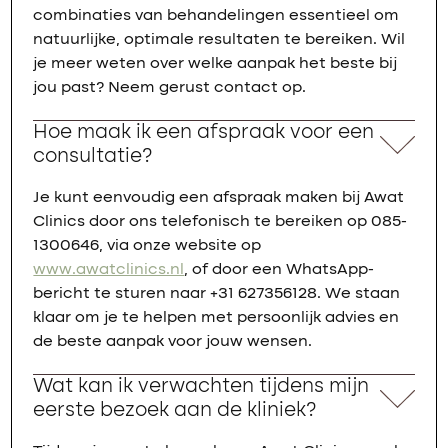
combinaties van behandelingen essentieel om
natuurlijke, optimale resultaten te bereiken. Wil
je meer weten over welke aanpak het beste bij
jou past? Neem gerust contact op.
Hoe maak ik een afspraak voor een
consultatie?
Je kunt eenvoudig een afspraak maken bij Awat
Clinics door ons telefonisch te bereiken op 085-
1300646, via onze website op
www.awatclinics.nl
, of door een WhatsApp-
bericht te sturen naar +31 627356128. We staan
klaar om je te helpen met persoonlijk advies en
de beste aanpak voor jouw wensen.
Wat kan ik verwachten tijdens mijn
eerste bezoek aan de kliniek?