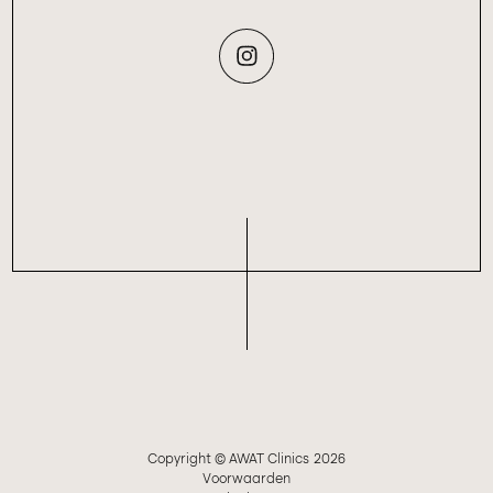
Copyright © AWAT Clinics
2026
Voorwaarden