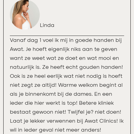
Linda
Vanaf dag 1 voel ik mij in goede handen bij
Awat. Je hoeft eigenlijk niks aan te geven
want ze weet wat ze doet en wat mooi en
natuurlijk is. Ze heeft echt gouden handen!
Ook is ze heel eerlijk wat niet nodig is hoeft
niet zegt ze altijd! Warme welkom begint al
als je binnenkomt bij de dames. En een
ieder die hier werkt is top! Betere kliniek
bestaat gewoon niet! Twijfel je? niet doen!
Laat je lekker verwennen bij Awat Clinics! Ik
wil in ieder geval niet meer anders!