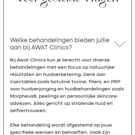
Welke behandelingen bieden jullie
aan bij AWAT Clinics?
Bij Awat Clinics kun je terecht voor diverse
behandelingen met een focus op natuurlijke
resultaten en huidverbetering. Denk aan
injectables zoals botuline toxine, fillers, en PRP
voor huidverjonging en huidbehandelingen zoals
Morpheus8, peelings en persoonlijke skincare-
adviezen. Alles gericht op stralende huid en
zelfvertrouwen.
Elke behandeling wordt afgestemd op jouw
specifieke wensen en behoeften. Vaak zijn