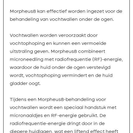
Morpheus8 kan effectief worden ingezet voor de
behandeling van vochtwallen onder de ogen.
Vochtwallen worden veroorzaakt door
vochtophoping en kunnen een vermoeide
uitstraling geven. Morpheus8 combineert
microneedling met radiofrequentie (RF)-energie,
waardoor de huid onder de ogen verstevigd
wordt, vochtophoping vermindert en de huid
gladder oogt.
Tijdens een Morpheus8-behandeling voor
vochtwallen wordt een speciaal handstuk met
micronaaldjes en RF-energie gebruikt. De
radiofrequentie-energie dringt door in de
diepere huidlagen, wat een liftend effect heeft