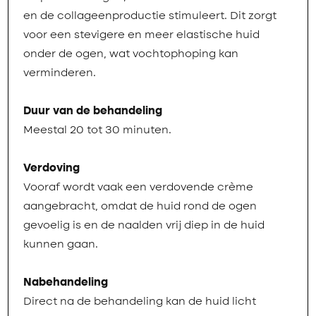
en de collageenproductie stimuleert. Dit zorgt
voor een stevigere en meer elastische huid
onder de ogen, wat vochtophoping kan
verminderen.
Duur van de behandeling
Meestal 20 tot 30 minuten.
Verdoving
Vooraf wordt vaak een verdovende crème
aangebracht, omdat de huid rond de ogen
gevoelig is en de naalden vrij diep in de huid
kunnen gaan.
Nabehandeling
Direct na de behandeling kan de huid licht