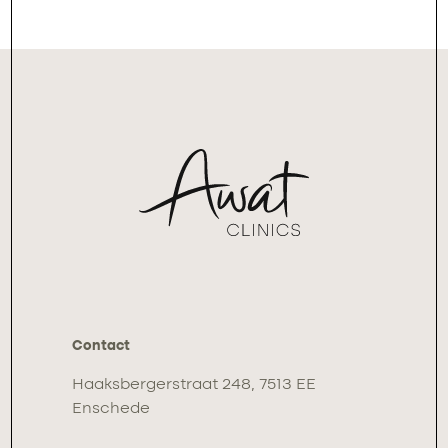
Contact
Haaksbergerstraat 248, 7513 EE
Enschede