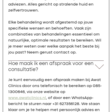
adviezen. Alles gericht op stralende huid en
zelfvertrouwen.
Elke behandeling wordt afgestemd op jouw
specifieke wensen en behoeften. Vaak zijn
combinaties van behandelingen essentieel om
natuurlijke, optimale resultaten te bereiken. Wil
je meer weten over welke aanpak het beste bij
jou past? Neem gerust contact op.
Hoe maak ik een afspraak voor een
consultatie?
Je kunt eenvoudig een afspraak maken bij Awat
Clinics door ons telefonisch te bereiken op 085-
1300646, via onze website op
www.awatclinics.nl
, of door een WhatsApp-
bericht te sturen naar +31 627356128. We staan
klaar om je te helpen met persoonlijk advies en