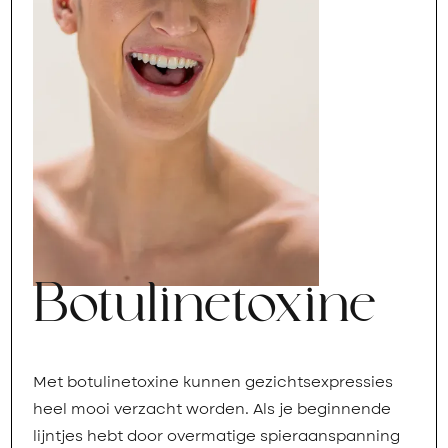
Botulinetoxine
Met botulinetoxine kunnen gezichtsexpressies
heel mooi verzacht worden. Als je beginnende
lijntjes hebt door overmatige spieraanspanning