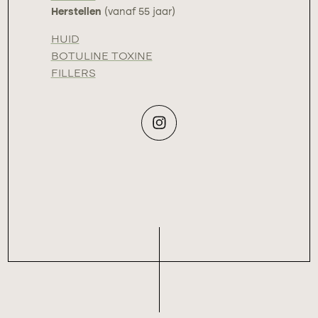
Herstellen
(vanaf 55 jaar)
HUID
BOTULINE TOXINE
FILLERS