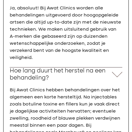
Ja, absoluut! Bij Awat Clinics worden alle
behandelingen uitgevoerd door hoogopgeleide
artsen die altijd up-to-date zijn met de nieuwste
technieken. We maken uitsluitend gebruik van
A-merken die gebaseerd zijn op duizenden
wetenschappelijke onderzoeken, zodat je
verzekerd bent van de hoogste kwaliteit en
veiligheid.
Hoe lang duurt het herstel na een
behandeling?
Bij Awat Clinics hebben behandelingen over het
algemeen een korte hersteltijd. Na injectables
zoals botuline toxine en fillers kun je vaak direct
je dagelijkse activiteiten hervatten; eventuele
zwelling, roodheid of blauwe plekken verdwijnen
meestal binnen een paar dagen. Bij