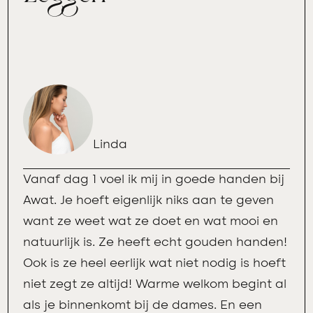
Linda
Vanaf dag 1 voel ik mij in goede handen bij
Awat. Je hoeft eigenlijk niks aan te geven
want ze weet wat ze doet en wat mooi en
natuurlijk is. Ze heeft echt gouden handen!
Ook is ze heel eerlijk wat niet nodig is hoeft
niet zegt ze altijd! Warme welkom begint al
als je binnenkomt bij de dames. En een