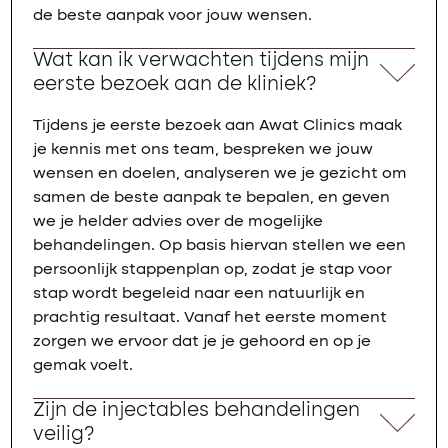
de beste aanpak voor jouw wensen.
Wat kan ik verwachten tijdens mijn
eerste bezoek aan de kliniek?
Tijdens je eerste bezoek aan Awat Clinics maak
je kennis met ons team, bespreken we jouw
wensen en doelen, analyseren we je gezicht om
samen de beste aanpak te bepalen, en geven
we je helder advies over de mogelijke
behandelingen. Op basis hiervan stellen we een
persoonlijk stappenplan op, zodat je stap voor
stap wordt begeleid naar een natuurlijk en
prachtig resultaat. Vanaf het eerste moment
zorgen we ervoor dat je je gehoord en op je
gemak voelt.
Zijn de injectables behandelingen
veilig?