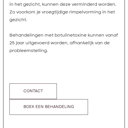
in het gezicht, kunnen deze verminderd worden.
Zo voorkom je vroegtijdige rimpelvorming in het
gezicht.
Behandelingen met botulinetoxine kunnen vanaf
25 jaar uitgevoerd worden, afhankelijk van de
probleemstelling.
CONTACT
BOEK EEN BEHANDELING