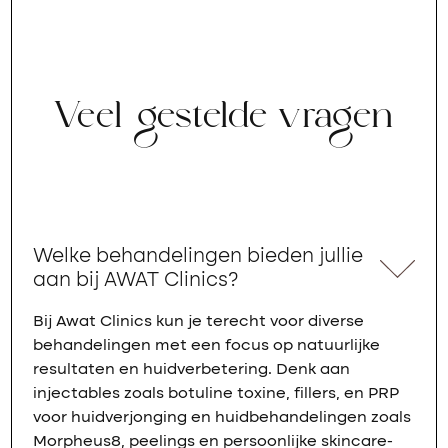
Veel gestelde vragen
Welke behandelingen bieden jullie
aan bij AWAT Clinics?
Bij Awat Clinics kun je terecht voor diverse
behandelingen met een focus op natuurlijke
resultaten en huidverbetering. Denk aan
injectables zoals botuline toxine, fillers, en PRP
voor huidverjonging en huidbehandelingen zoals
Morpheus8, peelings en persoonlijke skincare-