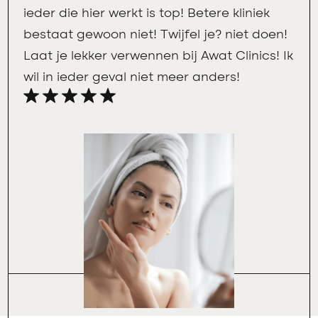
ieder die hier werkt is top! Betere kliniek
bestaat gewoon niet! Twijfel je? niet doen!
Laat je lekker verwennen bij Awat Clinics! Ik
wil in ieder geval niet meer anders!