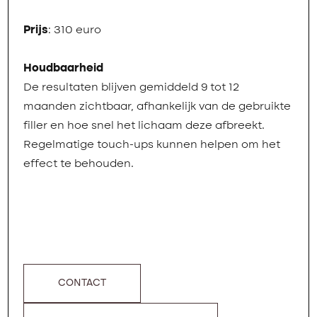
Prijs
: 310 euro
Houdbaarheid
De resultaten blijven gemiddeld 9 tot 12
maanden zichtbaar, afhankelijk van de gebruikte
filler en hoe snel het lichaam deze afbreekt.
Regelmatige touch-ups kunnen helpen om het
effect te behouden.
CONTACT