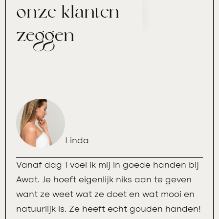
onze klanten
zeggen
Linda
Vanaf dag 1 voel ik mij in goede handen bij
Awat. Je hoeft eigenlijk niks aan te geven
want ze weet wat ze doet en wat mooi en
natuurlijk is. Ze heeft echt gouden handen!