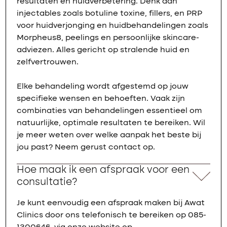
resultaten en huidverbetering. Denk aan
injectables zoals botuline toxine, fillers, en PRP
voor huidverjonging en huidbehandelingen zoals
Morpheus8, peelings en persoonlijke skincare-
adviezen. Alles gericht op stralende huid en
zelfvertrouwen.
Elke behandeling wordt afgestemd op jouw
specifieke wensen en behoeften. Vaak zijn
combinaties van behandelingen essentieel om
natuurlijke, optimale resultaten te bereiken. Wil
je meer weten over welke aanpak het beste bij
jou past? Neem gerust contact op.
Hoe maak ik een afspraak voor een
consultatie?
Je kunt eenvoudig een afspraak maken bij Awat
Clinics door ons telefonisch te bereiken op 085-