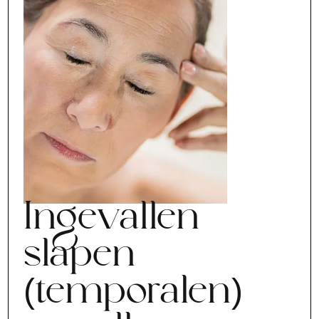
Ingevallen
slapen
(temporalen)