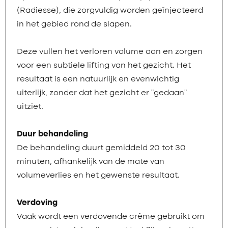
(Radiesse), die zorgvuldig worden geïnjecteerd
in het gebied rond de slapen.
Deze vullen het verloren volume aan en zorgen
voor een subtiele lifting van het gezicht. Het
resultaat is een natuurlijk en evenwichtig
uiterlijk, zonder dat het gezicht er "gedaan"
uitziet.
Duur behandeling
De behandeling duurt gemiddeld 20 tot 30
minuten, afhankelijk van de mate van
volumeverlies en het gewenste resultaat.
Verdoving
Vaak wordt een verdovende crème gebruikt om