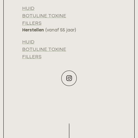
HUID
BOTULINE TOXINE
FILLERS
Herstellen
(vanaf 55 jaar)
HUID
BOTULINE TOXINE
FILLERS