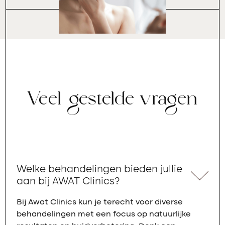
Veel gestelde vragen
Welke behandelingen bieden jullie
aan bij AWAT Clinics?
Bij Awat Clinics kun je terecht voor diverse
behandelingen met een focus op natuurlijke