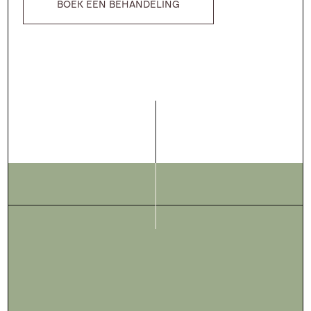
BOEK EEN BEHANDELING