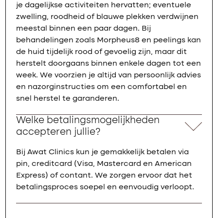
je dagelijkse activiteiten hervatten; eventuele
zwelling, roodheid of blauwe plekken verdwijnen
meestal binnen een paar dagen. Bij
behandelingen zoals Morpheus8 en peelings kan
de huid tijdelijk rood of gevoelig zijn, maar dit
herstelt doorgaans binnen enkele dagen tot een
week. We voorzien je altijd van persoonlijk advies
en nazorginstructies om een comfortabel en
snel herstel te garanderen.
Welke betalingsmogelijkheden
accepteren jullie?
Bij Awat Clinics kun je gemakkelijk betalen via
pin, creditcard (Visa, Mastercard en American
Express) of contant. We zorgen ervoor dat het
betalingsproces soepel en eenvoudig verloopt.