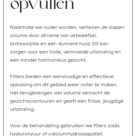
opvullen
Naarmate we ouder worden, verliezen de slapen
volume door afname van vetweefsel,
botresorptie en een dunnere huid. Dit kan
zorgen voor een holle, vermoeide uitstraling en
een minder harmonieus gezicht.
Fillers bieden een eenvoudige en effectieve
oplossing om dit gebied weer voller te maken.
Het terugbrengen van volume verzacht de
gezichtscontouren en geeft een frisse, jeugdige
uitstraling.
Voor de behandeling gebruiken we fillers zoals
hyaluronzuur of calciumhydroxyapatiet