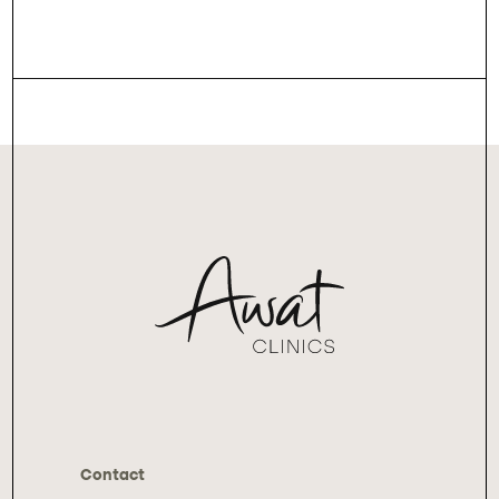
Contact