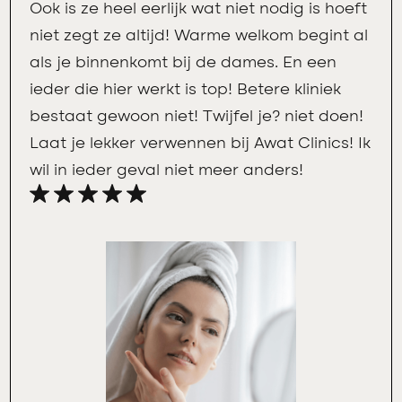
Ook is ze heel eerlijk wat niet nodig is hoeft
niet zegt ze altijd! Warme welkom begint al
als je binnenkomt bij de dames. En een
ieder die hier werkt is top! Betere kliniek
bestaat gewoon niet! Twijfel je? niet doen!
Laat je lekker verwennen bij Awat Clinics! Ik
wil in ieder geval niet meer anders!