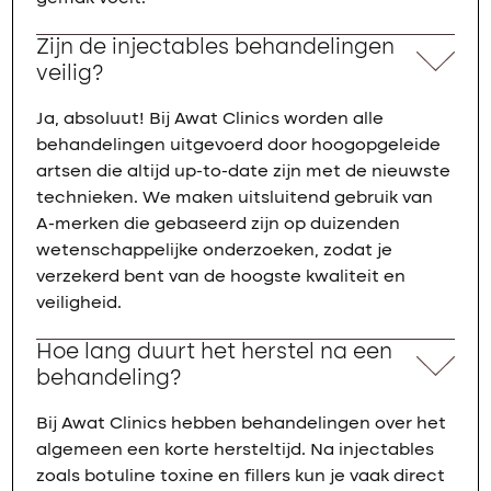
Zijn de injectables behandelingen
veilig?
Ja, absoluut! Bij Awat Clinics worden alle
behandelingen uitgevoerd door hoogopgeleide
artsen die altijd up-to-date zijn met de nieuwste
technieken. We maken uitsluitend gebruik van
A-merken die gebaseerd zijn op duizenden
wetenschappelijke onderzoeken, zodat je
verzekerd bent van de hoogste kwaliteit en
veiligheid.
Hoe lang duurt het herstel na een
behandeling?
Bij Awat Clinics hebben behandelingen over het
algemeen een korte hersteltijd. Na injectables
zoals botuline toxine en fillers kun je vaak direct