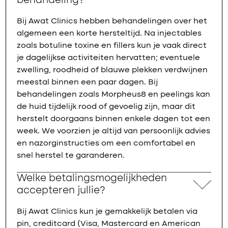
behandeling?
Bij Awat Clinics hebben behandelingen over het
algemeen een korte hersteltijd. Na injectables
zoals botuline toxine en fillers kun je vaak direct
je dagelijkse activiteiten hervatten; eventuele
zwelling, roodheid of blauwe plekken verdwijnen
meestal binnen een paar dagen. Bij
behandelingen zoals Morpheus8 en peelings kan
de huid tijdelijk rood of gevoelig zijn, maar dit
herstelt doorgaans binnen enkele dagen tot een
week. We voorzien je altijd van persoonlijk advies
en nazorginstructies om een comfortabel en
snel herstel te garanderen.
Welke betalingsmogelijkheden
accepteren jullie?
Bij Awat Clinics kun je gemakkelijk betalen via
pin, creditcard (Visa, Mastercard en American