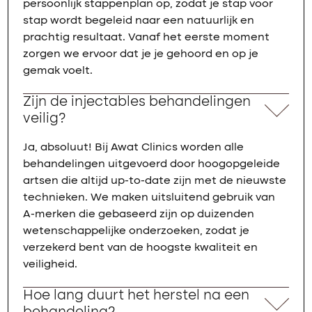
persoonlijk stappenplan op, zodat je stap voor
stap wordt begeleid naar een natuurlijk en
prachtig resultaat. Vanaf het eerste moment
zorgen we ervoor dat je je gehoord en op je
gemak voelt.
Zijn de injectables behandelingen
veilig?
Ja, absoluut! Bij Awat Clinics worden alle
behandelingen uitgevoerd door hoogopgeleide
artsen die altijd up-to-date zijn met de nieuwste
technieken. We maken uitsluitend gebruik van
A-merken die gebaseerd zijn op duizenden
wetenschappelijke onderzoeken, zodat je
verzekerd bent van de hoogste kwaliteit en
veiligheid.
Hoe lang duurt het herstel na een