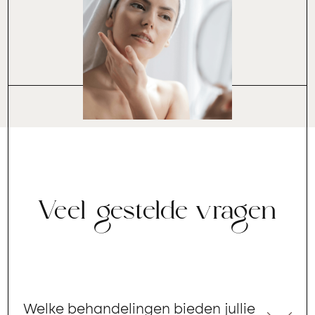
Veel gestelde vragen
Welke behandelingen bieden jullie