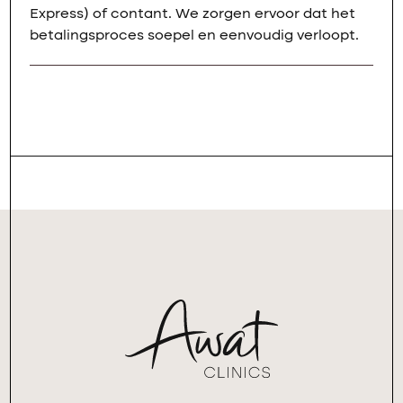
Express) of contant. We zorgen ervoor dat het
betalingsproces soepel en eenvoudig verloopt.