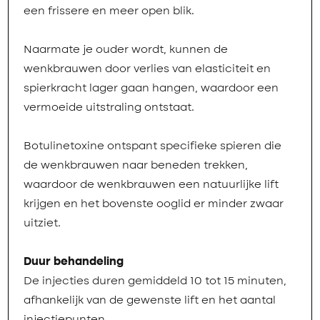
een frissere en meer open blik.
Naarmate je ouder wordt, kunnen de
wenkbrauwen door verlies van elasticiteit en
spierkracht lager gaan hangen, waardoor een
vermoeide uitstraling ontstaat.
Botulinetoxine ontspant specifieke spieren die
de wenkbrauwen naar beneden trekken,
waardoor de wenkbrauwen een natuurlijke lift
krijgen en het bovenste ooglid er minder zwaar
uitziet.
Duur behandeling
De injecties duren gemiddeld 10 tot 15 minuten,
afhankelijk van de gewenste lift en het aantal