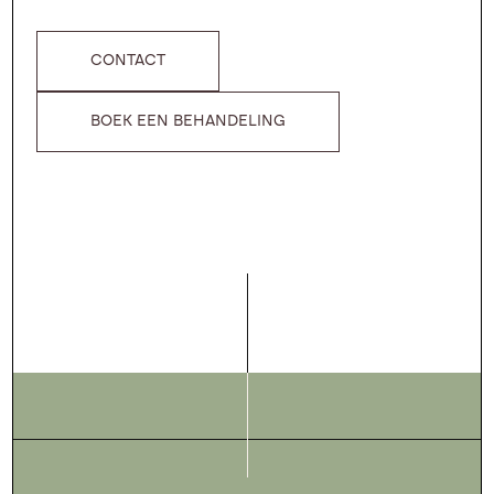
CONTACT
BOEK EEN BEHANDELING