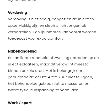
injectiepunten.
Verdoving
Verdoving is niet nodig, aangezien de injecties
oppervlakkig zijn en slechts licht ongemak
veroorzaken. Een ijskompres kan vooraf worden
toegepast voor extra comfort.
Nabehandeling
Er kan lichte roodheid of zwelling optreden op de
injectieplaatsen, maar dit verdwijnt meestal
binnen enkele uren. Het is belangrijk om
gedurende de eerste 4 tot 6 uur niet te liggen,
het behandelde gebied niet te masseren en
zware fysieke inspanning te vermijden.
Werk / sport