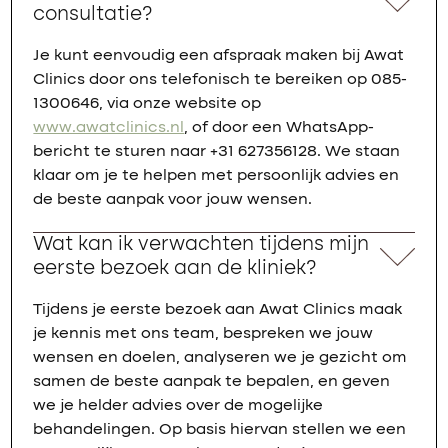
consultatie?
Je kunt eenvoudig een afspraak maken bij Awat
Clinics door ons telefonisch te bereiken op 085-
1300646, via onze website op
www.awatclinics.nl
, of door een WhatsApp-
bericht te sturen naar +31 627356128. We staan
klaar om je te helpen met persoonlijk advies en
de beste aanpak voor jouw wensen.
Wat kan ik verwachten tijdens mijn
eerste bezoek aan de kliniek?
Tijdens je eerste bezoek aan Awat Clinics maak
je kennis met ons team, bespreken we jouw
wensen en doelen, analyseren we je gezicht om
samen de beste aanpak te bepalen, en geven
we je helder advies over de mogelijke
behandelingen. Op basis hiervan stellen we een