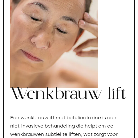
Wenkbrauw lift
Een wenkbrauwlift met botulinetoxine is een
niet-invasieve behandeling die helpt om de
wenkbrauwen subtiel te liften, wat zorgt voor