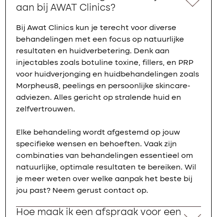
aan bij AWAT Clinics?
Bij Awat Clinics kun je terecht voor diverse
behandelingen met een focus op natuurlijke
resultaten en huidverbetering. Denk aan
injectables zoals botuline toxine, fillers, en PRP
voor huidverjonging en huidbehandelingen zoals
Morpheus8, peelings en persoonlijke skincare-
adviezen. Alles gericht op stralende huid en
zelfvertrouwen.
Elke behandeling wordt afgestemd op jouw
specifieke wensen en behoeften. Vaak zijn
combinaties van behandelingen essentieel om
natuurlijke, optimale resultaten te bereiken. Wil
je meer weten over welke aanpak het beste bij
jou past? Neem gerust contact op.
Hoe maak ik een afspraak voor een