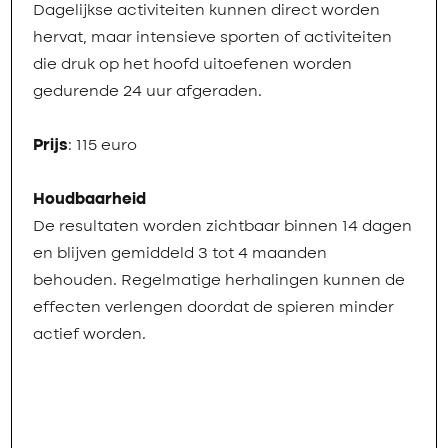
Dagelijkse activiteiten kunnen direct worden
hervat, maar intensieve sporten of activiteiten
die druk op het hoofd uitoefenen worden
gedurende 24 uur afgeraden.
Prijs
: 115 euro
Houdbaarheid
De resultaten worden zichtbaar binnen 14 dagen
en blijven gemiddeld 3 tot 4 maanden
behouden. Regelmatige herhalingen kunnen de
effecten verlengen doordat de spieren minder
actief worden.