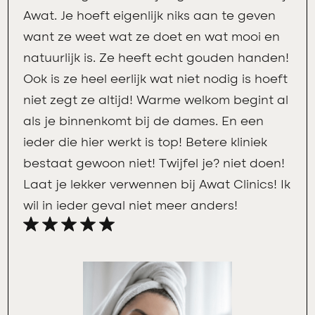
Awat. Je hoeft eigenlijk niks aan te geven
want ze weet wat ze doet en wat mooi en
natuurlijk is. Ze heeft echt gouden handen!
Ook is ze heel eerlijk wat niet nodig is hoeft
niet zegt ze altijd! Warme welkom begint al
als je binnenkomt bij de dames. En een
ieder die hier werkt is top! Betere kliniek
bestaat gewoon niet! Twijfel je? niet doen!
Laat je lekker verwennen bij Awat Clinics! Ik
wil in ieder geval niet meer anders!