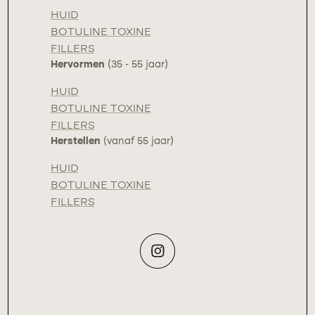
HUID
BOTULINE TOXINE
FILLERS
Hervormen
(35 - 55 jaar)
HUID
BOTULINE TOXINE
FILLERS
Herstellen
(vanaf 55 jaar)
HUID
BOTULINE TOXINE
FILLERS