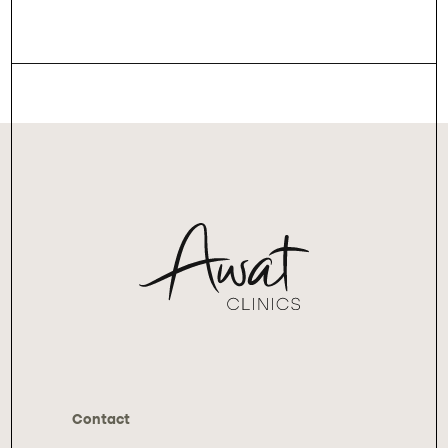
Contact