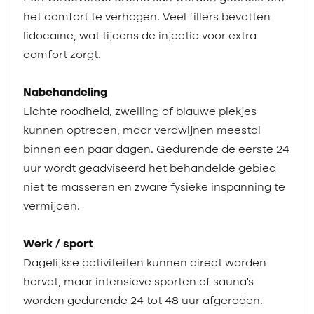
het comfort te verhogen. Veel fillers bevatten
lidocaïne, wat tijdens de injectie voor extra
comfort zorgt.
Nabehandeling
Lichte roodheid, zwelling of blauwe plekjes
kunnen optreden, maar verdwijnen meestal
binnen een paar dagen. Gedurende de eerste 24
uur wordt geadviseerd het behandelde gebied
niet te masseren en zware fysieke inspanning te
vermijden.
Werk / sport
Dagelijkse activiteiten kunnen direct worden
hervat, maar intensieve sporten of sauna’s
worden gedurende 24 tot 48 uur afgeraden.