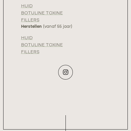
HUID
BOTULINE TOXINE
FILLERS
Herstellen
(vanaf 55 jaar)
HUID
BOTULINE TOXINE
FILLERS