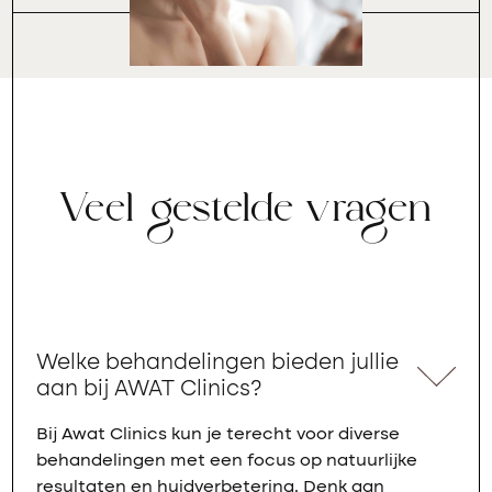
Veel gestelde vragen
Welke behandelingen bieden jullie
aan bij AWAT Clinics?
Bij Awat Clinics kun je terecht voor diverse
behandelingen met een focus op natuurlijke
resultaten en huidverbetering. Denk aan