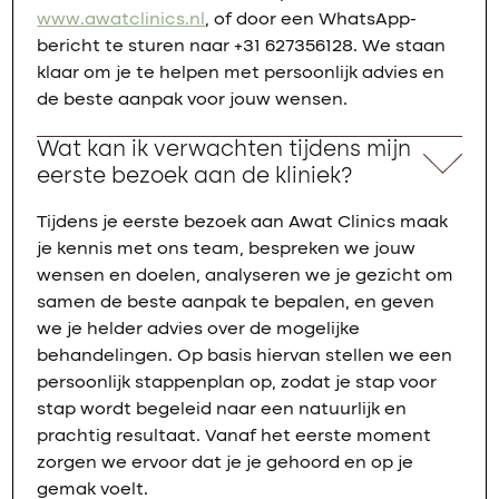
www.awatclinics.nl
, of door een WhatsApp-
bericht te sturen naar +31 627356128. We staan
klaar om je te helpen met persoonlijk advies en
de beste aanpak voor jouw wensen.
Wat kan ik verwachten tijdens mijn
eerste bezoek aan de kliniek?
Tijdens je eerste bezoek aan Awat Clinics maak
je kennis met ons team, bespreken we jouw
wensen en doelen, analyseren we je gezicht om
samen de beste aanpak te bepalen, en geven
we je helder advies over de mogelijke
behandelingen. Op basis hiervan stellen we een
persoonlijk stappenplan op, zodat je stap voor
stap wordt begeleid naar een natuurlijk en
prachtig resultaat. Vanaf het eerste moment
zorgen we ervoor dat je je gehoord en op je
gemak voelt.