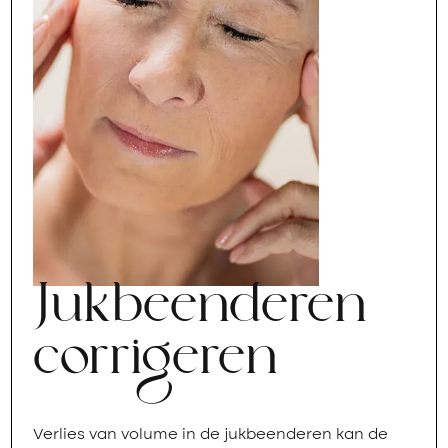
Jukbeenderen
corrigeren
Verlies van volume in de jukbeenderen kan de