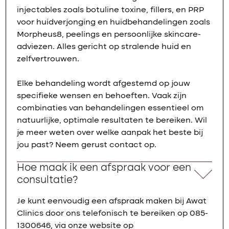
injectables zoals botuline toxine, fillers, en PRP
voor huidverjonging en huidbehandelingen zoals
Morpheus8, peelings en persoonlijke skincare-
adviezen. Alles gericht op stralende huid en
zelfvertrouwen.
Elke behandeling wordt afgestemd op jouw
specifieke wensen en behoeften. Vaak zijn
combinaties van behandelingen essentieel om
natuurlijke, optimale resultaten te bereiken. Wil
je meer weten over welke aanpak het beste bij
jou past? Neem gerust contact op.
Hoe maak ik een afspraak voor een
consultatie?
Je kunt eenvoudig een afspraak maken bij Awat
Clinics door ons telefonisch te bereiken op 085-
1300646, via onze website op