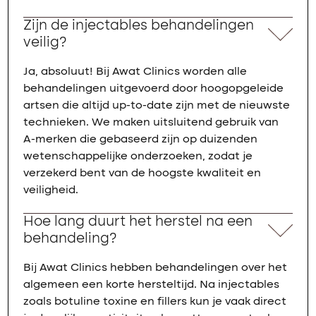
Zijn de injectables behandelingen
veilig?
Ja, absoluut! Bij Awat Clinics worden alle
behandelingen uitgevoerd door hoogopgeleide
artsen die altijd up-to-date zijn met de nieuwste
technieken. We maken uitsluitend gebruik van
A-merken die gebaseerd zijn op duizenden
wetenschappelijke onderzoeken, zodat je
verzekerd bent van de hoogste kwaliteit en
veiligheid.
Hoe lang duurt het herstel na een
behandeling?
Bij Awat Clinics hebben behandelingen over het
algemeen een korte hersteltijd. Na injectables
zoals botuline toxine en fillers kun je vaak direct