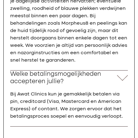
je dagelijkse activiteiten hervatten; eventuele
zwelling, roodheid of blauwe plekken verdwijnen
meestal binnen een paar dagen. Bij
behandelingen zoals Morpheus8 en peelings kan
de huid tijdelijk rood of gevoelig zijn, maar dit
herstelt doorgaans binnen enkele dagen tot een
week. We voorzien je altijd van persoonlijk advies
en nazorginstructies om een comfortabel en
snel herstel te garanderen.
Welke betalingsmogelijkheden
accepteren jullie?
Bij Awat Clinics kun je gemakkelijk betalen via
pin, creditcard (Visa, Mastercard en American
Express) of contant. We zorgen ervoor dat het
betalingsproces soepel en eenvoudig verloopt.