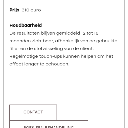
Prijs
: 310 euro
Houdbaarheid
De resultaten blijven gemiddeld 12 tot 18
maanden zichtbaar, afhankelijk van de gebruikte
filler en de stofwisseling van de cliënt.
Regelmatige touch-ups kunnen helpen om het
effect langer te behouden.
CONTACT