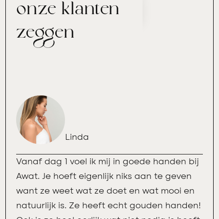
onze klanten
zeggen
Linda
Vanaf dag 1 voel ik mij in goede handen bij
Awat. Je hoeft eigenlijk niks aan te geven
want ze weet wat ze doet en wat mooi en
natuurlijk is. Ze heeft echt gouden handen!