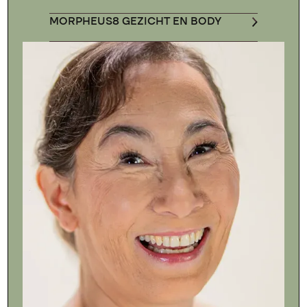
MORPHEUS8 GEZICHT EN BODY