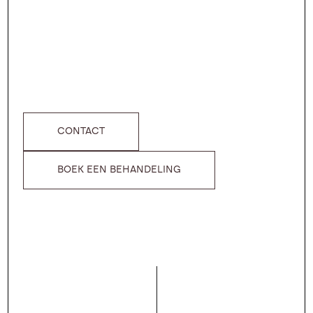
CONTACT
BOEK EEN BEHANDELING