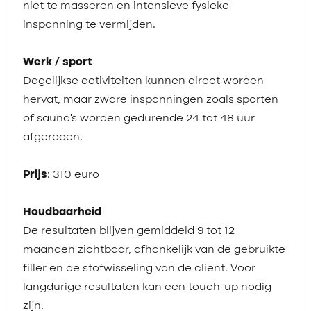
niet te masseren en intensieve fysieke
inspanning te vermijden.
Werk / sport
Dagelijkse activiteiten kunnen direct worden
hervat, maar zware inspanningen zoals sporten
of sauna’s worden gedurende 24 tot 48 uur
afgeraden.
Prijs
: 310 euro
Houdbaarheid
De resultaten blijven gemiddeld 9 tot 12
maanden zichtbaar, afhankelijk van de gebruikte
filler en de stofwisseling van de cliënt. Voor
langdurige resultaten kan een touch-up nodig
zijn.