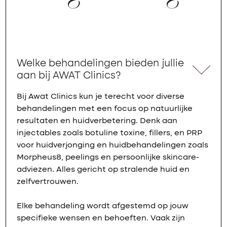
Welke behandelingen bieden jullie
aan bij AWAT Clinics?
Bij Awat Clinics kun je terecht voor diverse
behandelingen met een focus op natuurlijke
resultaten en huidverbetering. Denk aan
injectables zoals botuline toxine, fillers, en PRP
voor huidverjonging en huidbehandelingen zoals
Morpheus8, peelings en persoonlijke skincare-
adviezen. Alles gericht op stralende huid en
zelfvertrouwen.
Elke behandeling wordt afgestemd op jouw
specifieke wensen en behoeften. Vaak zijn