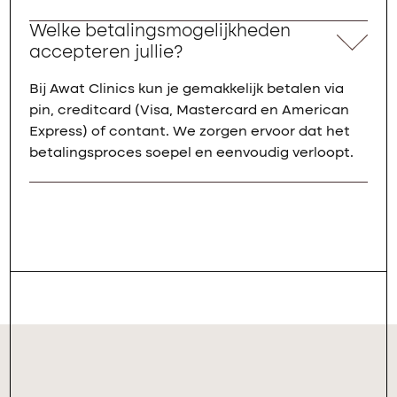
Welke betalingsmogelijkheden
accepteren jullie?
Bij Awat Clinics kun je gemakkelijk betalen via
pin, creditcard (Visa, Mastercard en American
Express) of contant. We zorgen ervoor dat het
betalingsproces soepel en eenvoudig verloopt.