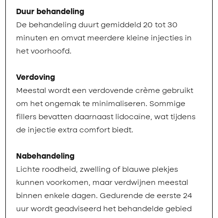
Duur behandeling
De behandeling duurt gemiddeld 20 tot 30
minuten en omvat meerdere kleine injecties in
het voorhoofd.
Verdoving
Meestal wordt een verdovende crème gebruikt
om het ongemak te minimaliseren. Sommige
fillers bevatten daarnaast lidocaïne, wat tijdens
de injectie extra comfort biedt.
Nabehandeling
Lichte roodheid, zwelling of blauwe plekjes
kunnen voorkomen, maar verdwijnen meestal
binnen enkele dagen. Gedurende de eerste 24
uur wordt geadviseerd het behandelde gebied