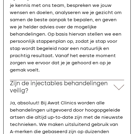
je kennis met ons team, bespreken we jouw
wensen en doelen, analyseren we je gezicht om
samen de beste aanpak te bepalen, en geven
we je helder advies over de mogelijke
behandelingen. Op basis hiervan stellen we een
persoonlijk stappenplan op, zodat je stap voor
stap wordt begeleid naar een natuurlijk en
prachtig resultaat. Vanaf het eerste moment
zorgen we ervoor dat je je gehoord en op je
gemak voelt.
Zijn de injectables behandelingen
veilig?
Ja, absoluut! Bij Awat Clinics worden alle
behandelingen uitgevoerd door hoogopgeleide
artsen die altijd up-to-date zijn met de nieuwste
technieken. We maken uitsluitend gebruik van
A-merken die gebaseerd zijn op duizenden