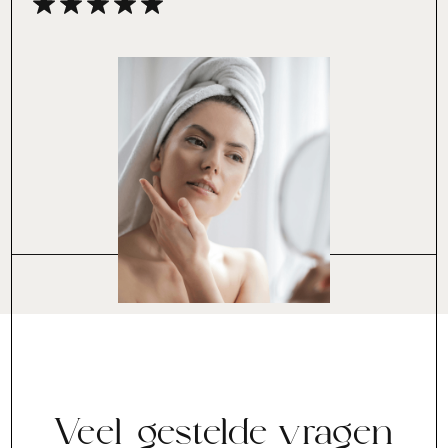
Veel gestelde vragen