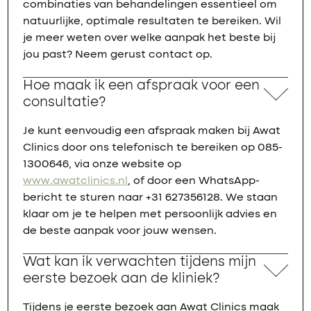
combinaties van behandelingen essentieel om
natuurlijke, optimale resultaten te bereiken. Wil
je meer weten over welke aanpak het beste bij
jou past? Neem gerust contact op.
Hoe maak ik een afspraak voor een
consultatie?
Je kunt eenvoudig een afspraak maken bij Awat
Clinics door ons telefonisch te bereiken op 085-
1300646, via onze website op
www.awatclinics.nl
, of door een WhatsApp-
bericht te sturen naar +31 627356128. We staan
klaar om je te helpen met persoonlijk advies en
de beste aanpak voor jouw wensen.
Wat kan ik verwachten tijdens mijn
eerste bezoek aan de kliniek?
Tijdens je eerste bezoek aan Awat Clinics maak