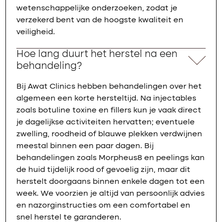
wetenschappelijke onderzoeken, zodat je
verzekerd bent van de hoogste kwaliteit en
veiligheid.
Hoe lang duurt het herstel na een
behandeling?
Bij Awat Clinics hebben behandelingen over het
algemeen een korte hersteltijd. Na injectables
zoals botuline toxine en fillers kun je vaak direct
je dagelijkse activiteiten hervatten; eventuele
zwelling, roodheid of blauwe plekken verdwijnen
meestal binnen een paar dagen. Bij
behandelingen zoals Morpheus8 en peelings kan
de huid tijdelijk rood of gevoelig zijn, maar dit
herstelt doorgaans binnen enkele dagen tot een
week. We voorzien je altijd van persoonlijk advies
en nazorginstructies om een comfortabel en
snel herstel te garanderen.