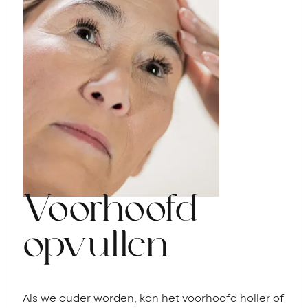
Voorhoofd
opvullen
Als we ouder worden, kan het voorhoofd holler of