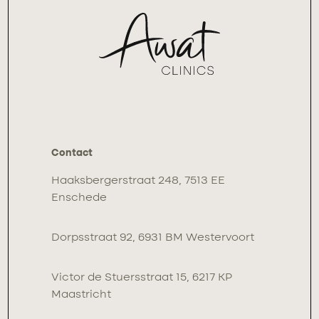
Contact
Haaksbergerstraat 248, 7513 EE
Enschede
Dorpsstraat 92, 6931 BM Westervoort
Victor de Stuersstraat 15, 6217 KP
Maastricht