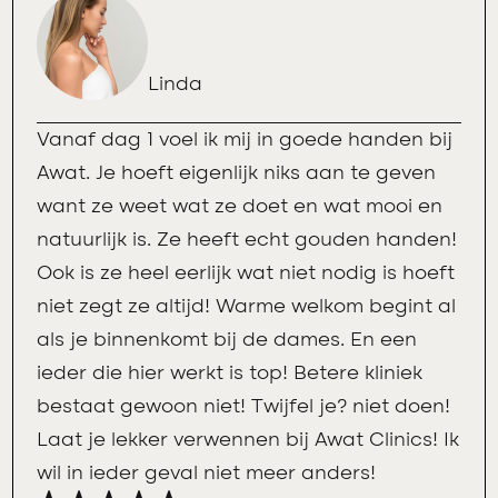
Linda
Vanaf dag 1 voel ik mij in goede handen bij
Awat. Je hoeft eigenlijk niks aan te geven
want ze weet wat ze doet en wat mooi en
natuurlijk is. Ze heeft echt gouden handen!
Ook is ze heel eerlijk wat niet nodig is hoeft
niet zegt ze altijd! Warme welkom begint al
als je binnenkomt bij de dames. En een
ieder die hier werkt is top! Betere kliniek
bestaat gewoon niet! Twijfel je? niet doen!
Laat je lekker verwennen bij Awat Clinics! Ik
wil in ieder geval niet meer anders!