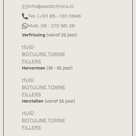
info@awatclinics.nl
Tel. (+31) 85 - 130 0646
Mob. 06 - 273 561 28
Verfrissing
(vanaf 25 jaar)
HUID
BOTULINE TOXINE
FILLERS
Hervormen
(35 - 55 jaar)
HUID
BOTULINE TOXINE
FILLERS
Herstellen
(vanaf 55 jaar)
HUID
BOTULINE TOXINE
FILLERS