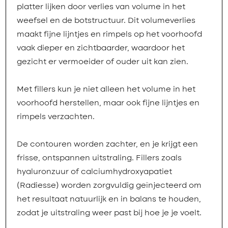
platter lijken door verlies van volume in het
weefsel en de botstructuur. Dit volumeverlies
maakt fijne lijntjes en rimpels op het voorhoofd
vaak dieper en zichtbaarder, waardoor het
gezicht er vermoeider of ouder uit kan zien.
Met fillers kun je niet alleen het volume in het
voorhoofd herstellen, maar ook fijne lijntjes en
rimpels verzachten.
De contouren worden zachter, en je krijgt een
frisse, ontspannen uitstraling. Fillers zoals
hyaluronzuur of calciumhydroxyapatiet
(Radiesse) worden zorgvuldig geïnjecteerd om
het resultaat natuurlijk en in balans te houden,
zodat je uitstraling weer past bij hoe je je voelt.