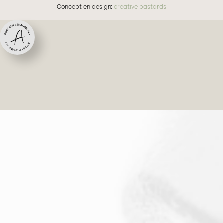
Concept en design:
creative bastards