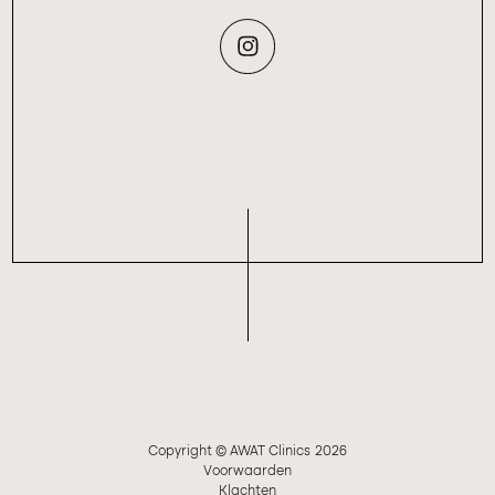
Copyright © AWAT Clinics
2026
Voorwaarden
Klachten