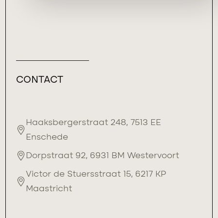
CONTACT
Haaksbergerstraat 248, 7513 EE
Enschede
Dorpstraat 92, 6931 BM Westervoort
Victor de Stuersstraat 15, 6217 KP
Maastricht