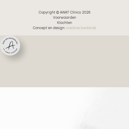
Copyright © AWAT Clinics
2026
Voorwaarden
Klachten
Concept en design:
creative bastards