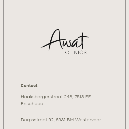
Contact
Haaksbergerstraat 248, 7513 EE
Enschede
Dorpsstraat 92, 6931 BM Westervoort