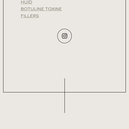
HUID
BOTULINE TOXINE
FILLERS