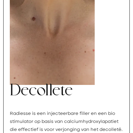
Decollete
Radiesse is een injecteerbare filler en een bio
stimulator op basis van calciumhydroxylapatiet
die effectief is voor verjonging van het decolleté.