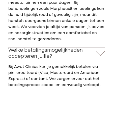
meestal binnen een paar dagen. Bij
behandelingen zoals Morpheus8 en peelings kan
de huid tijdelijk rood of gevoelig zijn, maar dit
herstelt doorgaans binnen enkele dagen tot een
week. We voorzien je altijd van persoonlijk advies
en nazorginstructies om een comfortabel en
snel herstel te garanderen.
Welke betalingsmogelijkheden
accepteren jullie?
Bij Awat Clinics kun je gemakkelijk betalen via
pin, creditcard (Visa, Mastercard en American
Express) of contant. We zorgen ervoor dat het
betalingsproces soepel en eenvoudig verloopt.