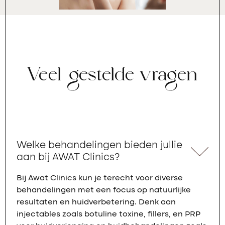
Veel gestelde vragen
Welke behandelingen bieden jullie
aan bij AWAT Clinics?
Bij Awat Clinics kun je terecht voor diverse
behandelingen met een focus op natuurlijke
resultaten en huidverbetering. Denk aan
injectables zoals botuline toxine, fillers, en PRP