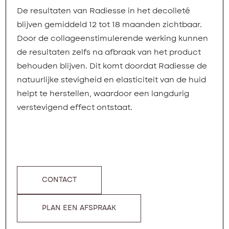
De resultaten van Radiesse in het decolleté
blijven gemiddeld 12 tot 18 maanden zichtbaar.
Door de collageenstimulerende werking kunnen
de resultaten zelfs na afbraak van het product
behouden blijven. Dit komt doordat Radiesse de
natuurlijke stevigheid en elasticiteit van de huid
helpt te herstellen, waardoor een langdurig
verstevigend effect ontstaat.
CONTACT
PLAN EEN AFSPRAAK