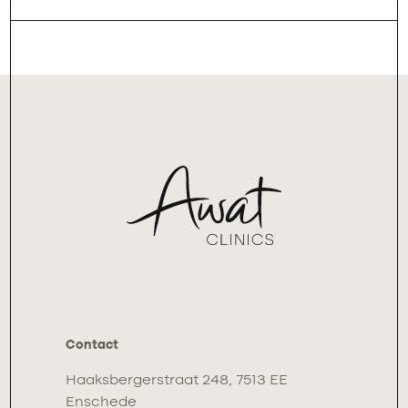
Contact
Haaksbergerstraat 248, 7513 EE
Enschede