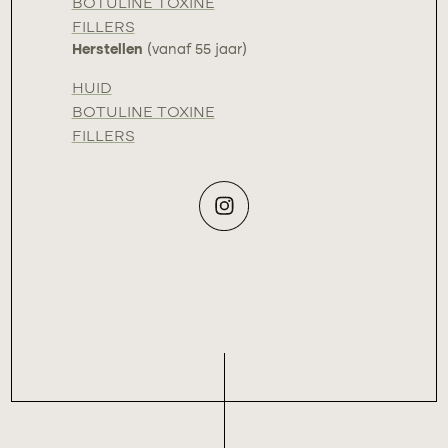
BOTULINE TOXINE
FILLERS
Herstellen
(vanaf 55 jaar)
HUID
BOTULINE TOXINE
FILLERS