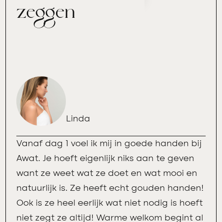
zeggen
Linda
Vanaf dag 1 voel ik mij in goede handen bij
Awat. Je hoeft eigenlijk niks aan te geven
want ze weet wat ze doet en wat mooi en
natuurlijk is. Ze heeft echt gouden handen!
Ook is ze heel eerlijk wat niet nodig is hoeft
niet zegt ze altijd! Warme welkom begint al