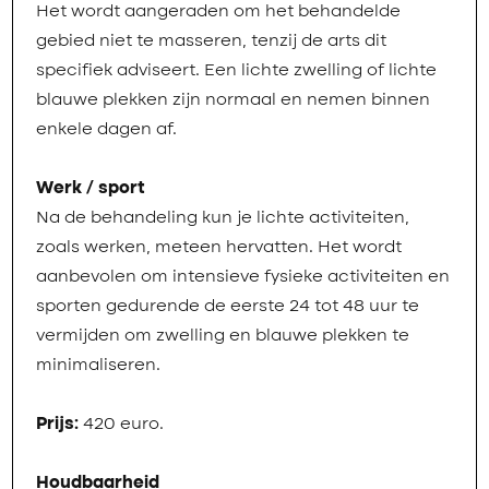
Het wordt aangeraden om het behandelde
gebied niet te masseren, tenzij de arts dit
specifiek adviseert. Een lichte zwelling of lichte
blauwe plekken zijn normaal en nemen binnen
enkele dagen af.
Werk / sport
Na de behandeling kun je lichte activiteiten,
zoals werken, meteen hervatten. Het wordt
aanbevolen om intensieve fysieke activiteiten en
sporten gedurende de eerste 24 tot 48 uur te
vermijden om zwelling en blauwe plekken te
minimaliseren.
Prijs:
420 euro.
Houdbaarheid