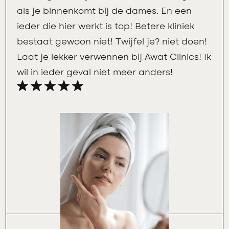
als je binnenkomt bij de dames. En een
ieder die hier werkt is top! Betere kliniek
bestaat gewoon niet! Twijfel je? niet doen!
Laat je lekker verwennen bij Awat Clinics! Ik
wil in ieder geval niet meer anders!