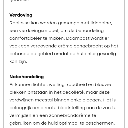
gebruikt.
Verdoving
Radiesse kan worden gemengd met lidocaïne,
een verdovingsmiddel, om de behandeling
comfortabeler te maken. Daarnaast wordt er
vaak een verdovende crème aangebracht op het
behandelde gebied omdat de huid hier gevoelig
kan zijn.
Nabehandeling
Er kunnen lichte zwelling, roodheid en blauwe
plekken ontstaan in het decolleté, maar deze
verdwijnen meestal binnen enkele dagen. Het is
belangrijk om directe blootstelling aan de zon te
vermijden en een zonnebrandcrème te
gebruiken om de huid optimaal te beschermen.