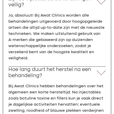
veilig?
Ja, absoluut! Bij Awat Clinics worden alle
behandelingen uitgevoerd door hoogopgeleide
artsen die altijd up-to-date zijn met de nieuwste
technieken. We maken uitsluitend gebruik van
A-merken die gebaseerd zijn op duizenden
wetenschappelijke onderzoeken, zodat je
verzekerd bent van de hoogste kwaliteit en
veiligheid.
Hoe lang duurt het herstel na een
behandeling?
Bij Awat Clinics hebben behandelingen over het
algemeen een korte hersteltijd. Na injectables
zoals botuline toxine en fillers kun je vaak direct
je dagelijkse activiteiten hervatten; eventuele
zwelling, roodheid of blauwe plekken verdwijnen