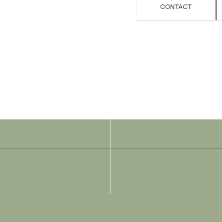
CONTACT