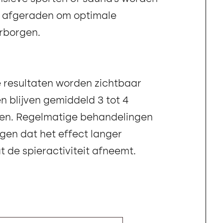
 afgeraden om optimale
rborgen.
 resultaten worden zichtbaar
n blijven gemiddeld 3 tot 4
n. Regelmatige behandelingen
gen dat het effect langer
 de spieractiviteit afneemt.