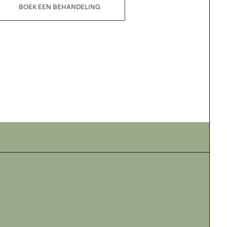
BOEK EEN BEHANDELING