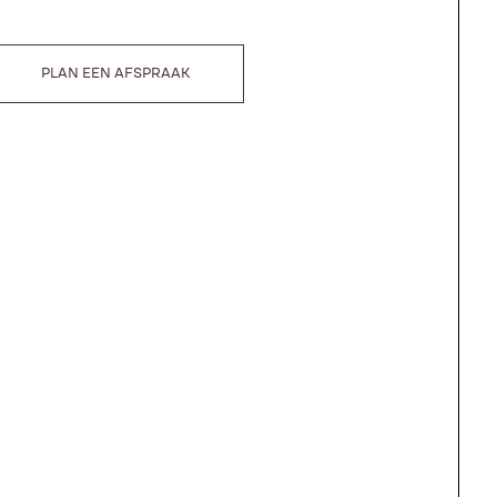
PLAN EEN AFSPRAAK