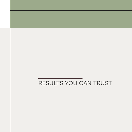
RESULTS YOU CAN TRUST