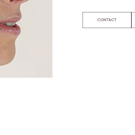
CONTACT