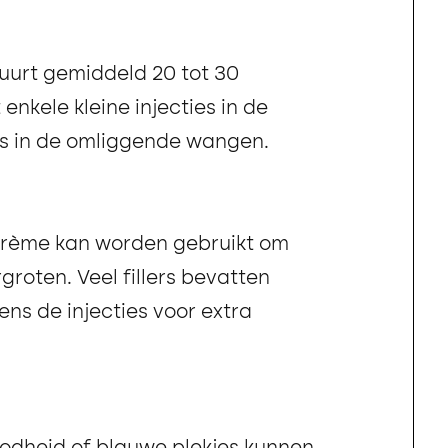
uurt gemiddeld 20 tot 30
nkele kleine injecties in de
s in de omliggende wangen.
rème kan worden gebruikt om
groten. Veel fillers bevatten
dens de injecties voor extra