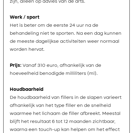
zijn, alleen op advies van de arts.
Werk / sport
Het is beter om de eerste 24 uur na de
behandeling niet te sporten. Na een dag kunnen
de meeste dagelijkse activiteiten weer normaal
worden hervat.
Prijs:
Vanaf 310 euro, afhankelijk van de
hoeveelheid benodigde milliliters (ml).
Houdbaarheid
De houdbaarheid van fillers in de slapen varieert
afhankelijk van het type filler en de snelheid
waarmee het lichaam de filler afbreekt. Meestal
blijft het resultaat 6 tot 12 maanden zichtbaar,
waarna een touch-up kan helpen om het effect