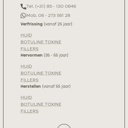
Tel. (+31) 85 - 130 0646
Mob. 06 - 273 561 28
Verfrissing
(vanaf 25 jaar)
HUID
BOTULINE TOXINE
FILLERS
Hervormen
(35 - 55 jaar)
HUID
BOTULINE TOXINE
FILLERS
Herstellen
(vanaf 55 jaar)
HUID
BOTULINE TOXINE
FILLERS