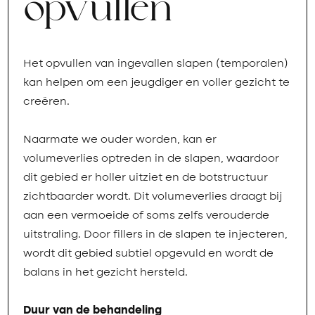
opvullen
Het opvullen van ingevallen slapen (temporalen)
kan helpen om een jeugdiger en voller gezicht te
creëren.
Naarmate we ouder worden, kan er
volumeverlies optreden in de slapen, waardoor
dit gebied er holler uitziet en de botstructuur
zichtbaarder wordt. Dit volumeverlies draagt bij
aan een vermoeide of soms zelfs verouderde
uitstraling. Door fillers in de slapen te injecteren,
wordt dit gebied subtiel opgevuld en wordt de
balans in het gezicht hersteld.
Duur van de behandeling