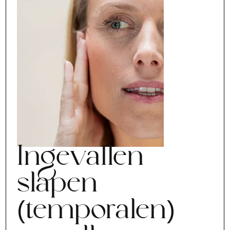
Ingevallen
slapen
(temporalen)