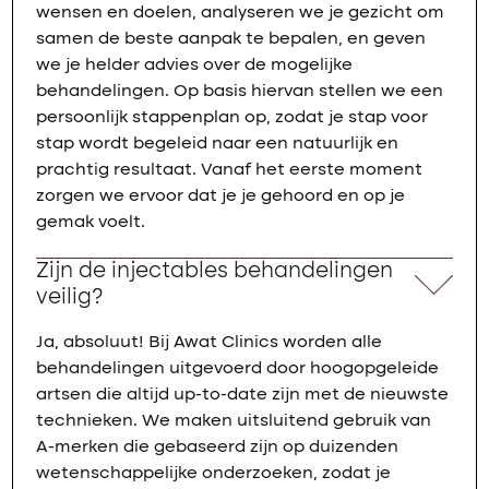
wensen en doelen, analyseren we je gezicht om
samen de beste aanpak te bepalen, en geven
we je helder advies over de mogelijke
behandelingen. Op basis hiervan stellen we een
persoonlijk stappenplan op, zodat je stap voor
stap wordt begeleid naar een natuurlijk en
prachtig resultaat. Vanaf het eerste moment
zorgen we ervoor dat je je gehoord en op je
gemak voelt.
Zijn de injectables behandelingen
veilig?
Ja, absoluut! Bij Awat Clinics worden alle
behandelingen uitgevoerd door hoogopgeleide
artsen die altijd up-to-date zijn met de nieuwste
technieken. We maken uitsluitend gebruik van
A-merken die gebaseerd zijn op duizenden
wetenschappelijke onderzoeken, zodat je