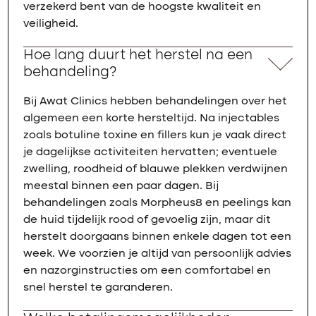
verzekerd bent van de hoogste kwaliteit en
veiligheid.
Hoe lang duurt het herstel na een
behandeling?
Bij Awat Clinics hebben behandelingen over het
algemeen een korte hersteltijd. Na injectables
zoals botuline toxine en fillers kun je vaak direct
je dagelijkse activiteiten hervatten; eventuele
zwelling, roodheid of blauwe plekken verdwijnen
meestal binnen een paar dagen. Bij
behandelingen zoals Morpheus8 en peelings kan
de huid tijdelijk rood of gevoelig zijn, maar dit
herstelt doorgaans binnen enkele dagen tot een
week. We voorzien je altijd van persoonlijk advies
en nazorginstructies om een comfortabel en
snel herstel te garanderen.