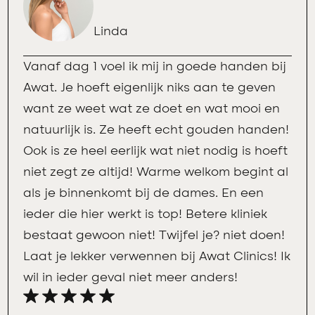
Linda
Vanaf dag 1 voel ik mij in goede handen bij
Awat. Je hoeft eigenlijk niks aan te geven
want ze weet wat ze doet en wat mooi en
natuurlijk is. Ze heeft echt gouden handen!
Ook is ze heel eerlijk wat niet nodig is hoeft
niet zegt ze altijd! Warme welkom begint al
als je binnenkomt bij de dames. En een
ieder die hier werkt is top! Betere kliniek
bestaat gewoon niet! Twijfel je? niet doen!
Laat je lekker verwennen bij Awat Clinics! Ik
wil in ieder geval niet meer anders!