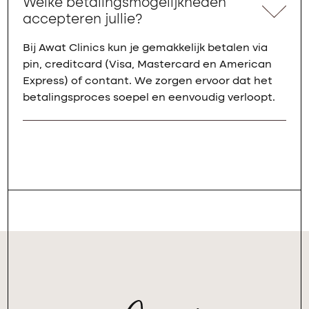
Welke betalingsmogelijkheden
accepteren jullie?
Bij Awat Clinics kun je gemakkelijk betalen via
pin, creditcard (Visa, Mastercard en American
Express) of contant. We zorgen ervoor dat het
betalingsproces soepel en eenvoudig verloopt.