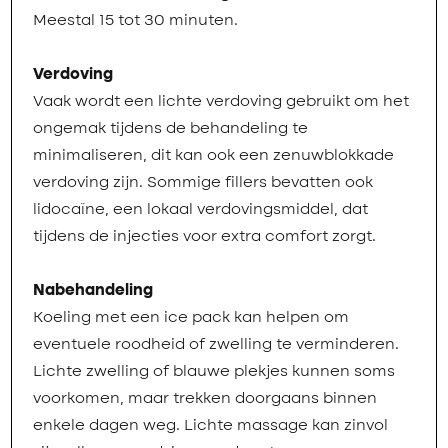
Meestal 15 tot 30 minuten.
Verdoving
Vaak wordt een lichte verdoving gebruikt om het
ongemak tijdens de behandeling te
minimaliseren, dit kan ook een zenuwblokkade
verdoving zijn. Sommige fillers bevatten ook
lidocaïne, een lokaal verdovingsmiddel, dat
tijdens de injecties voor extra comfort zorgt.
Nabehandeling
Koeling met een ice pack kan helpen om
eventuele roodheid of zwelling te verminderen.
Lichte zwelling of blauwe plekjes kunnen soms
voorkomen, maar trekken doorgaans binnen
enkele dagen weg. Lichte massage kan zinvol