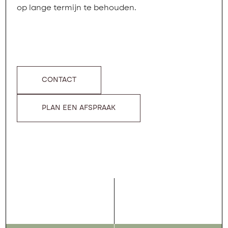
op lange termijn te behouden.
CONTACT
PLAN EEN AFSPRAAK