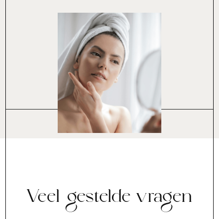
Veel gestelde vragen