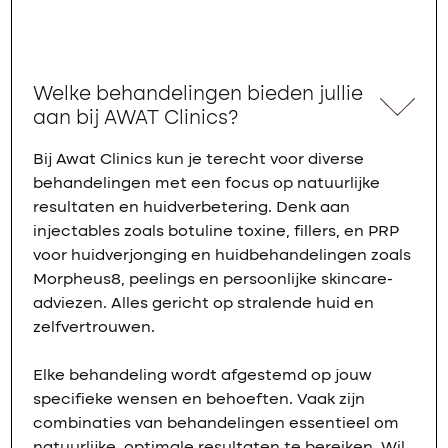
Welke behandelingen bieden jullie
aan bij AWAT Clinics?
Bij Awat Clinics kun je terecht voor diverse
behandelingen met een focus op natuurlijke
resultaten en huidverbetering. Denk aan
injectables zoals botuline toxine, fillers, en PRP
voor huidverjonging en huidbehandelingen zoals
Morpheus8, peelings en persoonlijke skincare-
adviezen. Alles gericht op stralende huid en
zelfvertrouwen.
Elke behandeling wordt afgestemd op jouw
specifieke wensen en behoeften. Vaak zijn
combinaties van behandelingen essentieel om