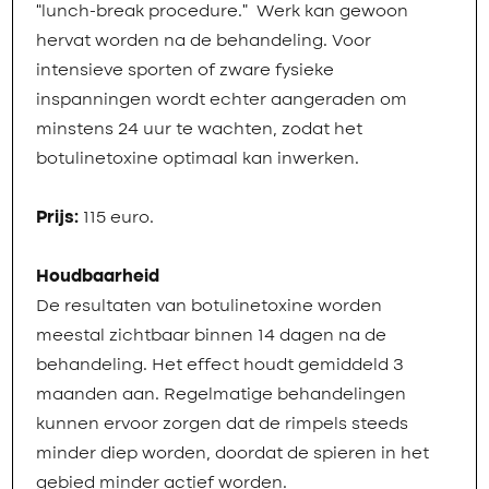
“lunch-break procedure.” Werk kan gewoon
hervat worden na de behandeling. Voor
intensieve sporten of zware fysieke
inspanningen wordt echter aangeraden om
minstens 24 uur te wachten, zodat het
botulinetoxine optimaal kan inwerken.
Prijs:
115 euro.
Houdbaarheid
De resultaten van botulinetoxine worden
meestal zichtbaar binnen 14 dagen na de
behandeling. Het effect houdt gemiddeld 3
maanden aan. Regelmatige behandelingen
kunnen ervoor zorgen dat de rimpels steeds
minder diep worden, doordat de spieren in het
gebied minder actief worden.