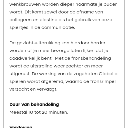
wenkbrauwen worden dieper naarmate je ouder
wordt. Dit komt zowel door de afname van
collageen en elastine als het gebruik van deze
spiertjes in de communicatie.
De gezichtsuitdrukking kan hierdoor harder
worden of je meer bezorgd laten lijken dat je
daadwerkelijk bent. Met de fronsbehandeling
wordt de uitstraling weer zachter en meer
uitgerust. De werking van de zogeheten Glabella
spieren wordt afgeremd, waarna de fronsrimpel
verzacht en vervaagt.
Duur van behandeling
Meestal 10 tot 20 minuten.