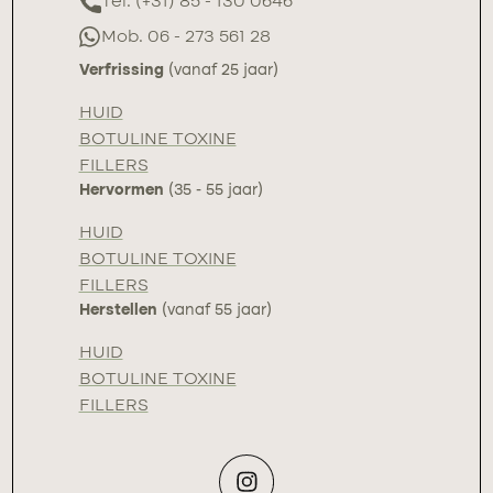
Tel. (+31) 85 - 130 0646
Mob. 06 - 273 561 28
Verfrissing
(vanaf 25 jaar)
HUID
BOTULINE TOXINE
FILLERS
Hervormen
(35 - 55 jaar)
HUID
BOTULINE TOXINE
FILLERS
Herstellen
(vanaf 55 jaar)
HUID
BOTULINE TOXINE
FILLERS