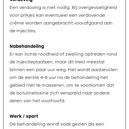
Verdoving
Een verdoving is niet nodig. Bij overgevoeligheid
voor prikjes kan eventueel een verdovende
crème worden aangebracht voorafgaand aan
de injecties.
Nabehandeling
Er kan lichte roodheid of zwelling optreden rond
de injectieplaatsen, maar dit trekt meestal
binnen een paar uur weg. Het wordt aanbevolen
om de eerste 4-6 uur na de behandeling het
gebied niet te masseren, om te voorkomen dat
de botulinetoxine zich verspreid naar andere
delen van het voorhoofd.
Werk / sport
De behandeling wordt vaak gezien als een