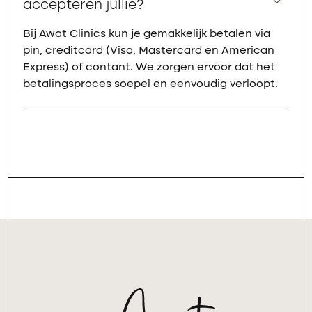
accepteren jullie?
Bij Awat Clinics kun je gemakkelijk betalen via
pin, creditcard (Visa, Mastercard en American
Express) of contant. We zorgen ervoor dat het
betalingsproces soepel en eenvoudig verloopt.