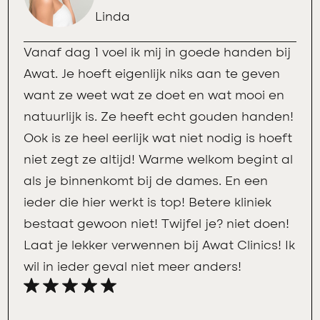
Linda
Vanaf dag 1 voel ik mij in goede handen bij
Awat. Je hoeft eigenlijk niks aan te geven
want ze weet wat ze doet en wat mooi en
natuurlijk is. Ze heeft echt gouden handen!
Ook is ze heel eerlijk wat niet nodig is hoeft
niet zegt ze altijd! Warme welkom begint al
als je binnenkomt bij de dames. En een
ieder die hier werkt is top! Betere kliniek
bestaat gewoon niet! Twijfel je? niet doen!
Laat je lekker verwennen bij Awat Clinics! Ik
wil in ieder geval niet meer anders!