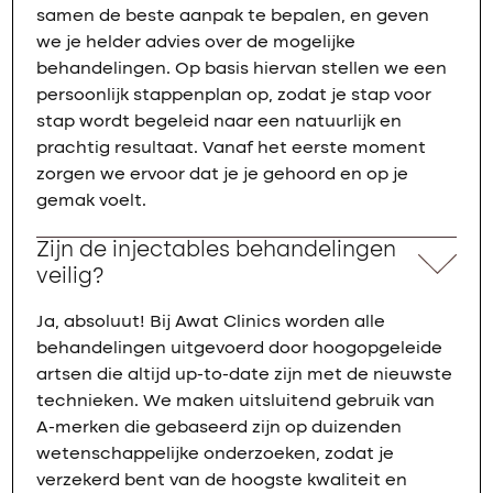
samen de beste aanpak te bepalen, en geven
we je helder advies over de mogelijke
behandelingen. Op basis hiervan stellen we een
persoonlijk stappenplan op, zodat je stap voor
stap wordt begeleid naar een natuurlijk en
prachtig resultaat. Vanaf het eerste moment
zorgen we ervoor dat je je gehoord en op je
gemak voelt.
Zijn de injectables behandelingen
veilig?
Ja, absoluut! Bij Awat Clinics worden alle
behandelingen uitgevoerd door hoogopgeleide
artsen die altijd up-to-date zijn met de nieuwste
technieken. We maken uitsluitend gebruik van
A-merken die gebaseerd zijn op duizenden
wetenschappelijke onderzoeken, zodat je
verzekerd bent van de hoogste kwaliteit en