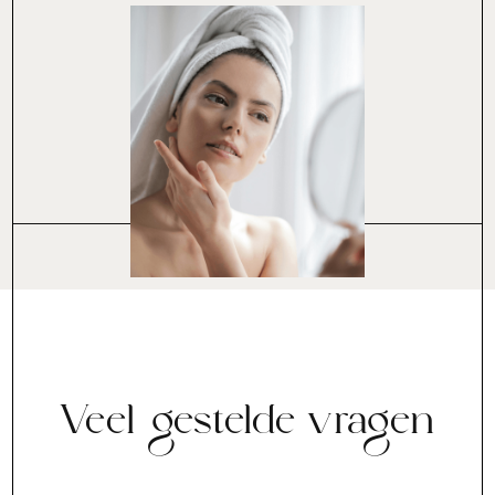
Veel gestelde vragen