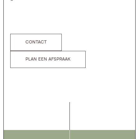
CONTACT
PLAN EEN AFSPRAAK