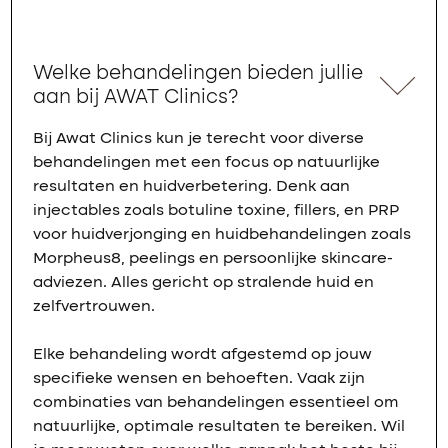
Welke behandelingen bieden jullie
aan bij AWAT Clinics?
Bij Awat Clinics kun je terecht voor diverse
behandelingen met een focus op natuurlijke
resultaten en huidverbetering. Denk aan
injectables zoals botuline toxine, fillers, en PRP
voor huidverjonging en huidbehandelingen zoals
Morpheus8, peelings en persoonlijke skincare-
adviezen. Alles gericht op stralende huid en
zelfvertrouwen.
Elke behandeling wordt afgestemd op jouw
specifieke wensen en behoeften. Vaak zijn
combinaties van behandelingen essentieel om
natuurlijke, optimale resultaten te bereiken. Wil