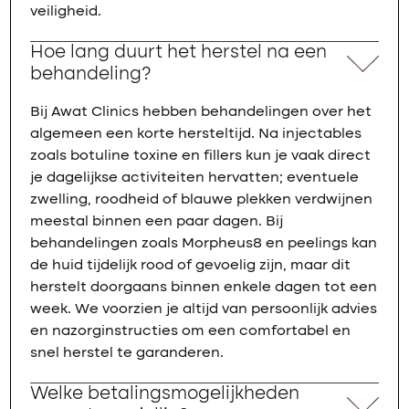
veiligheid.
Hoe lang duurt het herstel na een
behandeling?
Bij Awat Clinics hebben behandelingen over het
algemeen een korte hersteltijd. Na injectables
zoals botuline toxine en fillers kun je vaak direct
je dagelijkse activiteiten hervatten; eventuele
zwelling, roodheid of blauwe plekken verdwijnen
meestal binnen een paar dagen. Bij
behandelingen zoals Morpheus8 en peelings kan
de huid tijdelijk rood of gevoelig zijn, maar dit
herstelt doorgaans binnen enkele dagen tot een
week. We voorzien je altijd van persoonlijk advies
en nazorginstructies om een comfortabel en
snel herstel te garanderen.
Welke betalingsmogelijkheden