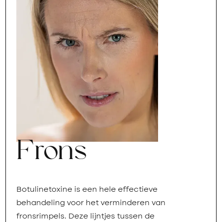
Frons
Botulinetoxine is een hele effectieve
behandeling voor het verminderen van
fronsrimpels. Deze lijntjes tussen de