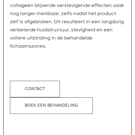
collageen blijvende verstevigende effecten vaak
nog langer merkbaar, zelfs nadat het product
zelf is afgebroken. Dit resulteert in een langdurig
verbeterde huidstructuur, stevigheid en een
vollere uitstraling in de behandelde
lichaamszones.
CONTACT
BOEK EEN BEHANDELING