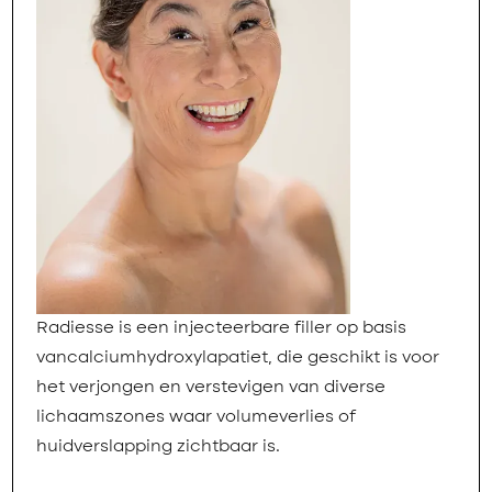
Radiesse is een injecteerbare filler op basis
vancalciumhydroxylapatiet, die geschikt is voor
het verjongen en verstevigen van diverse
lichaamszones waar volumeverlies of
huidverslapping zichtbaar is.