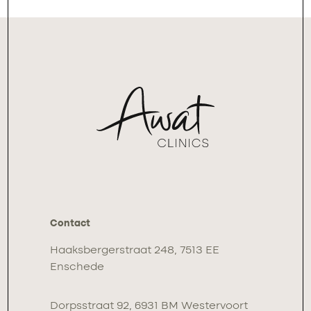
Contact
Haaksbergerstraat 248, 7513 EE
Enschede
Dorpsstraat 92, 6931 BM Westervoort