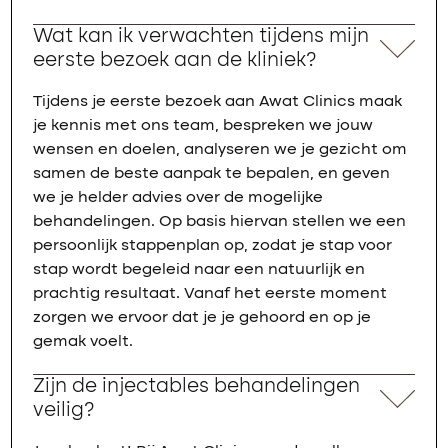
Wat kan ik verwachten tijdens mijn
eerste bezoek aan de kliniek?
Tijdens je eerste bezoek aan Awat Clinics maak
je kennis met ons team, bespreken we jouw
wensen en doelen, analyseren we je gezicht om
samen de beste aanpak te bepalen, en geven
we je helder advies over de mogelijke
behandelingen. Op basis hiervan stellen we een
persoonlijk stappenplan op, zodat je stap voor
stap wordt begeleid naar een natuurlijk en
prachtig resultaat. Vanaf het eerste moment
zorgen we ervoor dat je je gehoord en op je
gemak voelt.
Zijn de injectables behandelingen
veilig?