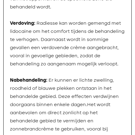
behandeld wordt.
Verdoving:
Radiesse kan worden gemengd met
lidocaïne om het comfort tijdens de behandeling
te verhogen. Daarnaast wordt in sommige
gevallen een verdovende crème aangebracht,
vooral in gevoelige gebieden, zodat de
behandeling zo aangenaam mogelijk verloopt.
Nabehandeling:
Er kunnen er lichte zwelling,
roodheid of blauwe plekken ontstaan in het
behandelde gebied. Deze effecten verdwijnen
doorgaans binnen enkele dagen.Het wordt
aanbevolen om direct zonlicht op het
behandelde gebied te vermijden en
zonnebrandcrème te gebruiken, vooral bij