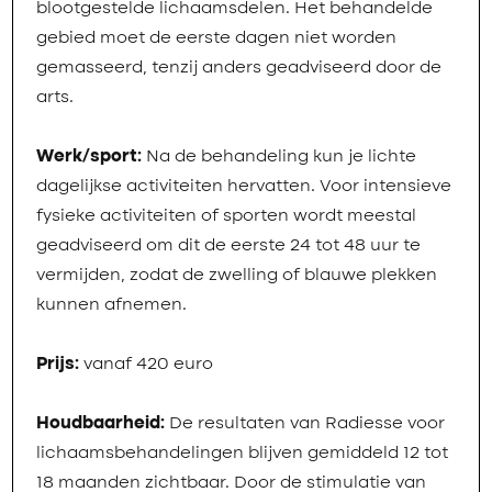
blootgestelde lichaamsdelen. Het behandelde
gebied moet de eerste dagen niet worden
gemasseerd, tenzij anders geadviseerd door de
arts.
Werk/sport:
Na de behandeling kun je lichte
dagelijkse activiteiten hervatten. Voor intensieve
fysieke activiteiten of sporten wordt meestal
geadviseerd om dit de eerste 24 tot 48 uur te
vermijden, zodat de zwelling of blauwe plekken
kunnen afnemen.
Prijs:
vanaf 420 euro
Houdbaarheid:
De resultaten van Radiesse voor
lichaamsbehandelingen blijven gemiddeld 12 tot
18 maanden zichtbaar. Door de stimulatie van