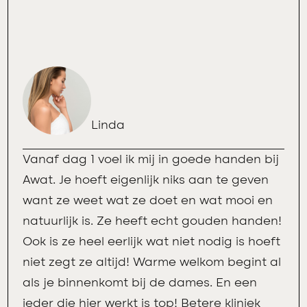
Linda
Vanaf dag 1 voel ik mij in goede handen bij
Awat. Je hoeft eigenlijk niks aan te geven
want ze weet wat ze doet en wat mooi en
natuurlijk is. Ze heeft echt gouden handen!
Ook is ze heel eerlijk wat niet nodig is hoeft
niet zegt ze altijd! Warme welkom begint al
als je binnenkomt bij de dames. En een
ieder die hier werkt is top! Betere kliniek