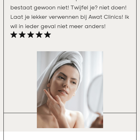
bestaat gewoon niet! Twijfel je? niet doen!
Laat je lekker verwennen bij Awat Clinics! Ik
wil in ieder geval niet meer anders!