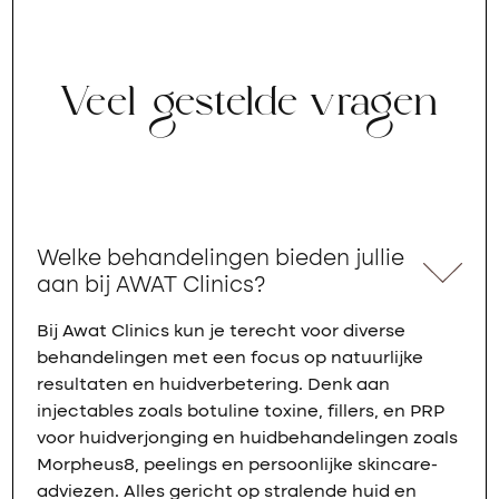
Veel gestelde vragen
Welke behandelingen bieden jullie
aan bij AWAT Clinics?
Bij Awat Clinics kun je terecht voor diverse
behandelingen met een focus op natuurlijke
resultaten en huidverbetering. Denk aan
injectables zoals botuline toxine, fillers, en PRP
voor huidverjonging en huidbehandelingen zoals
Morpheus8, peelings en persoonlijke skincare-
adviezen. Alles gericht op stralende huid en