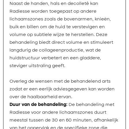
Naast de handen, hals en decolleté kan
Radiesse worden toegepast op andere
lichaamszones zoals de bovenarmen, knieën,
buik en billen om de huid te verstevigen en
volume op subtiele wijze te herstellen. Deze
behandeling biedt direct volume en stimuleert
langdurig de collageenproductie, wat de
huidstructuur verbetert en een gladdere,
steviger uitstraling geeft.
Overleg de wensen met de behandelend arts
zodat er een eerlijk adviesgegeven kan worden
over de haalbaarheid ervan.
Duur van de behandeling:
De behandeling met
Radiesse voor andere lichaamszones duurt
meestal tussen de 30 en 60 minuten, afhankelijk
van het oppervlak en de specifieke zone die