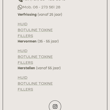
Mob. 06 - 273 561 28
Verfrissing
(vanaf 25 jaar)
HUID
BOTULINE TOXINE
FILLERS
Hervormen
(35 - 55 jaar)
HUID
BOTULINE TOXINE
FILLERS
Herstellen
(vanaf 55 jaar)
HUID
BOTULINE TOXINE
FILLERS