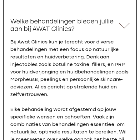
Welke behandelingen bieden jullie
aan bij AWAT Clinics?
Bij Awat Clinics kun je terecht voor diverse
behandelingen met een focus op natuurlijke
resultaten en huidverbetering. Denk aan
injectables zoals botuline toxine, fillers, en PRP
voor huidverjonging en huidbehandelingen zoals
Morpheus8, peelings en persoonlijke skincare-
adviezen. Alles gericht op stralende huid en
zelfvertrouwen.
Elke behandeling wordt afgestemd op jouw
specifieke wensen en behoeften. Vaak zijn
combinaties van behandelingen essentieel om
natuurlijke, optimale resultaten te bereiken. Wil
je meer weten over welke aanpak het beste bij