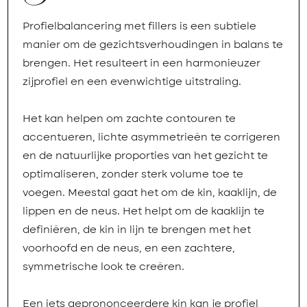
Profielbalancering met fillers is een subtiele
manier om de gezichtsverhoudingen in balans te
brengen. Het resulteert in een harmonieuzer
zijprofiel en een evenwichtige uitstraling.
Het kan helpen om zachte contouren te
accentueren, lichte asymmetrieën te corrigeren
en de natuurlijke proporties van het gezicht te
optimaliseren, zonder sterk volume toe te
voegen. Meestal gaat het om de kin, kaaklijn, de
lippen en de neus. Het helpt om de kaaklijn te
definiëren, de kin in lijn te brengen met het
voorhoofd en de neus, en een zachtere,
symmetrische look te creëren.
Een iets geprononceerdere kin kan je profiel