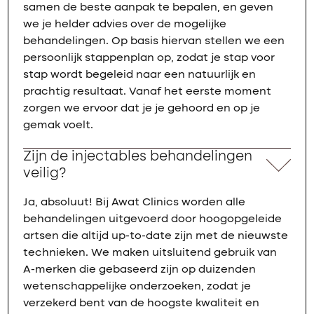
samen de beste aanpak te bepalen, en geven
we je helder advies over de mogelijke
behandelingen. Op basis hiervan stellen we een
persoonlijk stappenplan op, zodat je stap voor
stap wordt begeleid naar een natuurlijk en
prachtig resultaat. Vanaf het eerste moment
zorgen we ervoor dat je je gehoord en op je
gemak voelt.
Zijn de injectables behandelingen
veilig?
Ja, absoluut! Bij Awat Clinics worden alle
behandelingen uitgevoerd door hoogopgeleide
artsen die altijd up-to-date zijn met de nieuwste
technieken. We maken uitsluitend gebruik van
A-merken die gebaseerd zijn op duizenden
wetenschappelijke onderzoeken, zodat je
verzekerd bent van de hoogste kwaliteit en