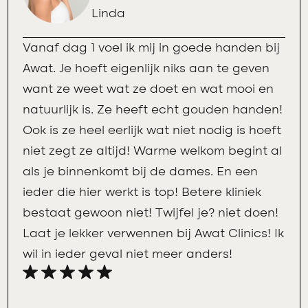
Linda
Vanaf dag 1 voel ik mij in goede handen bij
Awat. Je hoeft eigenlijk niks aan te geven
want ze weet wat ze doet en wat mooi en
natuurlijk is. Ze heeft echt gouden handen!
Ook is ze heel eerlijk wat niet nodig is hoeft
niet zegt ze altijd! Warme welkom begint al
als je binnenkomt bij de dames. En een
ieder die hier werkt is top! Betere kliniek
bestaat gewoon niet! Twijfel je? niet doen!
Laat je lekker verwennen bij Awat Clinics! Ik
wil in ieder geval niet meer anders!