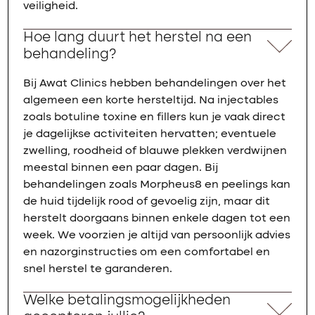
veiligheid.
Hoe lang duurt het herstel na een
behandeling?
Bij Awat Clinics hebben behandelingen over het
algemeen een korte hersteltijd. Na injectables
zoals botuline toxine en fillers kun je vaak direct
je dagelijkse activiteiten hervatten; eventuele
zwelling, roodheid of blauwe plekken verdwijnen
meestal binnen een paar dagen. Bij
behandelingen zoals Morpheus8 en peelings kan
de huid tijdelijk rood of gevoelig zijn, maar dit
herstelt doorgaans binnen enkele dagen tot een
week. We voorzien je altijd van persoonlijk advies
en nazorginstructies om een comfortabel en
snel herstel te garanderen.
Welke betalingsmogelijkheden