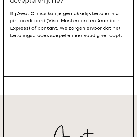
accepteren jullie?
Bij Awat Clinics kun je gemakkelijk betalen via
pin, creditcard (Visa, Mastercard en American
Express) of contant. We zorgen ervoor dat het
betalingsproces soepel en eenvoudig verloopt.