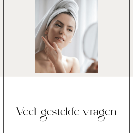
Veel gestelde vragen