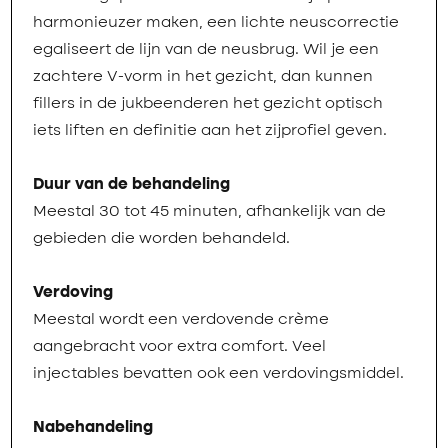
harmonieuzer maken, een lichte neuscorrectie
egaliseert de lijn van de neusbrug. Wil je een
zachtere V-vorm in het gezicht, dan kunnen
fillers in de jukbeenderen het gezicht optisch
iets liften en definitie aan het zijprofiel geven.
Duur van de behandeling
Meestal 30 tot 45 minuten, afhankelijk van de
gebieden die worden behandeld.
Verdoving
Meestal wordt een verdovende crème
aangebracht voor extra comfort. Veel
injectables bevatten ook een verdovingsmiddel.
Nabehandeling