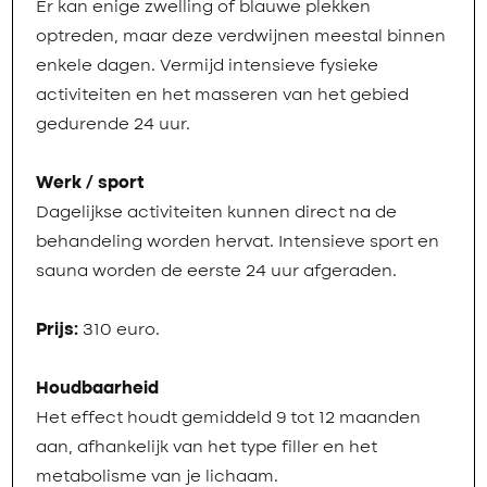
Er kan enige zwelling of blauwe plekken
optreden, maar deze verdwijnen meestal binnen
enkele dagen. Vermijd intensieve fysieke
activiteiten en het masseren van het gebied
gedurende 24 uur.
Werk / sport
Dagelijkse activiteiten kunnen direct na de
behandeling worden hervat. Intensieve sport en
sauna worden de eerste 24 uur afgeraden.
Prijs:
310 euro.
Houdbaarheid
Het effect houdt gemiddeld 9 tot 12 maanden
aan, afhankelijk van het type filler en het
metabolisme van je lichaam.