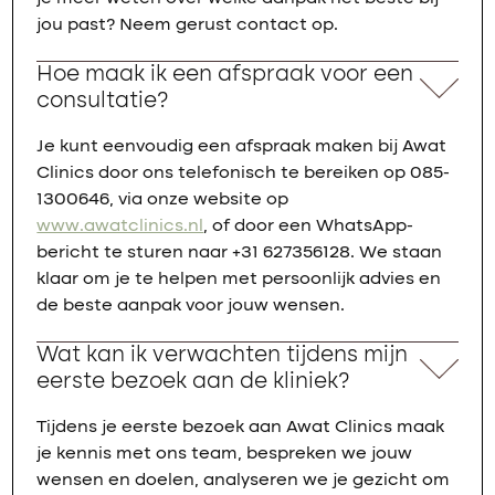
jou past? Neem gerust contact op.
Hoe maak ik een afspraak voor een
consultatie?
Je kunt eenvoudig een afspraak maken bij Awat
Clinics door ons telefonisch te bereiken op 085-
1300646, via onze website op
www.awatclinics.nl
, of door een WhatsApp-
bericht te sturen naar +31 627356128. We staan
klaar om je te helpen met persoonlijk advies en
de beste aanpak voor jouw wensen.
Wat kan ik verwachten tijdens mijn
eerste bezoek aan de kliniek?
Tijdens je eerste bezoek aan Awat Clinics maak
je kennis met ons team, bespreken we jouw
wensen en doelen, analyseren we je gezicht om