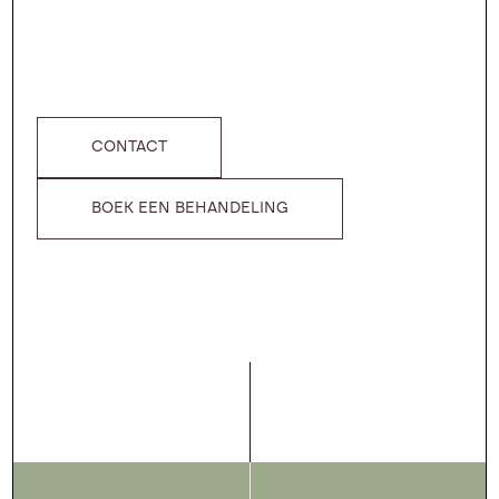
CONTACT
BOEK EEN BEHANDELING