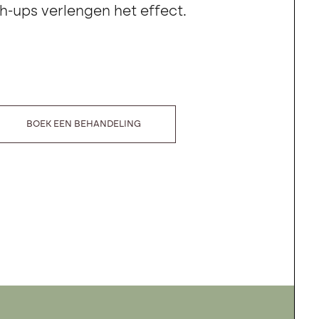
-ups verlengen het effect.
BOEK EEN BEHANDELING