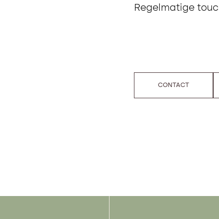
Regelmatige touch
CONTACT