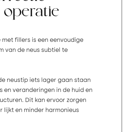
 operatie
 met fillers is een eenvoudige
 van de neus subtiel te
de neustip iets lager gaan staan
s en veranderingen in de huid en
ucturen. Dit kan ervoor zorgen
r lijkt en minder harmonieus