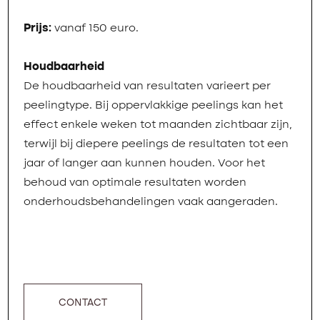
Prijs:
vanaf 150 euro.
Houdbaarheid
De houdbaarheid van resultaten varieert per
peelingtype. Bij oppervlakkige peelings kan het
effect enkele weken tot maanden zichtbaar zijn,
terwijl bij diepere peelings de resultaten tot een
jaar of langer aan kunnen houden. Voor het
behoud van optimale resultaten worden
onderhoudsbehandelingen vaak aangeraden.
CONTACT