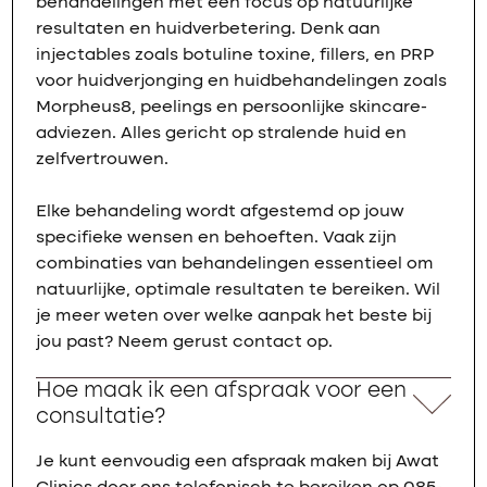
behandelingen met een focus op natuurlijke
resultaten en huidverbetering. Denk aan
injectables zoals botuline toxine, fillers, en PRP
voor huidverjonging en huidbehandelingen zoals
Morpheus8, peelings en persoonlijke skincare-
adviezen. Alles gericht op stralende huid en
zelfvertrouwen.
Elke behandeling wordt afgestemd op jouw
specifieke wensen en behoeften. Vaak zijn
combinaties van behandelingen essentieel om
natuurlijke, optimale resultaten te bereiken. Wil
je meer weten over welke aanpak het beste bij
jou past? Neem gerust contact op.
Hoe maak ik een afspraak voor een
consultatie?
Je kunt eenvoudig een afspraak maken bij Awat