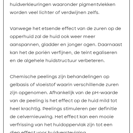
huidverkleuringen waaronder pigmentvlekken
worden veel lichter of verdwijnen zelfs.
Vanwege het etsende effect van de zuren op de
opperhuid zal de huid ook weer meer
aanspannen, gladder en jonger ogen. Daarnaast
kan het de poriën verfijnen, de teint egaliseren
en de algehele huidstructuur verbeteren.
Chemische peelings zijn behandelingen op
gelbasis of vloeistof waarin verschillende zuren
zijn opgenomen. Afhankelijk van de pH-waarde
van de peeling is het effect op de huid mild tot
heel krachtig. Peelings stimuleren per definitie
de celvernieuwing. Het effect kan een mooie
verfrissing van het huidoppervlak zijn tot een