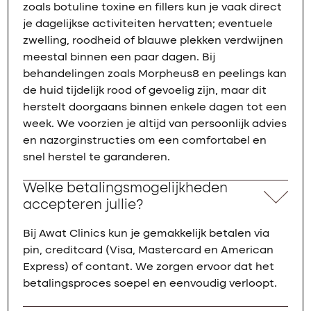
zoals botuline toxine en fillers kun je vaak direct
je dagelijkse activiteiten hervatten; eventuele
zwelling, roodheid of blauwe plekken verdwijnen
meestal binnen een paar dagen. Bij
behandelingen zoals Morpheus8 en peelings kan
de huid tijdelijk rood of gevoelig zijn, maar dit
herstelt doorgaans binnen enkele dagen tot een
week. We voorzien je altijd van persoonlijk advies
en nazorginstructies om een comfortabel en
snel herstel te garanderen.
Welke betalingsmogelijkheden
accepteren jullie?
Bij Awat Clinics kun je gemakkelijk betalen via
pin, creditcard (Visa, Mastercard en American
Express) of contant. We zorgen ervoor dat het
betalingsproces soepel en eenvoudig verloopt.