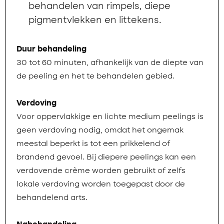
behandelen van rimpels, diepe
pigmentvlekken en littekens.
Duur behandeling
30 tot 60 minuten, afhankelijk van de diepte van
de peeling en het te behandelen gebied.
Verdoving
Voor oppervlakkige en lichte medium peelings is
geen verdoving nodig, omdat het ongemak
meestal beperkt is tot een prikkelend of
brandend gevoel. Bij diepere peelings kan een
verdovende crème worden gebruikt of zelfs
lokale verdoving worden toegepast door de
behandelend arts.