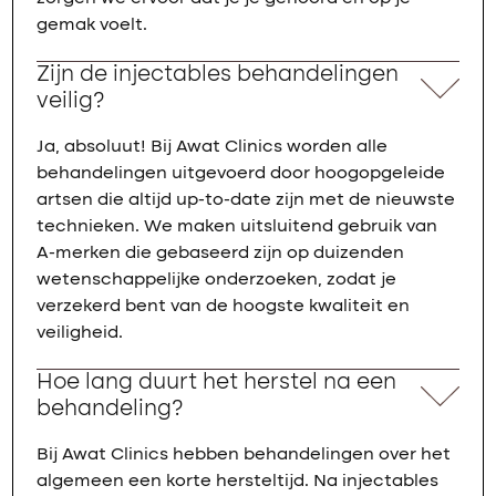
gemak voelt.
Zijn de injectables behandelingen
veilig?
Ja, absoluut! Bij Awat Clinics worden alle
behandelingen uitgevoerd door hoogopgeleide
artsen die altijd up-to-date zijn met de nieuwste
technieken. We maken uitsluitend gebruik van
A-merken die gebaseerd zijn op duizenden
wetenschappelijke onderzoeken, zodat je
verzekerd bent van de hoogste kwaliteit en
veiligheid.
Hoe lang duurt het herstel na een
behandeling?
Bij Awat Clinics hebben behandelingen over het
algemeen een korte hersteltijd. Na injectables