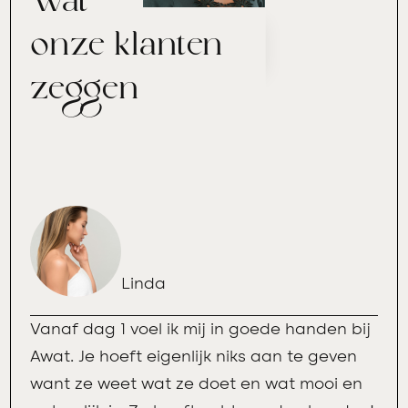
Wat
onze klanten
zeggen
Linda
Vanaf dag 1 voel ik mij in goede handen bij
Awat. Je hoeft eigenlijk niks aan te geven
want ze weet wat ze doet en wat mooi en