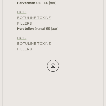
Hervormen
(35 - 55 jaar)
HUID
BOTULINE TOXINE
FILLERS
Herstellen
(vanaf 55 jaar)
HUID
BOTULINE TOXINE
FILLERS