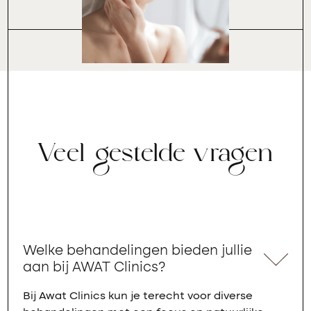
Veel gestelde vragen
Welke behandelingen bieden jullie
aan bij AWAT Clinics?
Bij Awat Clinics kun je terecht voor diverse