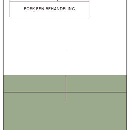
BOEK EEN BEHANDELING