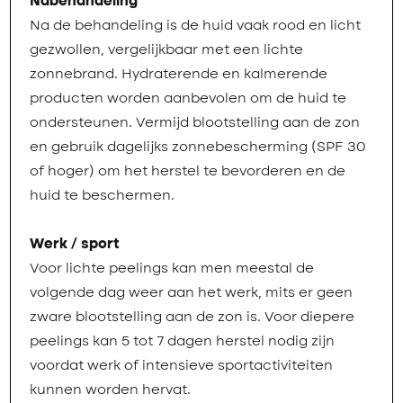
Nabehandeling
Na de behandeling is de huid vaak rood en licht
gezwollen, vergelijkbaar met een lichte
zonnebrand. Hydraterende en kalmerende
producten worden aanbevolen om de huid te
ondersteunen. Vermijd blootstelling aan de zon
en gebruik dagelijks zonnebescherming (SPF 30
of hoger) om het herstel te bevorderen en de
huid te beschermen.
Werk / sport
Voor lichte peelings kan men meestal de
volgende dag weer aan het werk, mits er geen
zware blootstelling aan de zon is. Voor diepere
peelings kan 5 tot 7 dagen herstel nodig zijn
voordat werk of intensieve sportactiviteiten
kunnen worden hervat.