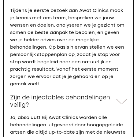
Tijdens je eerste bezoek aan Awat Clinics maak
je kennis met ons team, bespreken we jouw
wensen en doelen, analyseren we je gezicht om
samen de beste aanpak te bepalen, en geven
we je helder advies over de mogelijke
behandelingen. Op basis hiervan stellen we een
persoonlijk stappenplan op, zodat je stap voor
stap wordt begeleid naar een natuurlijk en
prachtig resultaat. Vanaf het eerste moment
zorgen we ervoor dat je je gehoord en op je
gemak voelt.
Zijn de injectables behandelingen
veilig?
Ja, absoluut! Bij Awat Clinics worden alle
behandelingen uitgevoerd door hoogopgeleide
artsen die altijd up-to-date zijn met de nieuwste