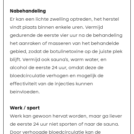
Nabehandeling
Er kan een lichte zwelling optreden, het herstel
vindt plaats binnen enkele uren. Vermijd
gedurende de eerste vier uur na de behandeling
het aanraken of masseren van het behandelde
gebied, zodat de botulinetoxine op de juiste plek
blijft. Vermijd ook sauna's, warm water, en
alcohol de eerste 24 uur, omdat deze de
bloedcirculatie verhogen en mogelijk de
effectiviteit van de injecties kunnen
beïnvloeden.
Werk / sport
Werk kan gewoon hervat worden, maar ga liever
de eerste 24 uur niet sporten of naar de sauna.
Door verhoogde bloedcirculatie kan de