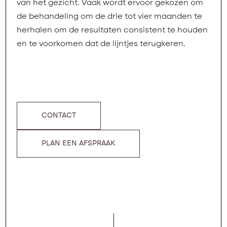
van het gezicht. Vaak wordt ervoor gekozen om
de behandeling om de drie tot vier maanden te
herhalen om de resultaten consistent te houden
en te voorkomen dat de lijntjes terugkeren.
CONTACT
PLAN EEN AFSPRAAK