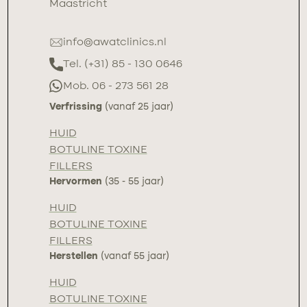
Maastricht
info@awatclinics.nl
Tel. (+31) 85 - 130 0646
Mob. 06 - 273 561 28
Verfrissing
(vanaf 25 jaar)
HUID
BOTULINE TOXINE
FILLERS
Hervormen
(35 - 55 jaar)
HUID
BOTULINE TOXINE
FILLERS
Herstellen
(vanaf 55 jaar)
HUID
BOTULINE TOXINE