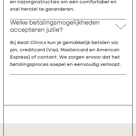
en nazorginstructies om een comfortabel en
snel herstel te garanderen.
Welke betalingsmogelijkheden
accepteren jullie?
Bij Awat Clinics kun je gemakkelijk betalen via
pin, creditcard (Visa, Mastercard en American
Express) of contant. We zorgen ervoor dat het
betalingsproces soepel en eenvoudig verloopt.