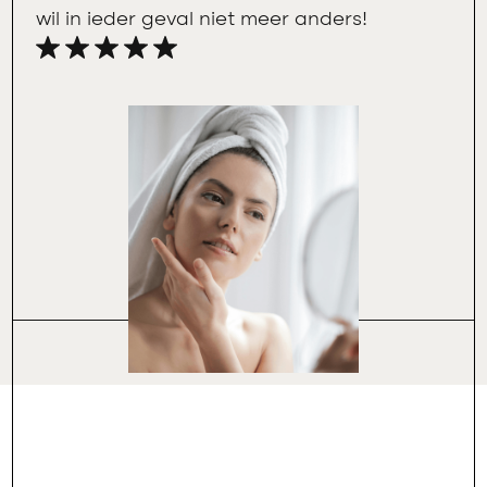
wil in ieder geval niet meer anders!