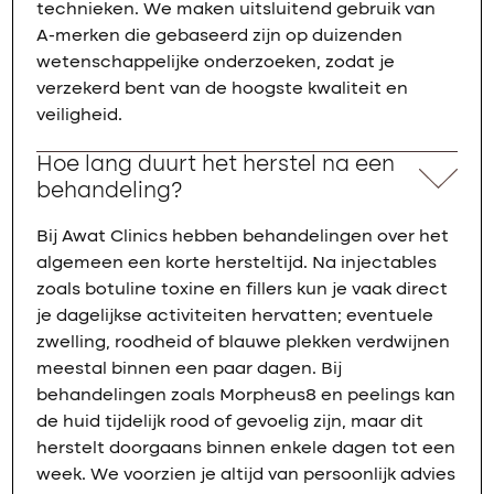
technieken. We maken uitsluitend gebruik van
A-merken die gebaseerd zijn op duizenden
wetenschappelijke onderzoeken, zodat je
verzekerd bent van de hoogste kwaliteit en
veiligheid.
Hoe lang duurt het herstel na een
behandeling?
Bij Awat Clinics hebben behandelingen over het
algemeen een korte hersteltijd. Na injectables
zoals botuline toxine en fillers kun je vaak direct
je dagelijkse activiteiten hervatten; eventuele
zwelling, roodheid of blauwe plekken verdwijnen
meestal binnen een paar dagen. Bij
behandelingen zoals Morpheus8 en peelings kan
de huid tijdelijk rood of gevoelig zijn, maar dit
herstelt doorgaans binnen enkele dagen tot een
week. We voorzien je altijd van persoonlijk advies