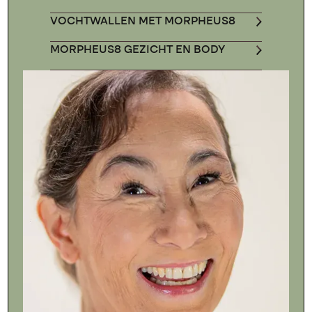
VOCHTWALLEN MET MORPHEUS8
MORPHEUS8 GEZICHT EN BODY