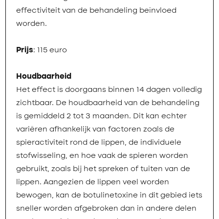
effectiviteit van de behandeling beïnvloed
worden.
Prijs
: 115 euro
Houdbaarheid
Het effect is doorgaans binnen 14 dagen volledig
zichtbaar. De houdbaarheid van de behandeling
is gemiddeld 2 tot 3 maanden. Dit kan echter
variëren afhankelijk van factoren zoals de
spieractiviteit rond de lippen, de individuele
stofwisseling, en hoe vaak de spieren worden
gebruikt, zoals bij het spreken of tuiten van de
lippen. Aangezien de lippen veel worden
bewogen, kan de botulinetoxine in dit gebied iets
sneller worden afgebroken dan in andere delen