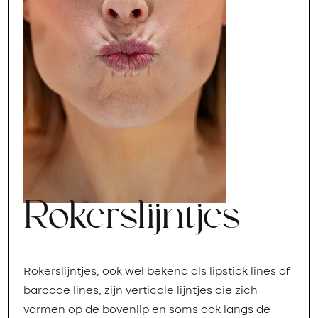
Rokerslijntjes
Rokerslijntjes, ook wel bekend als lipstick lines of
barcode lines, zijn verticale lijntjes die zich
vormen op de bovenlip en soms ook langs de