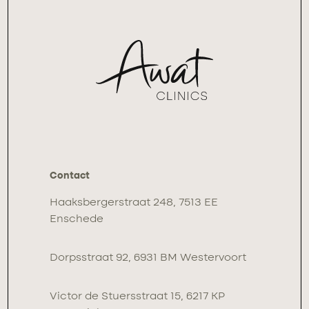
Contact
Haaksbergerstraat 248, 7513 EE
Enschede
Dorpsstraat 92, 6931 BM Westervoort
Victor de Stuersstraat 15, 6217 KP