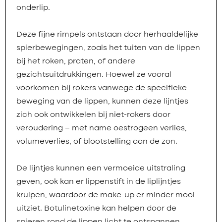
onderlip.
Deze fijne rimpels ontstaan door herhaaldelijke
spierbewegingen, zoals het tuiten van de lippen
bij het roken, praten, of andere
gezichtsuitdrukkingen. Hoewel ze vooral
voorkomen bij rokers vanwege de specifieke
beweging van de lippen, kunnen deze lijntjes
zich ook ontwikkelen bij niet-rokers door
veroudering – met name oestrogeen verlies,
volumeverlies, of blootstelling aan de zon.
De lijntjes kunnen een vermoeide uitstraling
geven, ook kan er lippenstift in de liplijntjes
kruipen, waardoor de make-up er minder mooi
uitziet. Botulinetoxine kan helpen door de