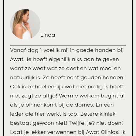
Linda
Vanaf dag 1 voel ik mij in goede handen bij
Awat. Je hoeft eigenlijk niks aan te geven
want ze weet wat ze doet en wat mooi en
natuurlijk is. Ze heeft echt gouden handen!
Ook is ze heel eerlijk wat niet nodig is hoeft
niet zegt ze altijd! Warme welkom begint al
als je binnenkomt bij de dames. En een
ieder die hier werkt is top! Betere kliniek
bestaat gewoon niet! Twijfel je? niet doen!
Laat je lekker verwennen bij Awat Clinics! Ik