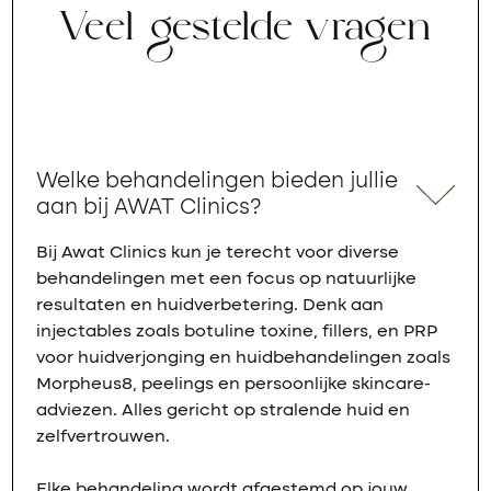
Veel gestelde vragen
Welke behandelingen bieden jullie
aan bij AWAT Clinics?
Bij Awat Clinics kun je terecht voor diverse
behandelingen met een focus op natuurlijke
resultaten en huidverbetering. Denk aan
injectables zoals botuline toxine, fillers, en PRP
voor huidverjonging en huidbehandelingen zoals
Morpheus8, peelings en persoonlijke skincare-
adviezen. Alles gericht op stralende huid en
zelfvertrouwen.
Elke behandeling wordt afgestemd op jouw