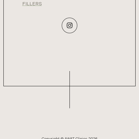
FILLERS