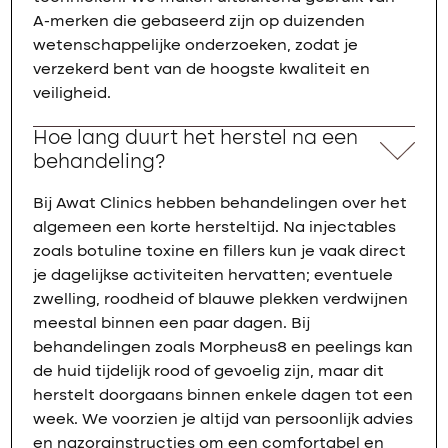
A-merken die gebaseerd zijn op duizenden
wetenschappelijke onderzoeken, zodat je
verzekerd bent van de hoogste kwaliteit en
veiligheid.
Hoe lang duurt het herstel na een
behandeling?
Bij Awat Clinics hebben behandelingen over het
algemeen een korte hersteltijd. Na injectables
zoals botuline toxine en fillers kun je vaak direct
je dagelijkse activiteiten hervatten; eventuele
zwelling, roodheid of blauwe plekken verdwijnen
meestal binnen een paar dagen. Bij
behandelingen zoals Morpheus8 en peelings kan
de huid tijdelijk rood of gevoelig zijn, maar dit
herstelt doorgaans binnen enkele dagen tot een
week. We voorzien je altijd van persoonlijk advies
en nazorginstructies om een comfortabel en