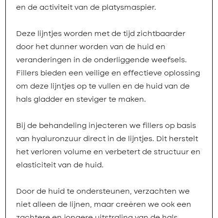
en de activiteit van de platysmaspier.
Deze lijntjes worden met de tijd zichtbaarder
door het dunner worden van de huid en
veranderingen in de onderliggende weefsels.
Fillers bieden een veilige en effectieve oplossing
om deze lijntjes op te vullen en de huid van de
hals gladder en steviger te maken.
Bij de behandeling injecteren we fillers op basis
van hyaluronzuur direct in de lijntjes. Dit herstelt
het verloren volume en verbetert de structuur en
elasticiteit van de huid.
Door de huid te ondersteunen, verzachten we
niet alleen de lijnen, maar creëren we ook een