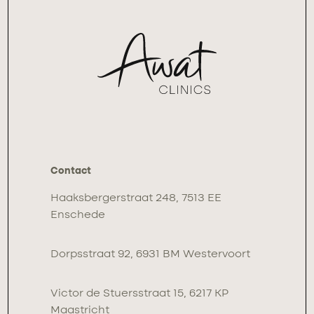
Contact
Haaksbergerstraat 248, 7513 EE
Enschede
Dorpsstraat 92, 6931 BM Westervoort
Victor de Stuersstraat 15, 6217 KP
Maastricht