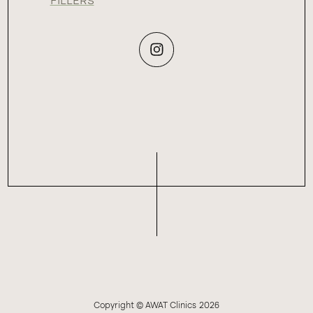
FILLERS
Copyright © AWAT Clinics
2026