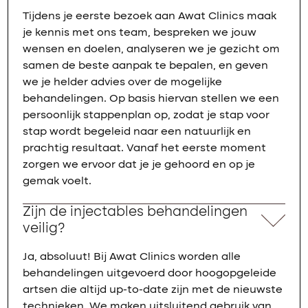
Tijdens je eerste bezoek aan Awat Clinics maak
je kennis met ons team, bespreken we jouw
wensen en doelen, analyseren we je gezicht om
samen de beste aanpak te bepalen, en geven
we je helder advies over de mogelijke
behandelingen. Op basis hiervan stellen we een
persoonlijk stappenplan op, zodat je stap voor
stap wordt begeleid naar een natuurlijk en
prachtig resultaat. Vanaf het eerste moment
zorgen we ervoor dat je je gehoord en op je
gemak voelt.
Zijn de injectables behandelingen
veilig?
Ja, absoluut! Bij Awat Clinics worden alle
behandelingen uitgevoerd door hoogopgeleide
artsen die altijd up-to-date zijn met de nieuwste
technieken. We maken uitsluitend gebruik van