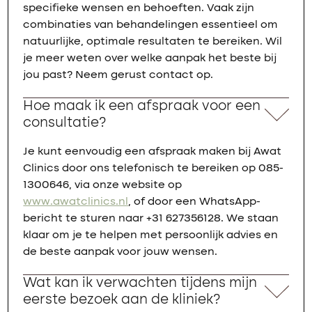
specifieke wensen en behoeften. Vaak zijn
combinaties van behandelingen essentieel om
natuurlijke, optimale resultaten te bereiken. Wil
je meer weten over welke aanpak het beste bij
jou past? Neem gerust contact op.
Hoe maak ik een afspraak voor een
consultatie?
Je kunt eenvoudig een afspraak maken bij Awat
Clinics door ons telefonisch te bereiken op 085-
1300646, via onze website op
www.awatclinics.nl
, of door een WhatsApp-
bericht te sturen naar +31 627356128. We staan
klaar om je te helpen met persoonlijk advies en
de beste aanpak voor jouw wensen.
Wat kan ik verwachten tijdens mijn
eerste bezoek aan de kliniek?