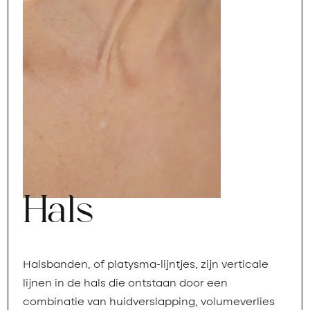
Hals
Halsbanden, of platysma-lijntjes, zijn verticale
lijnen in de hals die ontstaan door een
combinatie van huidverslapping, volumeverlies