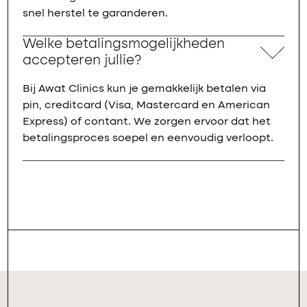
snel herstel te garanderen.
Welke betalingsmogelijkheden
accepteren jullie?
Bij Awat Clinics kun je gemakkelijk betalen via
pin, creditcard (Visa, Mastercard en American
Express) of contant. We zorgen ervoor dat het
betalingsproces soepel en eenvoudig verloopt.