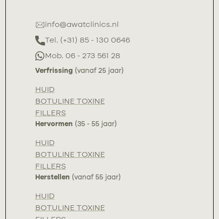
info@awatclinics.nl
Tel. (+31) 85 - 130 0646
Mob. 06 - 273 561 28
Verfrissing
(vanaf 25 jaar)
HUID
BOTULINE TOXINE
FILLERS
Hervormen
(35 - 55 jaar)
HUID
BOTULINE TOXINE
FILLERS
Herstellen
(vanaf 55 jaar)
HUID
BOTULINE TOXINE