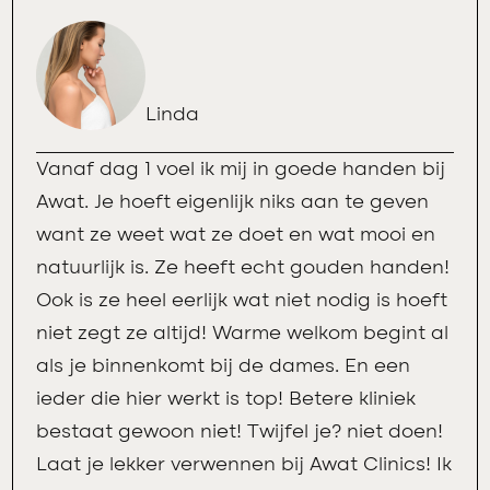
Linda
Vanaf dag 1 voel ik mij in goede handen bij
Awat. Je hoeft eigenlijk niks aan te geven
want ze weet wat ze doet en wat mooi en
natuurlijk is. Ze heeft echt gouden handen!
Ook is ze heel eerlijk wat niet nodig is hoeft
niet zegt ze altijd! Warme welkom begint al
als je binnenkomt bij de dames. En een
ieder die hier werkt is top! Betere kliniek
bestaat gewoon niet! Twijfel je? niet doen!
Laat je lekker verwennen bij Awat Clinics! Ik