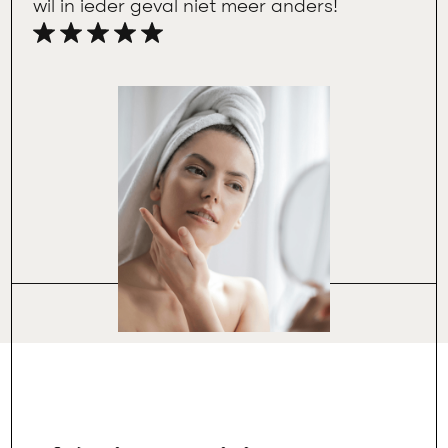
wil in ieder geval niet meer anders!