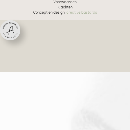
Voorwaarden
Klachten
Concept en design:
creative bastards