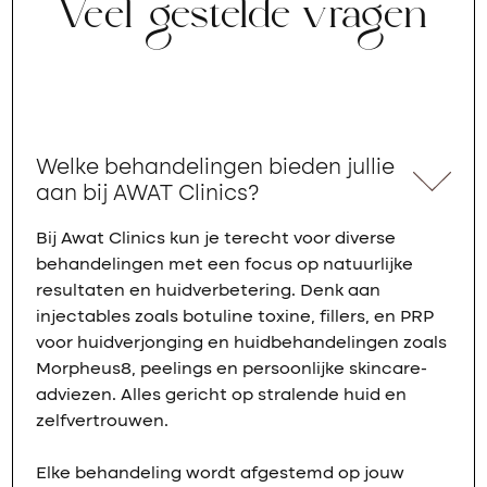
Veel gestelde vragen
Welke behandelingen bieden jullie
aan bij AWAT Clinics?
Bij Awat Clinics kun je terecht voor diverse
behandelingen met een focus op natuurlijke
resultaten en huidverbetering. Denk aan
injectables zoals botuline toxine, fillers, en PRP
voor huidverjonging en huidbehandelingen zoals
Morpheus8, peelings en persoonlijke skincare-
adviezen. Alles gericht op stralende huid en
zelfvertrouwen.
Elke behandeling wordt afgestemd op jouw