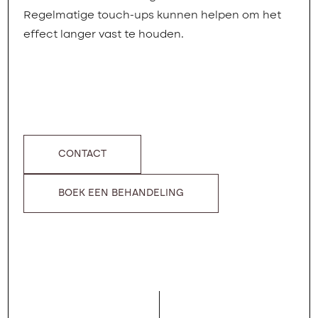
Regelmatige touch-ups kunnen helpen om het
effect langer vast te houden.
CONTACT
BOEK EEN BEHANDELING