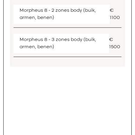
Morpheus 8 - 2 zones body (buik,
€
armen, benen)
1100
Morpheus 8 - 3 zones body (buik,
€
armen, benen)
1500