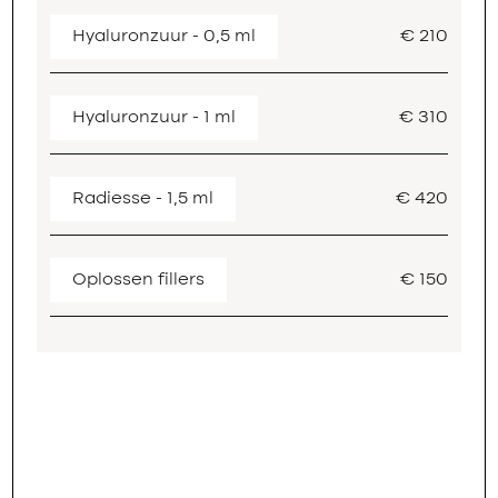
Hyaluronzuur - 0,5 ml
€ 210
Hyaluronzuur - 1 ml
€ 310
Radiesse - 1,5 ml
€ 420
Oplossen fillers
€ 150