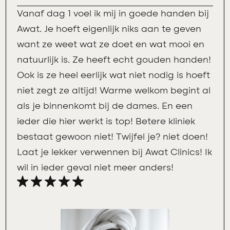
Vanaf dag 1 voel ik mij in goede handen bij
Awat. Je hoeft eigenlijk niks aan te geven
want ze weet wat ze doet en wat mooi en
natuurlijk is. Ze heeft echt gouden handen!
Ook is ze heel eerlijk wat niet nodig is hoeft
niet zegt ze altijd! Warme welkom begint al
als je binnenkomt bij de dames. En een
ieder die hier werkt is top! Betere kliniek
bestaat gewoon niet! Twijfel je? niet doen!
Laat je lekker verwennen bij Awat Clinics! Ik
wil in ieder geval niet meer anders!