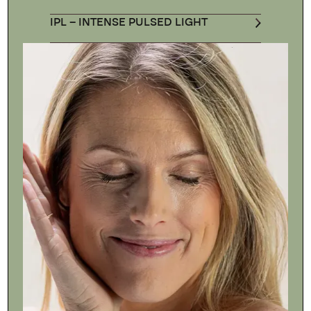
IPL – INTENSE PULSED LIGHT