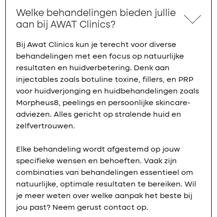
Welke behandelingen bieden jullie
aan bij AWAT Clinics?
Bij Awat Clinics kun je terecht voor diverse
behandelingen met een focus op natuurlijke
resultaten en huidverbetering. Denk aan
injectables zoals botuline toxine, fillers, en PRP
voor huidverjonging en huidbehandelingen zoals
Morpheus8, peelings en persoonlijke skincare-
adviezen. Alles gericht op stralende huid en
zelfvertrouwen.
Elke behandeling wordt afgestemd op jouw
specifieke wensen en behoeften. Vaak zijn
combinaties van behandelingen essentieel om
natuurlijke, optimale resultaten te bereiken. Wil
je meer weten over welke aanpak het beste bij
jou past? Neem gerust contact op.