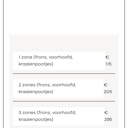
1 zone (frons, voorhoofd,
€
kraaienpootjes)
115
2 zones (frons, voorhoofd,
€
kraaienpootjes)
205
3 zones (frons, voorhoofd,
€
kraaienpootjes)
295