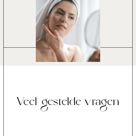
Veel gestelde vragen