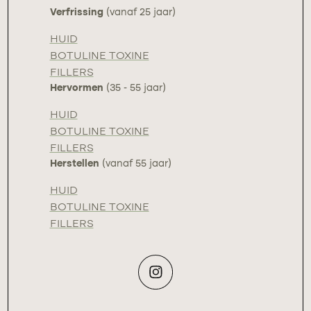
Verfrissing
(vanaf 25 jaar)
HUID
BOTULINE TOXINE
FILLERS
Hervormen
(35 - 55 jaar)
HUID
BOTULINE TOXINE
FILLERS
Herstellen
(vanaf 55 jaar)
HUID
BOTULINE TOXINE
FILLERS