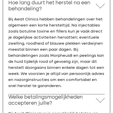
Hoe lang duurt het herstel na een
behandeling?
Bij Awat Clinics hebben behandelingen over het
algemeen een korte hersteltijd. Na injectables
zoals botuline toxine en fillers kun je vaak direct
je dagelijkse activiteiten hervatten; eventuele
zwelling, roodheid of blauwe plekken verdwijnen
meestal binnen een paar dagen. Bij
behandelingen zoals Morpheus8 en peelings kan
de huid tijdelijk rood of gevoelig zijn, maar dit
herstelt doorgaans binnen enkele dagen tot een
week. We voorzien je altijd van persoonlijk advies
en nazorginstructies om een comfortabel en
snel herstel te garanderen.
Welke betalingsmogelijkheden
accepteren jullie?