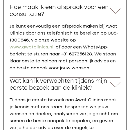
Hoe maak ik een afspraak voor een
consultatie?
Je kunt eenvoudig een afspraak maken bij Awat
Clinics door ons telefonisch te bereiken op 085-
1300646, via onze website op
www.awatclinics.nl
, of door een WhatsApp-
bericht te sturen naar +31 627356128. We staan
klaar om je te helpen met persoonlijk advies en
de beste aanpak voor jouw wensen.
Wat kan ik verwachten tijdens mijn
eerste bezoek aan de kliniek?
Tijdens je eerste bezoek aan Awat Clinics maak
je kennis met ons team, bespreken we jouw
wensen en doelen, analyseren we je gezicht om
samen de beste aanpak te bepalen, en geven
we je helder advies over de mogelijke