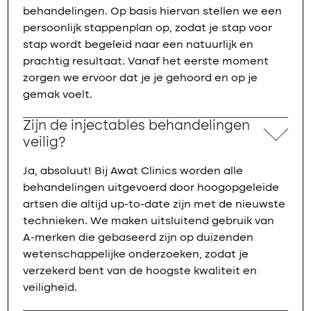
behandelingen. Op basis hiervan stellen we een
persoonlijk stappenplan op, zodat je stap voor
stap wordt begeleid naar een natuurlijk en
prachtig resultaat. Vanaf het eerste moment
zorgen we ervoor dat je je gehoord en op je
gemak voelt.
Zijn de injectables behandelingen
veilig?
Ja, absoluut! Bij Awat Clinics worden alle
behandelingen uitgevoerd door hoogopgeleide
artsen die altijd up-to-date zijn met de nieuwste
technieken. We maken uitsluitend gebruik van
A-merken die gebaseerd zijn op duizenden
wetenschappelijke onderzoeken, zodat je
verzekerd bent van de hoogste kwaliteit en
veiligheid.