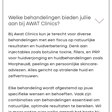
Welke behandelingen bieden jullie
aan bij AWAT Clinics?
Bij Awat Clinics kun je terecht voor diverse
behandelingen met een focus op natuurlijke
resultaten en huidverbetering. Denk aan
injectables zoals botuline toxine, fillers, en PRP
voor huidverjonging en huidbehandelingen zoals
Morpheus8, peelings en persoonlijke skincare-
adviezen. Alles gericht op stralende huid en
zelfvertrouwen.
Elke behandeling wordt afgestemd op jouw
specifieke wensen en behoeften. Vaak zijn
combinaties van behandelingen essentieel om
natuurlijke, optimale resultaten te bereiken. Wil