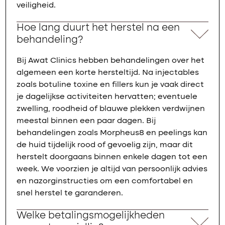
veiligheid.
Hoe lang duurt het herstel na een
behandeling?
Bij Awat Clinics hebben behandelingen over het
algemeen een korte hersteltijd. Na injectables
zoals botuline toxine en fillers kun je vaak direct
je dagelijkse activiteiten hervatten; eventuele
zwelling, roodheid of blauwe plekken verdwijnen
meestal binnen een paar dagen. Bij
behandelingen zoals Morpheus8 en peelings kan
de huid tijdelijk rood of gevoelig zijn, maar dit
herstelt doorgaans binnen enkele dagen tot een
week. We voorzien je altijd van persoonlijk advies
en nazorginstructies om een comfortabel en
snel herstel te garanderen.
Welke betalingsmogelijkheden