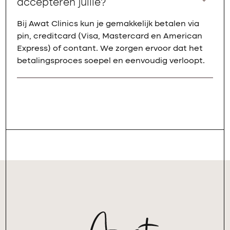
accepteren jullie?
Bij Awat Clinics kun je gemakkelijk betalen via
pin, creditcard (Visa, Mastercard en American
Express) of contant. We zorgen ervoor dat het
betalingsproces soepel en eenvoudig verloopt.