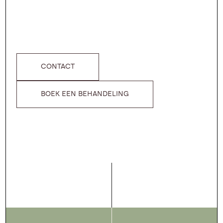
CONTACT
BOEK EEN BEHANDELING