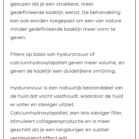
gekozen als je een strakkere, meer
gedefinieerde kaaklijn wenst. De behandeling
kan ook worden toegepast om een van nature
minder gedefinieerde kaaklijn meer vorm te
geven.
Fillers op basis van hyaluronzuur of
calciumhydroxylapatiet geven meer volume, en
geven de kaaklijn een duidelijkere omlijning.
Hyaluronzuur is een natuurlijk bestanddeel van
de huid dat vocht vasthoudt, waardoor de huid
er voller en steviger uitziet.
Calciumhydroxylapatiet, een iets steviger filler,
stimuleert collageenproductie en is meer
geschikt als je een langduriger en subtiel
verstevigend effect wilt.