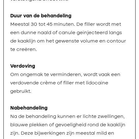
Duur van de behandeling
Meestal 30 tot 45 minuten. De filler wordt met
een dunne naald of canule geïnjecteerd langs
de kaaklijn om het gewenste volume en contour
te creëren.
Verdoving
Om ongemak te verminderen, wordt vaak een
verdovende crème of filler met lidocaïne
gebruikt.
Nabehandeling
Na de behandeling kunnen er lichte zwellingen,
blauwe plekken of gevoeligheid rond de kaaklijn
zijn. Deze bijwerkingen zijn meestal mild en