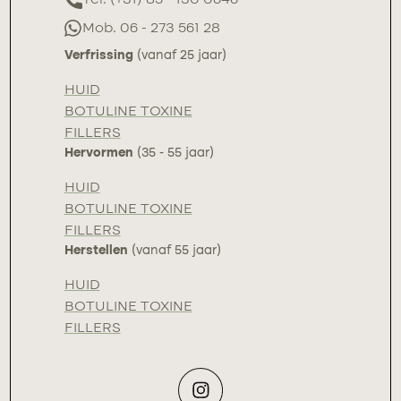
Tel. (+31) 85 - 130 0646
Mob. 06 - 273 561 28
Verfrissing
(vanaf 25 jaar)
HUID
BOTULINE TOXINE
FILLERS
Hervormen
(35 - 55 jaar)
HUID
BOTULINE TOXINE
FILLERS
Herstellen
(vanaf 55 jaar)
HUID
BOTULINE TOXINE
FILLERS