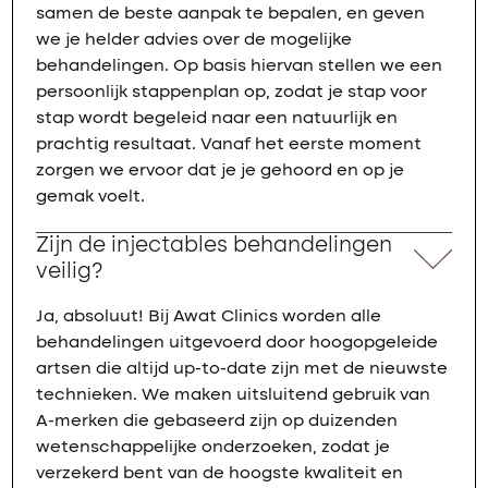
samen de beste aanpak te bepalen, en geven
we je helder advies over de mogelijke
behandelingen. Op basis hiervan stellen we een
persoonlijk stappenplan op, zodat je stap voor
stap wordt begeleid naar een natuurlijk en
prachtig resultaat. Vanaf het eerste moment
zorgen we ervoor dat je je gehoord en op je
gemak voelt.
Zijn de injectables behandelingen
veilig?
Ja, absoluut! Bij Awat Clinics worden alle
behandelingen uitgevoerd door hoogopgeleide
artsen die altijd up-to-date zijn met de nieuwste
technieken. We maken uitsluitend gebruik van
A-merken die gebaseerd zijn op duizenden
wetenschappelijke onderzoeken, zodat je
verzekerd bent van de hoogste kwaliteit en