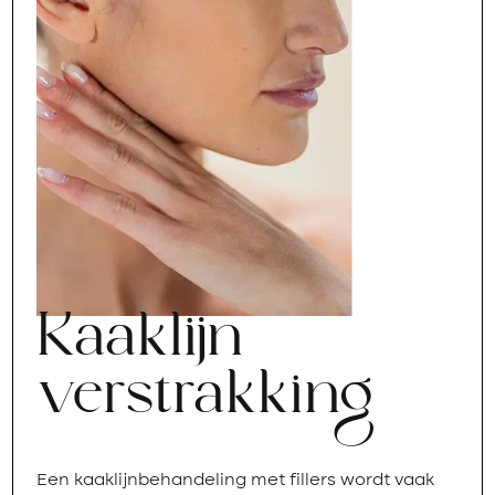
Kaaklijn
verstrakking
Een kaaklijnbehandeling met fillers wordt vaak