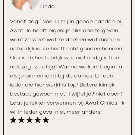
Linda
Vanaf dag 1 voel ik mij in goede handen bij
Awat. Je hoeft eigenlijk niks aan te geven
want ze weet wat ze doet en wat mooi en
natuurlijk is. Ze heeft echt gouden handen!
Ook is ze heel eerlijk wat niet nodig is hoeft
niet zegt ze altijd! Warme welkom begint al
als je binnenkomt bij de dames. En een
ieder die hier werkt is top! Betere kliniek
bestaat gewoon niet! Twijfel je? niet doen!
Laat je lekker verwennen bij Awat Clinics! Ik
wil in ieder geval niet meer anders!