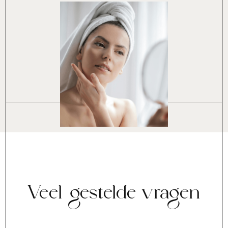
Veel gestelde vragen