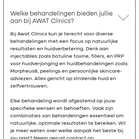
Welke behandelingen bieden jullie
aan bij AWAT Clinics?
Bij Awat Clinics kun je terecht voor diverse
behandelingen met een focus op natuurlijke
resultaten en huidverbetering. Denk aan
injectables zoals botuline toxine, fillers, en PRP
voor huidverjonging en huidbehandelingen zoals
Morpheus8, peelings en persoonlijke skincare-
adviezen. Alles gericht op stralende huid en
zelfvertrouwen.
Elke behandeling wordt afgestemd op jouw
specifieke wensen en behoeften. Vaak zijn
combinaties van behandelingen essentieel om
natuurlijke, optimale resultaten te bereiken. Wil
je meer weten over welke aanpak het beste bij
jou past? Neem gerust contact op.