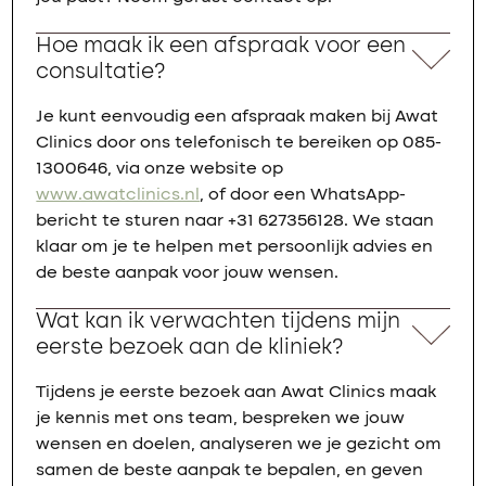
Hoe maak ik een afspraak voor een
consultatie?
Je kunt eenvoudig een afspraak maken bij Awat
Clinics door ons telefonisch te bereiken op 085-
1300646, via onze website op
www.awatclinics.nl
, of door een WhatsApp-
bericht te sturen naar +31 627356128. We staan
klaar om je te helpen met persoonlijk advies en
de beste aanpak voor jouw wensen.
Wat kan ik verwachten tijdens mijn
eerste bezoek aan de kliniek?
Tijdens je eerste bezoek aan Awat Clinics maak
je kennis met ons team, bespreken we jouw
wensen en doelen, analyseren we je gezicht om
samen de beste aanpak te bepalen, en geven