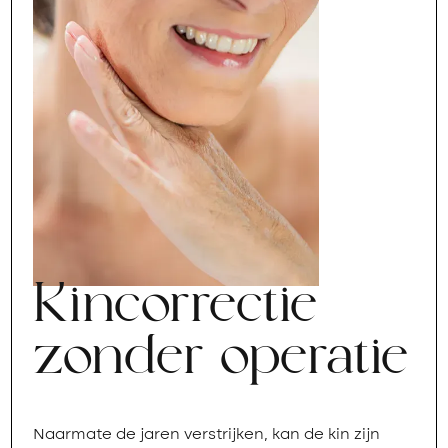
Kincorrectie
zonder operatie
Naarmate de jaren verstrijken, kan de kin zijn