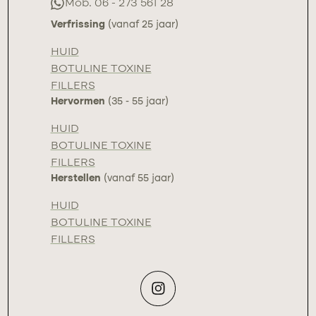
Mob. 06 - 273 561 28
Verfrissing
(vanaf 25 jaar)
HUID
BOTULINE TOXINE
FILLERS
Hervormen
(35 - 55 jaar)
HUID
BOTULINE TOXINE
FILLERS
Herstellen
(vanaf 55 jaar)
HUID
BOTULINE TOXINE
FILLERS