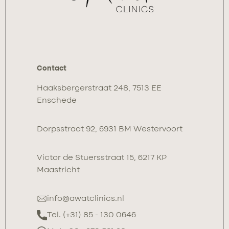
Contact
Haaksbergerstraat 248, 7513 EE
Enschede
Dorpsstraat 92, 6931 BM Westervoort
Victor de Stuersstraat 15, 6217 KP
Maastricht
info@awatclinics.nl
Tel. (+31) 85 - 130 0646