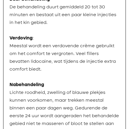
De behandeling duurt gemiddeld 20 tot 30
minuten en bestaat uit een paar kleine injecties
in het kin gebied.
Verdoving
:
Meestal wordt een verdovende crème gebruikt
om het comfort te vergroten. Veel fillers
bevatten lidocaïne, wat tijdens de injectie extra
comfort biedt.
Nabehandeling
Lichte roodheid, zwelling of blauwe plekjes
kunnen voorkomen, maar trekken meestal
binnen een paar dagen weg. Gedurende de
eerste 24 uur wordt aangeraden het behandelde
gebied niet te masseren of bloot te stellen aan