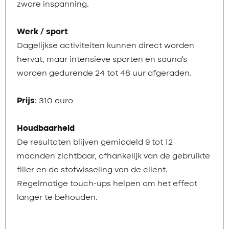
zware inspanning.
Werk / sport
Dagelijkse activiteiten kunnen direct worden
hervat, maar intensieve sporten en sauna’s
worden gedurende 24 tot 48 uur afgeraden.
Prijs
: 310 euro
Houdbaarheid
De resultaten blijven gemiddeld 9 tot 12
maanden zichtbaar, afhankelijk van de gebruikte
filler en de stofwisseling van de cliënt.
Regelmatige touch-ups helpen om het effect
langer te behouden.