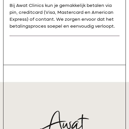
Bij Awat Clinics kun je gemakkelijk betalen via
pin, creditcard (Visa, Mastercard en American
Express) of contant. We zorgen ervoor dat het
betalingsproces soepel en eenvoudig verloopt.