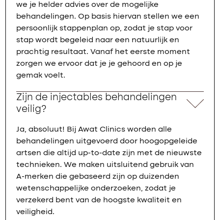
we je helder advies over de mogelijke
behandelingen. Op basis hiervan stellen we een
persoonlijk stappenplan op, zodat je stap voor
stap wordt begeleid naar een natuurlijk en
prachtig resultaat. Vanaf het eerste moment
zorgen we ervoor dat je je gehoord en op je
gemak voelt.
Zijn de injectables behandelingen
veilig?
Ja, absoluut! Bij Awat Clinics worden alle
behandelingen uitgevoerd door hoogopgeleide
artsen die altijd up-to-date zijn met de nieuwste
technieken. We maken uitsluitend gebruik van
A-merken die gebaseerd zijn op duizenden
wetenschappelijke onderzoeken, zodat je
verzekerd bent van de hoogste kwaliteit en
veiligheid.