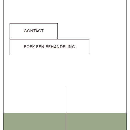
CONTACT
BOEK EEN BEHANDELING