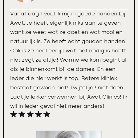
Vanaf dag 1 voel ik mij in goede handen bij
Awat. Je hoeft eigenlijk niks aan te geven
want ze weet wat ze doet en wat mooi en
natuurlijk is. Ze heeft echt gouden handen!
Ook is ze heel eerlijk wat niet nodig is hoeft
niet zegt ze altijd! Warme welkom begint al
als je binnenkomt bij de dames. En een
ieder die hier werkt is top! Betere kliniek
bestaat gewoon niet! Twijfel je? niet doen!
Laat je lekker verwennen bij Awat Clinics! Ik
wil in ieder geval niet meer anders!