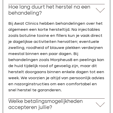
Hoe lang duurt het herstel na een
behandeling?
Bij Awat Clinics hebben behandelingen over het
algemeen een korte hersteltijd. Na injectables
zoals botuline toxine en fillers kun je vaak direct
je dagelijkse activiteiten hervatten; eventuele
zwelling, roodheid of blauwe plekken verdwijnen
meestal binnen een paar dagen. Bij
behandelingen zoals Morpheus8 en peelings kan
de huid tijdelijk rood of gevoelig zijn, maar dit
herstelt doorgaans binnen enkele dagen tot een
week. We voorzien je altijd van persoonlijk advies
en nazorginstructies om een comfortabel en
snel herstel te garanderen.
Welke betalingsmogelijkheden
accepteren jullie?