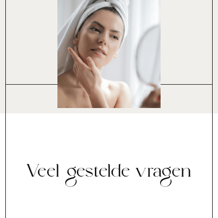
Veel gestelde vragen