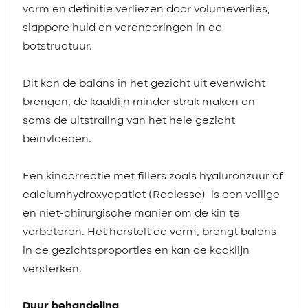
vorm en definitie verliezen door volumeverlies,
slappere huid en veranderingen in de
botstructuur.
Dit kan de balans in het gezicht uit evenwicht
brengen, de kaaklijn minder strak maken en
soms de uitstraling van het hele gezicht
beïnvloeden.
Een kincorrectie met fillers zoals hyaluronzuur of
calciumhydroxyapatiet (Radiesse) is een veilige
en niet-chirurgische manier om de kin te
verbeteren. Het herstelt de vorm, brengt balans
in de gezichtsproporties en kan de kaaklijn
versterken.
Duur behandeling