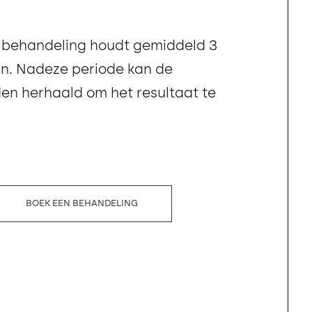
e behandeling houdt gemiddeld 3
n. Nadeze periode kan de
en herhaald om het resultaat te
BOEK EEN BEHANDELING