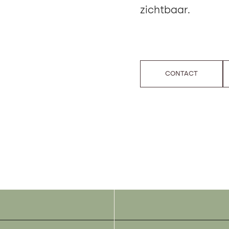
zichtbaar.
CONTACT