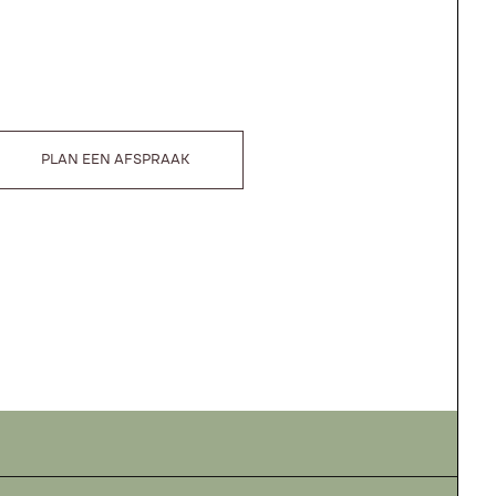
PLAN EEN AFSPRAAK