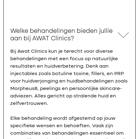
Welke behandelingen bieden jullie
aan bij AWAT Clinics?
Bij Awat Clinics kun je terecht voor diverse
behandelingen met een focus op natuurlijke
resultaten en huidverbetering. Denk aan
injectables zoals botuline toxine, fillers, en PRP
voor huidverjonging en huidbehandelingen zoals
Morpheus8, peelings en persoonlijke skincare-
adviezen. Alles gericht op stralende huid en
zelfvertrouwen.
Elke behandeling wordt afgestemd op jouw
specifieke wensen en behoeften. Vaak zijn
combinaties van behandelingen essentieel om