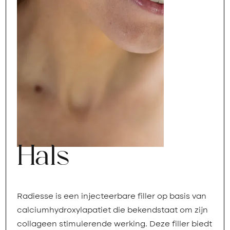
Hals
Radiesse is een injecteerbare filler op basis van
calciumhydroxylapatiet die bekendstaat om zijn
collageen stimulerende werking. Deze filler biedt