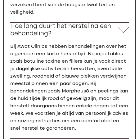
verzekerd bent van de hoogste kwaliteit en
veiligheid.
Hoe lang duurt het herstel na een
behandeling?
Bij Awat Clinics hebben behandelingen over het
algemeen een korte hersteltijd. Na injectables
zoals botuline toxine en fillers kun je vaak direct
je dagelijkse activiteiten hervatten; eventuele
zwelling, roodheid of blauwe plekken verdwijnen
meestal binnen een paar dagen. Bij
behandelingen zoals Morpheus8 en peelings kan
de huid tijdelijk rood of gevoelig zijn, maar dit
herstelt doorgaans binnen enkele dagen tot een
week. We voorzien je altijd van persoonlijk advies
en nazorginstructies om een comfortabel en
snel herstel te garanderen.