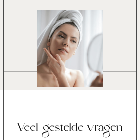
Veel gestelde vragen