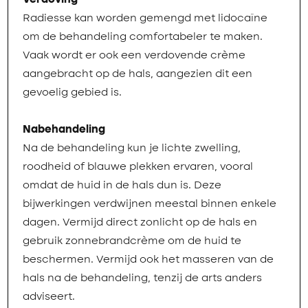
Verdoving
Radiesse kan worden gemengd met lidocaïne
om de behandeling comfortabeler te maken.
Vaak wordt er ook een verdovende crème
aangebracht op de hals, aangezien dit een
gevoelig gebied is.
Nabehandeling
Na de behandeling kun je lichte zwelling,
roodheid of blauwe plekken ervaren, vooral
omdat de huid in de hals dun is. Deze
bijwerkingen verdwijnen meestal binnen enkele
dagen. Vermijd direct zonlicht op de hals en
gebruik zonnebrandcrème om de huid te
beschermen. Vermijd ook het masseren van de
hals na de behandeling, tenzij de arts anders
adviseert.