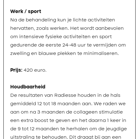
Werk / sport
Na de behandeling kun je lichte activiteiten
hervatten, zoals werken. Het wordt aanbevolen
om intensieve fysieke activiteiten en sport
gedurende de eerste 24-48 uur te vermijden om
zwelling en blauwe plekken te minimaliseren.
Prijs:
420 euro.
Houdbaarheid
De resultaten van Radiesse houden in de hals
gemiddeld 12 tot 18 maanden aan. We raden we
aan om na 3 maanden de collageen stimulatie
een extra boost te geven en het daarna 1 keer in
de 9 tot 12 maanden te herhalen om de jeugdige
uitstraling te behouden. Dit draagt bij aan een