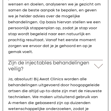
wensen en doelen, analyseren we je gezicht om
samen de beste aanpak te bepalen, en geven
we je helder advies over de mogelijke
behandelingen. Op basis hiervan stellen we een
persoonlijk stappenplan op, zodat je stap voor
stap wordt begeleid naar een natuurlijk en
prachtig resultaat. Vanaf het eerste moment
zorgen we ervoor dat je je gehoord en op je
gemak voelt.
Zijn de injectables behandelingen
veilig?
Ja, absoluut! Bij Awat Clinics worden alle
behandelingen uitgevoerd door hoogopgeleide
artsen die altijd up-to-date zijn met de nieuwste
technieken. We maken uitsluitend gebruik van
A-merken die gebaseerd zijn op duizenden
wetenschappelijke onderzoeken, zodat je