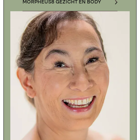
MORPHEUS8 GEZICHT EN BODY