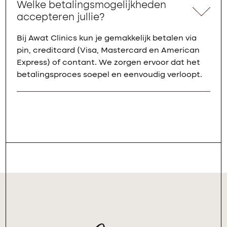
Welke betalingsmogelijkheden
accepteren jullie?
Bij Awat Clinics kun je gemakkelijk betalen via
pin, creditcard (Visa, Mastercard en American
Express) of contant. We zorgen ervoor dat het
betalingsproces soepel en eenvoudig verloopt.