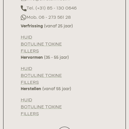
Tel. (+31) 85 - 130 0646
Mob. 06 - 273 561 28
Verfrissing
(vanaf 25 jaar)
HUID
BOTULINE TOXINE
FILLERS
Hervormen
(35 - 55 jaar)
HUID
BOTULINE TOXINE
FILLERS
Herstellen
(vanaf 55 jaar)
HUID
BOTULINE TOXINE
FILLERS