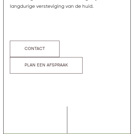
langdurige versteviging van de huid.
CONTACT
PLAN EEN AFSPRAAK