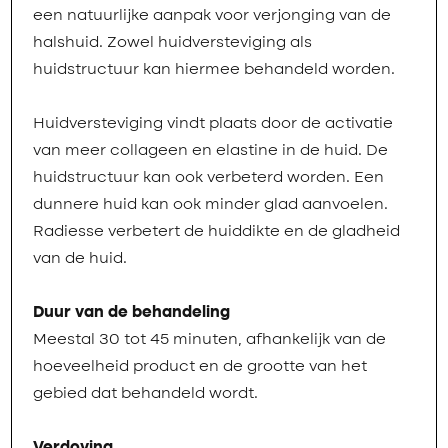
een natuurlijke aanpak voor verjonging van de
halshuid. Zowel huidversteviging als
huidstructuur kan hiermee behandeld worden.
Huidversteviging vindt plaats door de activatie
van meer collageen en elastine in de huid. De
huidstructuur kan ook verbeterd worden. Een
dunnere huid kan ook minder glad aanvoelen.
Radiesse verbetert de huiddikte en de gladheid
van de huid.
Duur van de behandeling
Meestal 30 tot 45 minuten, afhankelijk van de
hoeveelheid product en de grootte van het
gebied dat behandeld wordt.