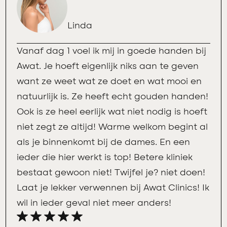
Linda
Vanaf dag 1 voel ik mij in goede handen bij
Awat. Je hoeft eigenlijk niks aan te geven
want ze weet wat ze doet en wat mooi en
natuurlijk is. Ze heeft echt gouden handen!
Ook is ze heel eerlijk wat niet nodig is hoeft
niet zegt ze altijd! Warme welkom begint al
als je binnenkomt bij de dames. En een
ieder die hier werkt is top! Betere kliniek
bestaat gewoon niet! Twijfel je? niet doen!
Laat je lekker verwennen bij Awat Clinics! Ik
wil in ieder geval niet meer anders!