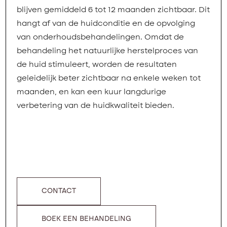
blijven gemiddeld 6 tot 12 maanden zichtbaar. Dit
hangt af van de huidconditie en de opvolging
van onderhoudsbehandelingen. Omdat de
behandeling het natuurlijke herstelproces van
de huid stimuleert, worden de resultaten
geleidelijk beter zichtbaar na enkele weken tot
maanden, en kan een kuur langdurige
verbetering van de huidkwaliteit bieden.
CONTACT
BOEK EEN BEHANDELING