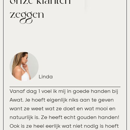
onze klanten
zeggen
Linda
Vanaf dag 1 voel ik mij in goede handen bij
Awat. Je hoeft eigenlijk niks aan te geven
want ze weet wat ze doet en wat mooi en
natuurlijk is. Ze heeft echt gouden handen!
Ook is ze heel eerlijk wat niet nodig is hoeft