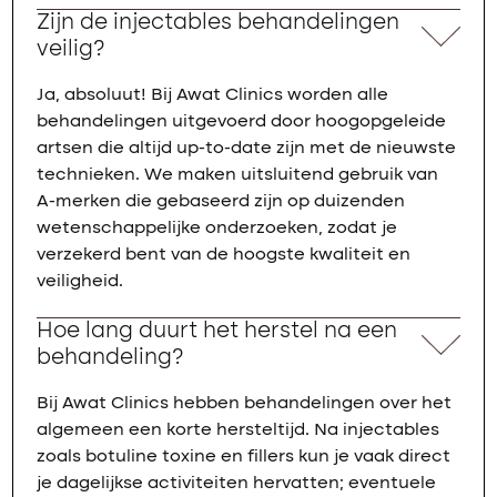
Zijn de injectables behandelingen
veilig?
Ja, absoluut! Bij Awat Clinics worden alle
behandelingen uitgevoerd door hoogopgeleide
artsen die altijd up-to-date zijn met de nieuwste
technieken. We maken uitsluitend gebruik van
A-merken die gebaseerd zijn op duizenden
wetenschappelijke onderzoeken, zodat je
verzekerd bent van de hoogste kwaliteit en
veiligheid.
Hoe lang duurt het herstel na een
behandeling?
Bij Awat Clinics hebben behandelingen over het
algemeen een korte hersteltijd. Na injectables
zoals botuline toxine en fillers kun je vaak direct
je dagelijkse activiteiten hervatten; eventuele