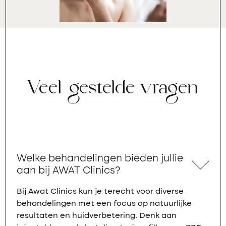
Veel gestelde vragen
Welke behandelingen bieden jullie
aan bij AWAT Clinics?
Bij Awat Clinics kun je terecht voor diverse
behandelingen met een focus op natuurlijke
resultaten en huidverbetering. Denk aan