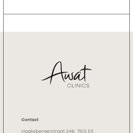
Contact
Haaksbergerstraat 248, 7513 EE