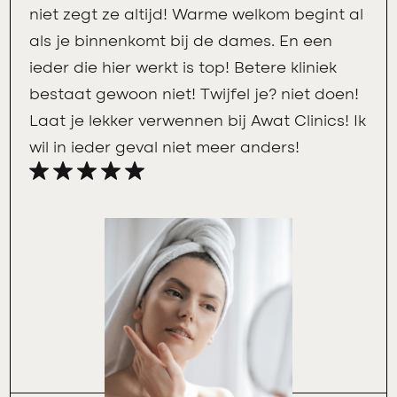
niet zegt ze altijd! Warme welkom begint al
als je binnenkomt bij de dames. En een
ieder die hier werkt is top! Betere kliniek
bestaat gewoon niet! Twijfel je? niet doen!
Laat je lekker verwennen bij Awat Clinics! Ik
wil in ieder geval niet meer anders!