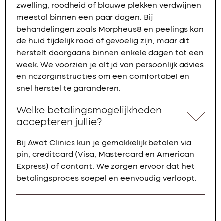
zwelling, roodheid of blauwe plekken verdwijnen
meestal binnen een paar dagen. Bij
behandelingen zoals Morpheus8 en peelings kan
de huid tijdelijk rood of gevoelig zijn, maar dit
herstelt doorgaans binnen enkele dagen tot een
week. We voorzien je altijd van persoonlijk advies
en nazorginstructies om een comfortabel en
snel herstel te garanderen.
Welke betalingsmogelijkheden
accepteren jullie?
Bij Awat Clinics kun je gemakkelijk betalen via
pin, creditcard (Visa, Mastercard en American
Express) of contant. We zorgen ervoor dat het
betalingsproces soepel en eenvoudig verloopt.