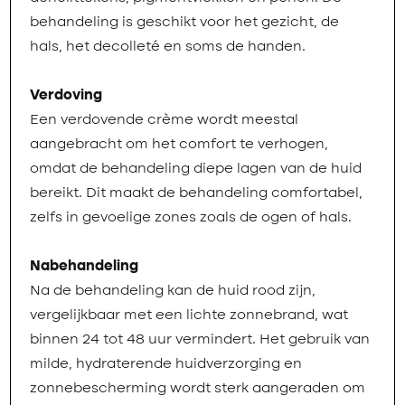
behandeling is geschikt voor het gezicht, de
hals, het decolleté en soms de handen.
Verdoving
Een verdovende crème wordt meestal
aangebracht om het comfort te verhogen,
omdat de behandeling diepe lagen van de huid
bereikt. Dit maakt de behandeling comfortabel,
zelfs in gevoelige zones zoals de ogen of hals.
Nabehandeling
Na de behandeling kan de huid rood zijn,
vergelijkbaar met een lichte zonnebrand, wat
binnen 24 tot 48 uur vermindert. Het gebruik van
milde, hydraterende huidverzorging en
zonnebescherming wordt sterk aangeraden om