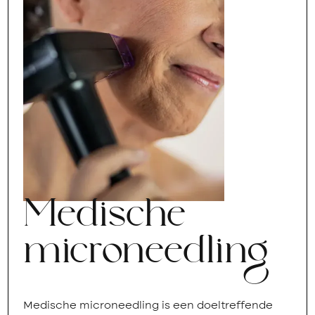
Medische
microneedling
Medische microneedling is een doeltreffende