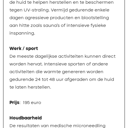
de huid te helpen herstellen en te beschermen
tegen UV-straling. Vermijd gedurende enkele
dagen agressieve producten en blootstelling
aan hitte zoals sauna’s of intensieve fysieke
inspanning.
Werk / sport
De meeste dagelijkse activiteiten kunnen direct
worden hervat. Intensieve sporten of andere
activiteiten die warmte genereren worden
gedurende 24 tot 48 uur afgeraden om de huid
te laten herstellen.
Prijs
: 195 euro
Houdbaarheid
De resultaten van medische microneedling