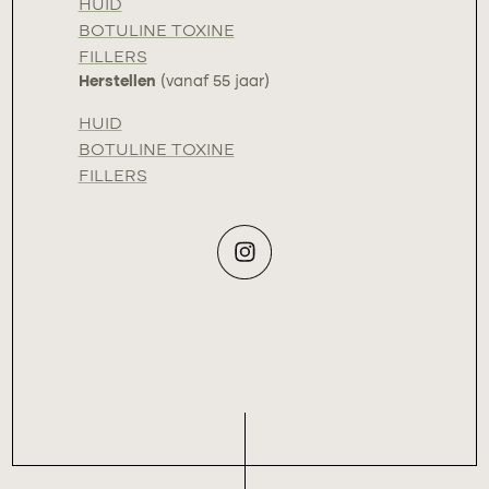
HUID
BOTULINE TOXINE
FILLERS
Herstellen
(vanaf 55 jaar)
HUID
BOTULINE TOXINE
FILLERS