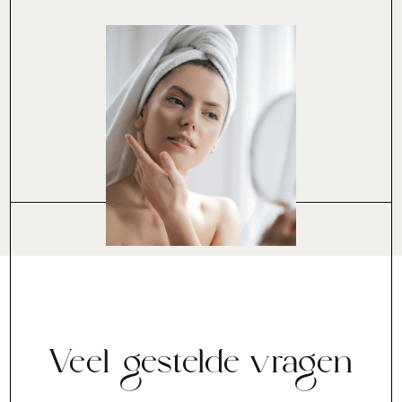
Veel gestelde vragen