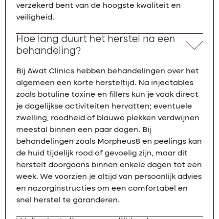
verzekerd bent van de hoogste kwaliteit en
veiligheid.
Hoe lang duurt het herstel na een
behandeling?
Bij Awat Clinics hebben behandelingen over het
algemeen een korte hersteltijd. Na injectables
zoals botuline toxine en fillers kun je vaak direct
je dagelijkse activiteiten hervatten; eventuele
zwelling, roodheid of blauwe plekken verdwijnen
meestal binnen een paar dagen. Bij
behandelingen zoals Morpheus8 en peelings kan
de huid tijdelijk rood of gevoelig zijn, maar dit
herstelt doorgaans binnen enkele dagen tot een
week. We voorzien je altijd van persoonlijk advies
en nazorginstructies om een comfortabel en
snel herstel te garanderen.