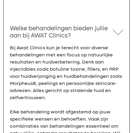
Welke behandelingen bieden jullie
aan bij AWAT Clinics?
Bij Awat Clinics kun je terecht voor diverse
behandelingen met een focus op natuurlijke
resultaten en huidverbetering. Denk aan
injectables zoals botuline toxine, fillers, en PRP
voor huidverjonging en huidbehandelingen zoals
Morpheus8, peelings en persoonlijke skincare-
adviezen. Alles gericht op stralende huid en
zelfvertrouwen.
Elke behandeling wordt afgestemd op jouw
specifieke wensen en behoeften. Vaak zijn
combinaties van behandelingen essentieel om