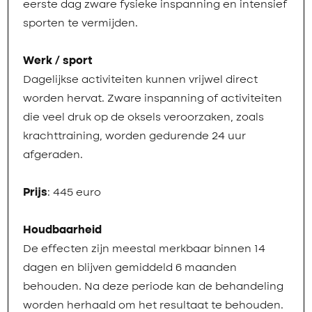
eerste dag zware fysieke inspanning en intensief
sporten te vermijden.
Werk / sport
Dagelijkse activiteiten kunnen vrijwel direct
worden hervat. Zware inspanning of activiteiten
die veel druk op de oksels veroorzaken, zoals
krachttraining, worden gedurende 24 uur
afgeraden.
Prijs
: 445 euro
Houdbaarheid
De effecten zijn meestal merkbaar binnen 14
dagen en blijven gemiddeld 6 maanden
behouden. Na deze periode kan de behandeling
worden herhaald om het resultaat te behouden.