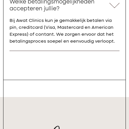
Welke betalingsmogelijkheden
accepteren jullie?
Bij Awat Clinics kun je gemakkelijk betalen via
pin, creditcard (Visa, Mastercard en American
Express) of contant. We zorgen ervoor dat het
betalingsproces soepel en eenvoudig verloopt.