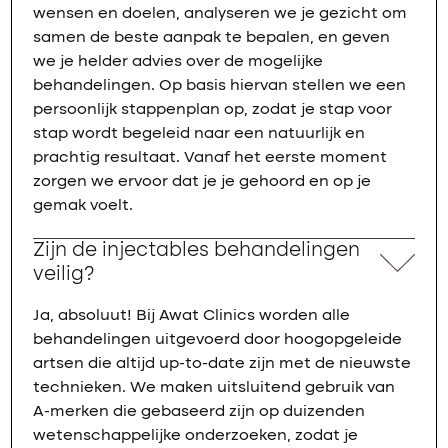
wensen en doelen, analyseren we je gezicht om
samen de beste aanpak te bepalen, en geven
we je helder advies over de mogelijke
behandelingen. Op basis hiervan stellen we een
persoonlijk stappenplan op, zodat je stap voor
stap wordt begeleid naar een natuurlijk en
prachtig resultaat. Vanaf het eerste moment
zorgen we ervoor dat je je gehoord en op je
gemak voelt.
Zijn de injectables behandelingen
veilig?
Ja, absoluut! Bij Awat Clinics worden alle
behandelingen uitgevoerd door hoogopgeleide
artsen die altijd up-to-date zijn met de nieuwste
technieken. We maken uitsluitend gebruik van
A-merken die gebaseerd zijn op duizenden
wetenschappelijke onderzoeken, zodat je