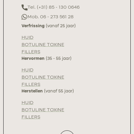
Tel. (+31) 85 - 130 0646
Mob. 06 - 273 561 28
Verfrissing
(vanaf 25 jaar)
HUID
BOTULINE TOXINE
FILLERS
Hervormen
(35 - 55 jaar)
HUID
BOTULINE TOXINE
FILLERS
Herstellen
(vanaf 55 jaar)
HUID
BOTULINE TOXINE
FILLERS