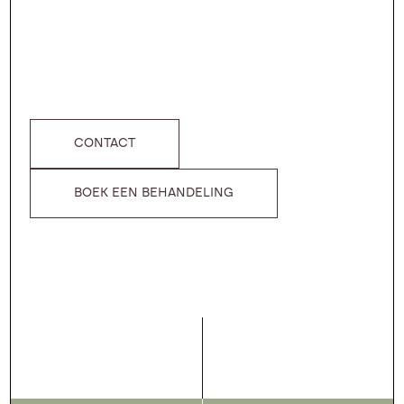
CONTACT
BOEK EEN BEHANDELING