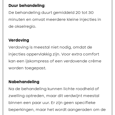
Duur behandeling
:
De behandeling duurt gemiddeld 20 tot 30
minuten en omvat meerdere kleine injecties in
de okselregio.
Verdoving
Verdoving is meestal niet nodig, omdat de
injecties oppervlakkig zijn. Voor extra comfort
kan een ijskompress of een verdovende crème
worden toegepast.
Nabehandeling
Na de behandeling kunnen lichte roodheid of
zwelling optreden, maar dit verdwijnt meestal
binnen een paar uur. Er zijn geen specifieke
beperkingen, maar het wordt aangeraden om de