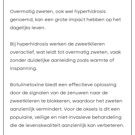
Overmatig zweten, ook wel hyperhidrosis
genoemd, kan een grote impact hebben op het
dagelijks leven.
Bij hyperhidrosis werken de zweetklieren
overactief, wat leidt tot overmatig zweten, vaak
zonder duidelijke aanleiding zoals warmte of
inspanning.
Botulinetoxine biedt een effectieve oplossing
door de signalen van de zenuwen naar de
zweetklieren te blokkeren, waardoor het zweten
aanzienlijk vermindert. Voor de oksels is dit een
populaire, veilige en niet-invasieve behandeling
die de levenskwaliteit aanzienlijk kan verbeteren.