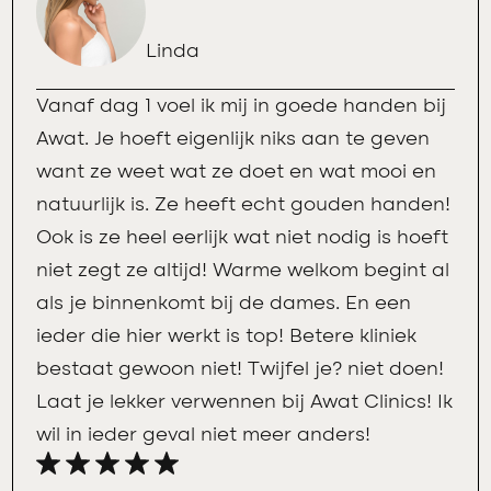
Linda
Vanaf dag 1 voel ik mij in goede handen bij
Awat. Je hoeft eigenlijk niks aan te geven
want ze weet wat ze doet en wat mooi en
natuurlijk is. Ze heeft echt gouden handen!
Ook is ze heel eerlijk wat niet nodig is hoeft
niet zegt ze altijd! Warme welkom begint al
als je binnenkomt bij de dames. En een
ieder die hier werkt is top! Betere kliniek
bestaat gewoon niet! Twijfel je? niet doen!
Laat je lekker verwennen bij Awat Clinics! Ik
wil in ieder geval niet meer anders!