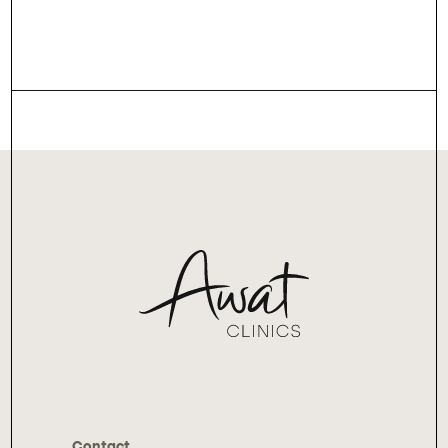
Contact