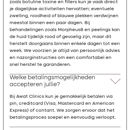
zoals botuline toxine en fillers kun je vaak direct
je dagelijkse activiteiten hervatten; eventuele
zwelling, roodheid of blauwe plekken verdwijnen
meestal binnen een paar dagen. Bij
behandelingen zoals Morpheus8 en peelings kan
de huid tijdelijk rood of gevoelig zijn, maar dit
herstelt doorgaans binnen enkele dagen tot een
week. We voorzien je altijd van persoonlijk advies
en nazorginstructies om een comfortabel en
snel herstel te garanderen.
Welke betalingsmogelijkheden
accepteren jullie?
Bij Awat Clinics kun je gemakkelijk betalen via
pin, creditcard (Visa, Mastercard en American
Express) of contant. We zorgen ervoor dat het
betalingsproces soepel en eenvoudig verloopt.