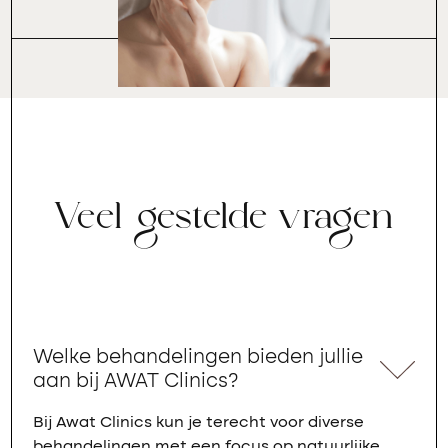
Veel gestelde vragen
Welke behandelingen bieden jullie
aan bij AWAT Clinics?
Bij Awat Clinics kun je terecht voor diverse
behandelingen met een focus op natuurlijke