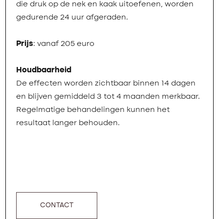
die druk op de nek en kaak uitoefenen, worden
gedurende 24 uur afgeraden.
Prijs
: vanaf 205 euro
Houdbaarheid
De effecten worden zichtbaar binnen 14 dagen
en blijven gemiddeld 3 tot 4 maanden merkbaar.
Regelmatige behandelingen kunnen het
resultaat langer behouden.
CONTACT