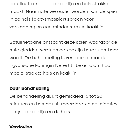
botulinetoxine die de kaaklijn en hals strakker
maakt. Naarmate we ouder worden, kan de spier
in de hals (platysmaspier) zorgen voor
verslapping en een minder strakke kaaklijn.
Botulinetoxine ontspant deze spier, waardoor de
huid gladder wordt en de kaaklijn beter zichtbaar
wordt. De behandeling is vernoemd naar de
Egyptische koningin Nefertiti, bekend om haar
mooie, strakke hals en kaaklijn.
Duur behandeling
De behandeling duurt gemiddeld 15 tot 20
minuten en bestaat uit meerdere kleine injecties
langs de kaaklijn en de hals.
Verdoving