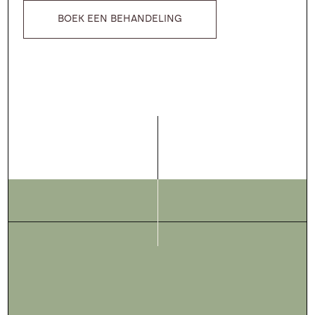
BOEK EEN BEHANDELING