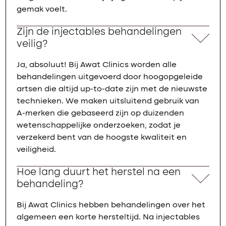
gemak voelt.
Zijn de injectables behandelingen
veilig?
Ja, absoluut! Bij Awat Clinics worden alle
behandelingen uitgevoerd door hoogopgeleide
artsen die altijd up-to-date zijn met de nieuwste
technieken. We maken uitsluitend gebruik van
A-merken die gebaseerd zijn op duizenden
wetenschappelijke onderzoeken, zodat je
verzekerd bent van de hoogste kwaliteit en
veiligheid.
Hoe lang duurt het herstel na een
behandeling?
Bij Awat Clinics hebben behandelingen over het
algemeen een korte hersteltijd. Na injectables