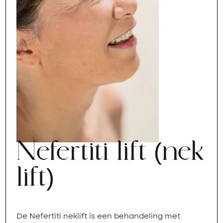
Nefertiti lift (nek
lift)
De Nefertiti neklift is een behandeling met