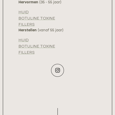
Hervormen
(35 - 55 jaar)
HUID
BOTULINE TOXINE
FILLERS
Herstellen
(vanaf 55 jaar)
HUID
BOTULINE TOXINE
FILLERS