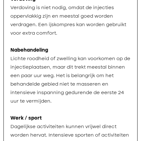
Verdoving is niet nodig, omdat de injecties
oppervlakkig zijn en meestal goed worden
verdragen. Een ijskompres kan worden gebruikt
voor extra comfort.
Nabehandeling
Lichte roodheid of zwelling kan voorkomen op de
injectieplaatsen, maar dit trekt meestal binnen
een paar uur weg. Het is belangrijk om het
behandelde gebied niet te masseren en
intensieve inspanning gedurende de eerste 24
uur te vermijden.
Werk / sport
Dagelijkse activiteiten kunnen vrijwel direct
worden hervat. Intensieve sporten of activiteiten