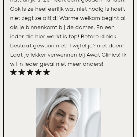
Ook is ze heel eerlijk wat niet nodig is hoeft
niet zegt ze altijd! Warme welkom begint al
als je binnenkomt bij de dames. En een
ieder die hier werkt is top! Betere kliniek
bestaat gewoon niet! Twijfel je? niet doen!
Laat je lekker verwennen bij Awat Clinics! Ik
wil in ieder geval niet meer anders!