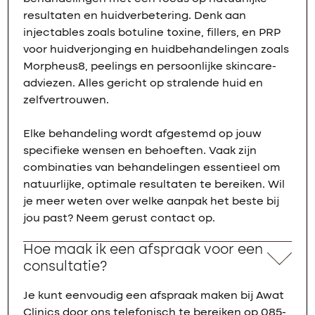
resultaten en huidverbetering. Denk aan
injectables zoals botuline toxine, fillers, en PRP
voor huidverjonging en huidbehandelingen zoals
Morpheus8, peelings en persoonlijke skincare-
adviezen. Alles gericht op stralende huid en
zelfvertrouwen.
Elke behandeling wordt afgestemd op jouw
specifieke wensen en behoeften. Vaak zijn
combinaties van behandelingen essentieel om
natuurlijke, optimale resultaten te bereiken. Wil
je meer weten over welke aanpak het beste bij
jou past? Neem gerust contact op.
Hoe maak ik een afspraak voor een
consultatie?
Je kunt eenvoudig een afspraak maken bij Awat
Clinics door ons telefonisch te bereiken op 085-