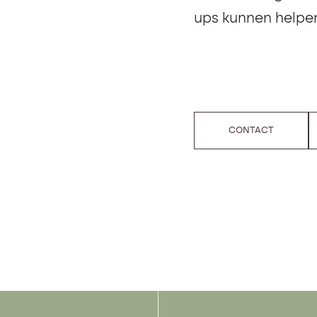
ups kunnen helpen
CONTACT