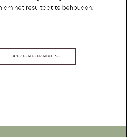
 om het resultaat te behouden.
BOEK EEN BEHANDELING