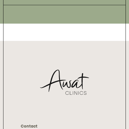
Contact