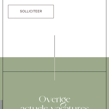
SOLLICITEER
Overige