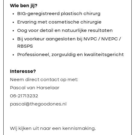
Wie ben jij?
BIG-geregistreerd plastisch chirurg
Ervaring met cosmetische chirurgie
Oog voor detail en natuurlijke resultaten
Bij voorkeur aangesloten bij NVPC / NVEPC /
RBSPS
Professioneel, zorgvuldig en kwaliteitsgericht
Interesse?
Neem direct contact op met:
Pascal van Harselaar
06-21713232
pascal@thegoodones.nl
Wij kijken uit naar een kennismaking.