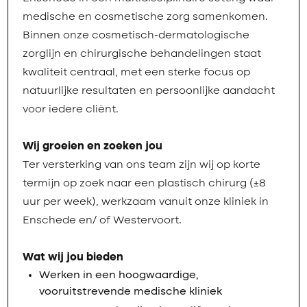
medische en cosmetische zorg samenkomen.
Binnen onze cosmetisch-dermatologische
zorglijn en chirurgische behandelingen staat
kwaliteit centraal, met een sterke focus op
natuurlijke resultaten en persoonlijke aandacht
voor iedere cliënt.
Wij groeien en zoeken jou
Ter versterking van ons team zijn wij op korte
termijn op zoek naar een plastisch chirurg (±8
uur per week), werkzaam vanuit onze kliniek in
Enschede en/ of Westervoort.
Wat wij jou bieden
Werken in een hoogwaardige,
vooruitstrevende medische kliniek