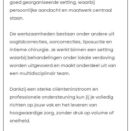
goed georganiseerde setting, waarbij
persoonlijke aandacht en maatwerk centraal
staan.
De werkzaamheden bestaan onder andere uit
ooglidcorrecties, oorcorrecties, liposuctie en
intieme chirurgie. Je werkt binnen een setting
waarbij behandelingen onder lokale verdoving
worden uitgevoerd en maakt onderdeel uit van
een multidisciplinair team.
Dankzij een sterke cliënteninstroom en
professionele ondersteuning kun jij je volledig
richten op jouw vak en het leveren van
hoogwaardige zorg, zonder druk op volume of
snelheid.