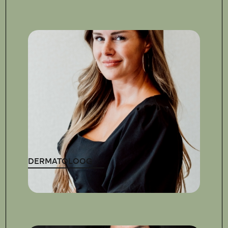
DERMATOLOOG