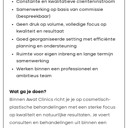
Constante en kwalitatieve cliënteninstroom
Samenwerking op basis van commissie
(bespreekbaar)
Geen druk op volume, volledige focus op
kwaliteit en resultaat
Goed georganiseerde setting met efficiënte
planning en ondersteuning
Ruimte voor eigen inbreng en lange termijn
samenwerking
Werken binnen een professioneel en
ambitieus team
Wat ga je doen?
Binnen Awat Clinics richt je je op cosmetisch-
plastische behandelingen met een sterke focus
op kwaliteit en natuurlijke resultaten. Je voert
consulten en behandelingen uit binnen een