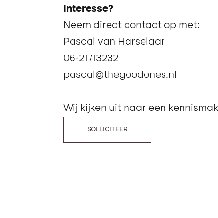
Interesse?
Neem direct contact op met:
Pascal van Harselaar
06-21713232
pascal@thegoodones.nl
Wij kijken uit naar een kennismak
SOLLICITEER