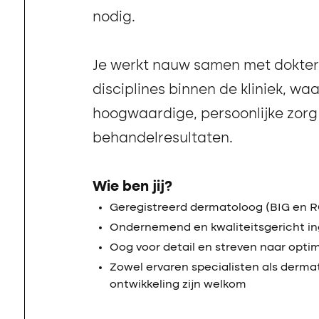
nodig.
Je werkt nauw samen met dokter
disciplines binnen de kliniek, waa
hoogwaardige, persoonlijke zorg
behandelresultaten.
Wie ben jij?
Geregistreerd dermatoloog (BIG en 
Ondernemend en kwaliteitsgericht in
Oog voor detail en streven naar opti
Zowel ervaren specialisten als derma
ontwikkeling zijn welkom