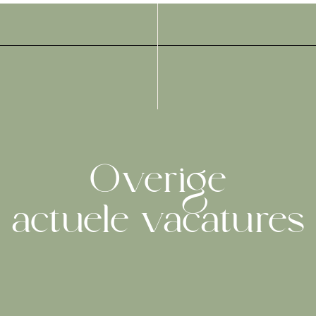
Overige
actuele vacatures