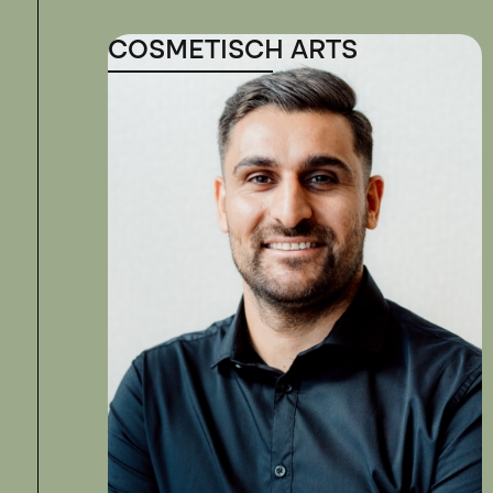
COSMETISCH ARTS