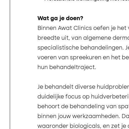
Wat ga je doen?
Binnen Awat Clinics oefen je het 
breedte uit, van algemene derma
specialistische behandelingen. Je
voeren van spreekuren en het be
hun behandeltraject.
Je behandelt diverse huidproble
duidelijke focus op huidverbeter
behoort de behandeling van spa
binnen jouw werkzaamheden. Daar
waaronder biologicals, en zet je