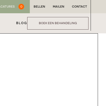
ACATURES
0
BELLEN
MAILEN
CONTACT
BLOG
BOEK EEN BEHANDELING