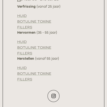
Verfrissing
(vanaf 25 jaar)
HUID
BOTULINE TOXINE
FILLERS
Hervormen
(35 - 55 jaar)
HUID
BOTULINE TOXINE
FILLERS
Herstellen
(vanaf 55 jaar)
HUID
BOTULINE TOXINE
FILLERS