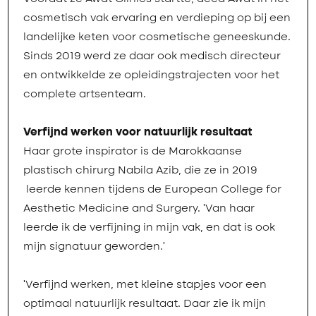
cosmetisch vak ervaring en verdieping op bij een
landelijke keten voor cosmetische geneeskunde.
Sinds 2019 werd ze daar ook medisch directeur
en ontwikkelde ze opleidingstrajecten voor het
complete artsenteam.
Verfijnd werken voor natuurlijk resultaat
Haar grote inspirator is de Marokkaanse
plastisch chirurg Nabila Azib, die ze in 2019
leerde kennen tijdens de European College for
Aesthetic Medicine and Surgery. 'Van haar
leerde ik de verfijning in mijn vak, en dat is ook
mijn signatuur geworden.'
'Verfijnd werken, met kleine stapjes voor een
optimaal natuurlijk resultaat. Daar zie ik mijn