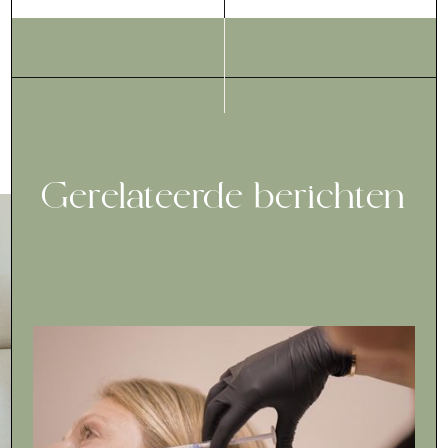
Gerelateerde berichten