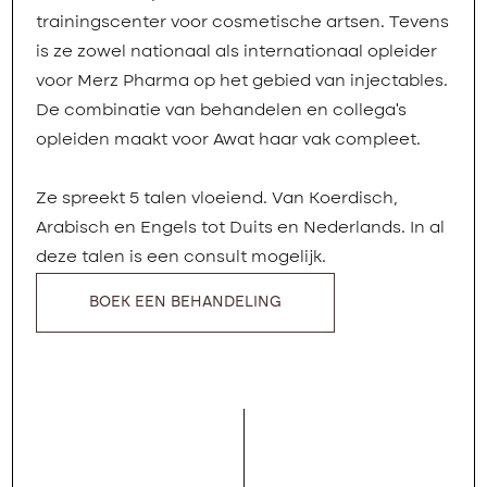
trainingscenter voor cosmetische artsen. Tevens
is ze zowel nationaal als internationaal opleider
voor Merz Pharma op het gebied van injectables.
De combinatie van behandelen en collega's
opleiden maakt voor Awat haar vak compleet.
Ze spreekt 5 talen vloeiend. Van Koerdisch,
Arabisch en Engels tot Duits en Nederlands. In al
deze talen is een consult mogelijk.
BOEK EEN BEHANDELING