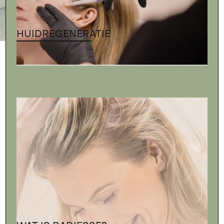
HUIDREGENERATIE