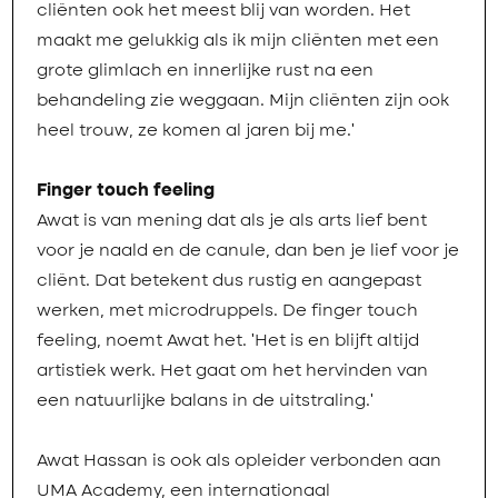
cliënten ook het meest blij van worden. Het
maakt me gelukkig als ik mijn cliënten met een
grote glimlach en innerlijke rust na een
behandeling zie weggaan. Mijn cliënten zijn ook
heel trouw, ze komen al jaren bij me.'
Finger touch feeling
Awat is van mening dat als je als arts lief bent
voor je naald en de canule, dan ben je lief voor je
cliënt. Dat betekent dus rustig en aangepast
werken, met microdruppels. De finger touch
feeling, noemt Awat het. 'Het is en blijft altijd
artistiek werk. Het gaat om het hervinden van
een natuurlijke balans in de uitstraling.'
Awat Hassan is ook als opleider verbonden aan
UMA Academy, een internationaal